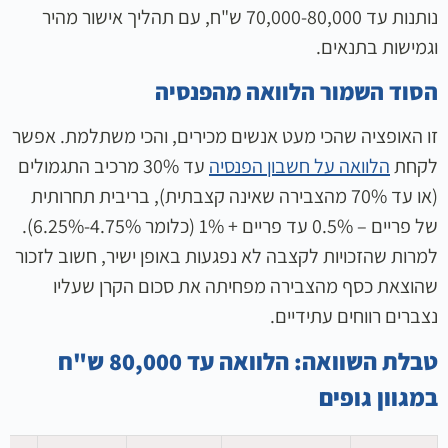
נותנות עד 70,000-80,000 ש"ח, עם תהליך אישור מהיר
וגמישות בתנאים.
הסוד השמור הלוואה מהפנסיה
זו האופציה שהכי מעט אנשים מכירים, והכי משתלמת. אפשר
לקחת
הלוואה על חשבון הפנסיה
עד 30% מרכיב התגמולים
(או עד 70% מהצבירה שאינה קצבתית), בריבית תחרותית
של פריים – 0.5% עד פריים + 1% (כלומר 4.75%-6.25%).
למרות שהזכויות לקצבה לא נפגעות באופן ישיר, חשוב לזכור
שהוצאת כסף מהצבירה מפחיתה את סכום הקרן שעליו
נצברים רווחים עתידיים.
טבלת השוואה: הלוואה עד 80,000 ש"ח
במגוון גופים