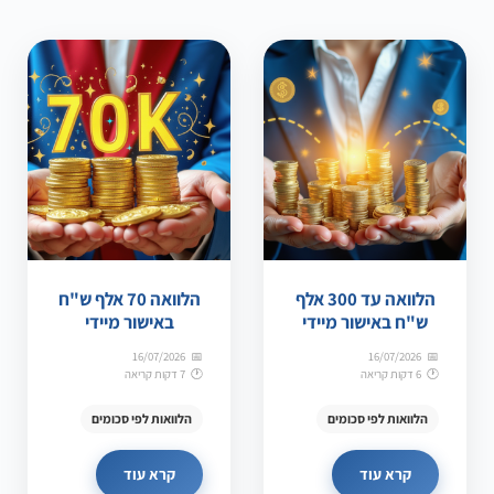
הלוואה עד 300 אלף
הלוואה 70 אלף ש"ח
ש"ח באישור מיידי
באישור מיידי
16/07/2026
16/07/2026
6 דקות קריאה
7 דקות קריאה
הלוואות לפי סכומים
הלוואות לפי סכומים
קרא עוד
קרא עוד