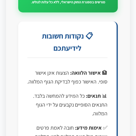
מורשים במסגרת החוק הישראלי, ללא כל עלות לגולש.
📋 נקודות חשובות
לידיעתכם
🏦
אישור הלוואה:
הצעות אינן אישור
סופי. האישור כפוף לבדיקת הגוף המלווה.
📊
תנאים:
כל המידע להמחשה בלבד.
התנאים הסופיים נקבעים על ידי הגוף
המלווה.
✅
אימות מידע:
חובה לאמת פרטים