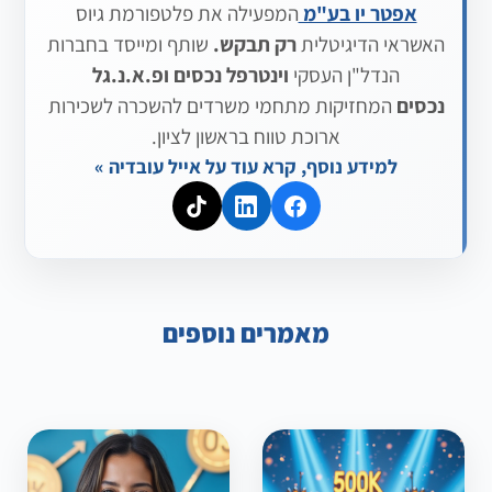
אפטר יו בע"מ
המפעילה את פלטפורמת גיוס
האשראי הדיגיטלית
רק תבקש.
שותף ומייסד בחברות
הנדל"ן העסקי
וינטרפל נכסים
ופ.א.נ.גל
נכסים
המחזיקות מתחמי משרדים להשכרה לשכירות
ארוכת טווח בראשון לציון.
למידע נוסף, קרא עוד על אייל עובדיה »
מאמרים נוספים