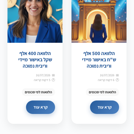
הלוואה 500 אלף
הלוואה 400 אלף
ש"ח באישור מיידי
שקל באישור מיידי
וריבית נמוכה
וריבית נמוכה
16/07/2026
16/07/2026
6 דקות קריאה
5 דקות קריאה
הלוואות לפי סכומים
הלוואות לפי סכומים
קרא עוד
קרא עוד