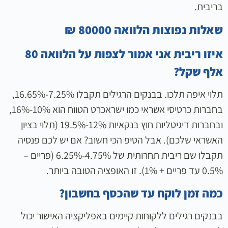
בריבית.
שאלות נפוצות הלוואה 80000 ₪
איזו ריבית אני אמור לצפות על הלוואה 80
אלף שקל?
תלוי איפה תלכו. בבנקים הרגילים תקבלו 7.25%-16.65%,
בחברות כרטיסי אשראי כמו ישראכרט הטווח הוא 10%-16%,
ובחברות דיגיטליות חוץ בנקאיות 12%-19.5% (תלוי בציון
האשראי שלכם). אבל הטיפ הכי חשוב? אם יש לכם פנסיה
תקבלו שם ריבית תחרותית של 4.75%-6.25% (פריים –
0.5% עד פריים + 1%). זו האופציה הטובה ביותר.
כמה זמן לוקח עד שהכסף בחשבון?
בבנקים רגילים ללקוחות קיימים באפליקציה האישור יכול