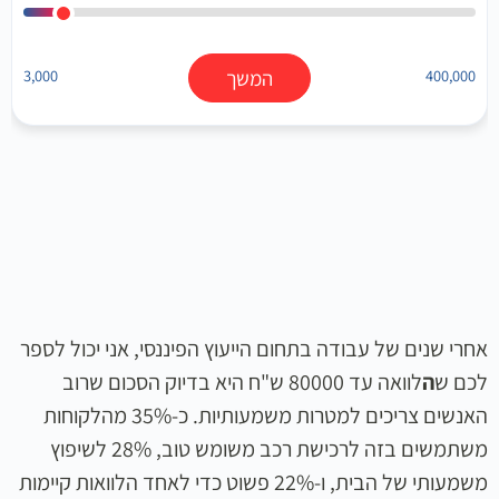
400,000
המשך
3,000
אחרי שנים של עבודה בתחום הייעוץ הפיננסי, אני יכול לספר
לכם ש
ה
לוואה עד 80000 ש"ח היא בדיוק הסכום שרוב
האנשים צריכים למטרות משמעותיות. כ-35% מהלקוחות
משתמשים בזה לרכישת רכב משומש טוב, 28% לשיפוץ
משמעותי של הבית, ו-22% פשוט כדי לאחד הלוואות קיימות