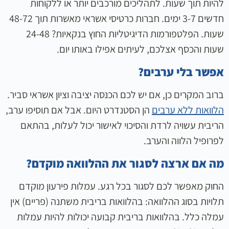
להיות תוך שעות. לתהליכים מורכבים יותר או ללקוחות
חדשים 3-7 ימים. חברות כרטיסי אשראי מאשרות תוך 48-72
שעות. הפלטפורמות הדיגיטליות החוץ בנקאיות? 24-48
שעות והכסף אצלכם, לעיתים אפילו באותו יום.
אפשר בלי ערבים?
ברוב המקרים כן, אם יש לכם הכנסה יציבה וציון אשראי סביר.
הלוואות ללא ערבים
הן הסטנדרט היום. אבל אם תוסיפו ערב,
הריבית עשויה לרדת והסיכוי לאישור יכול לעלות, בהתאם
לפרופיל הלווה והערב.
מה אם ארצה לסגור את ההלוואה מוקדם?
החוק מאפשר לכם לסגור בכל רגע. עמלות פירעון מוקדם
תלויות בסוג ההלוואה: בהלוואות בריבית משתנה (פריים) אין
עמלה כלל. בהלוואות בריבית קבועה יכולות להיות עמלות