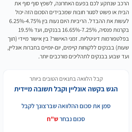
הרכב שנתקע לכם בפעם האחרונה, לשפץ סוף סוף את
הבית או פשוט לסגור חובות שמכבידים הסכום הזה יכול
לעשות את ההבדל. הריביות היום נעות בין 4.75%-6.25%
בקרנות פנסיה, 7.25%-16.65% בבנקים, ועד 19.5%
בפלטפורמות דיגיטליות. זמני האישור? בין אישור מיידי (תוך
שעות) בבנקים ללקוחות קיימים, יום-יומיים בחברות אונליין,
ועד שבוע בבנקים לתהליכים מורכבים יותר.
קבל הלוואה בתנאים הטובים ביותר
הגש בקשה אונליין וקבל תשובה מיידית
סמן את סכום ההלוואה שברצונך לקבל
סכום נבחר
ש"ח