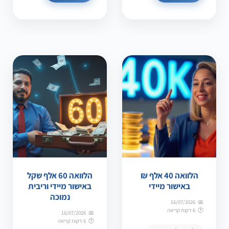
הלוואה 40 אלף ₪
הלוואה 60 אלף שקל
באישור מיידי
באישור מיידי וריבית
נמוכה
16/07/2026
6 דקות קריאה
16/07/2026
6 דקות קריאה