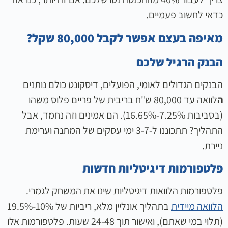
כדאי לחשוב פעמיים.
מאיפה בעצם אפשר לקבל 80,000 שקל?
הבנק הרגיל שלכם
הבנקים הגדולים לאומי, הפועלים, דיסקונט כולם נותנים
ה
לוואה עד 80,000 ש"ח בריבית של פריים פלוס משהו
(בסביבות 7.25%-16.65%). הם אמינים וזה נחמד, אבל
התהליך? תתכוננו ל-3-7 ימי עסקים של המתנה וערימת
ניירת.
פלטפורמות דיגיטליות חדשות
פלטפורמות הלוואות דיגיטליות שינו את המשחק לגמרי.
הלוואה מיידית
בתהליך אונליין מלא, ריביות של 10%-19.5%
(תלוי במי שאתם), ואישור תוך 24-48 שעות. פלטפורמות אלו