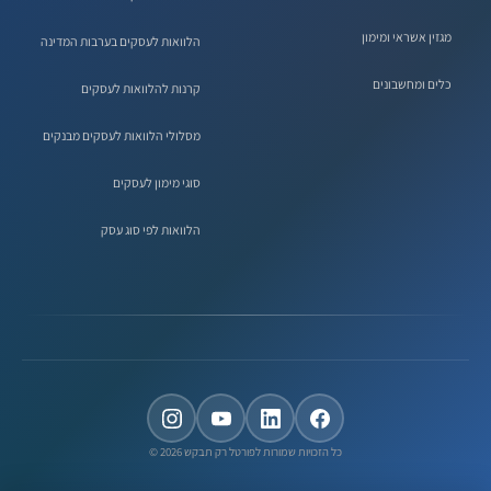
מגזין אשראי ומימון
הלוואות לעסקים בערבות המדינה
כלים ומחשבונים
קרנות להלוואות לעסקים
מסלולי הלוואות לעסקים מבנקים
סוגי מימון לעסקים
הלוואות לפי סוג עסק
כל הזכויות שמורות לפורטל רק תבקש 2026 ©