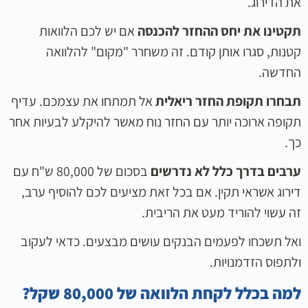
את הדירוג.
תקטינו את יחס ההחזר להכנסה
אם יש לכם הלוואות
קטנות, סגרו אותן קודם. זה משחרר "מקום" להלוואה
החדשה.
תבחרו תקופת החזר ריאלית
אל תמתחו את עצמכם. עדיף
תקופה ארוכה יותר עם החזר נוח מאשר להיקלע לבעיות אחר
כך.
ערבים בדרך כלל לא נדרשים
בסכום של 80,000 ש"ח עם
דירוג אשראי תקין. אם בכל זאת מציעים לכם להוסיף ערב,
זה עשוי להוריד מעט את הריבית.
ואל תשכחו לפעמים הבנקים עושים מבצעים. כדאי לעקוב
ולתפוס הזדמנויות.
למה בכלל לקחת הלוואה של 80,000 שקל?