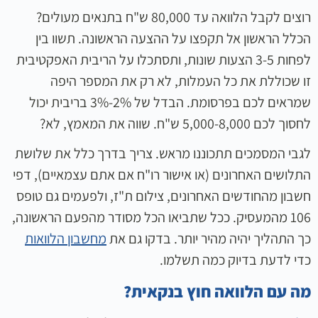
רוצים לקבל הלוואה עד 80,000 ש"ח בתנאים מעולים?
הכלל הראשון אל תקפצו על ההצעה הראשונה. תשוו בין
לפחות 3-5 הצעות שונות, ותסתכלו על הריבית האפקטיבית
זו שכוללת את כל העמלות, לא רק את המספר היפה
שמראים לכם בפרסומת. הבדל של 2%-3% בריבית יכול
לחסוך לכם 5,000-8,000 ש"ח. שווה את המאמץ, לא?
לגבי המסמכים תתכוננו מראש. צריך בדרך כלל את שלושת
התלושים האחרונים (או אישור רו"ח אם אתם עצמאיים), דפי
חשבון מהחודשים האחרונים, צילום ת"ז, ולפעמים גם טופס
106 מהמעסיק. ככל שתביאו הכל מסודר מהפעם הראשונה,
כך התהליך יהיה מהיר יותר. בדקו גם את
מחשבון הלוואות
כדי לדעת בדיוק כמה תשלמו.
מה עם הלוואה חוץ בנקאית?