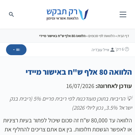
דף הבית
»
הלוואות לפי סכומים
»
הלוואה 80 אלף ש"ח באישור מיידי
🕐 6
דק'
אייל עובדיה
הלוואה 80 אלף ש"ח באישור מיידי
עודכן לאחרונה:
16/07/2026
💡 הריביות בתוכן מעודכנות לפי ריבית פריים 5% (ריבית בנק
ישראל 3.5%, נכון ליולי 2026)
הלוואה עד 80,000 ש"ח זה סכום שיכול לפתור בעיות רציניות
או לאפשר הגשמת חלומות. בין אם אתם צריכים להחליף את