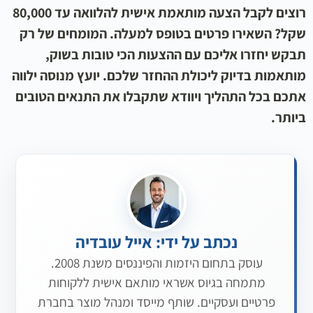
רוצים לקבל הצעה מותאמת אישית ל
הלוואה עד 80,000
שקל
? השאירו פרטים בטופס למעלה. המומחים של רק
תבקש יחזרו אליכם עם ההצעות הכי טובות בשוק,
מותאמות בדיוק ליכולת ההחזר שלכם. יועץ מנוסה ילווה
אתכם בכל התהליך ויוודא שתקבלו את התנאים הטובים
ביותר.
נכתב על ידי: אייל עובדיה
עוסק בתחום היזמות והפיננסים משנת 2008.
מתמחה בגיוס אשראי מותאם אישית ללקוחות
פרטיים ועסקיים. שותף מייסד ומנהל מוצר בחברת