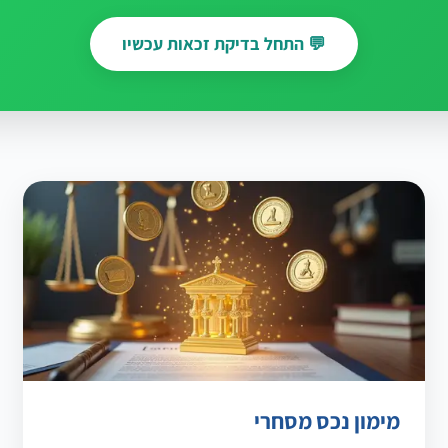
💬 התחל בדיקת זכאות עכשיו
מימון נכס מסחרי