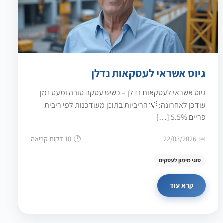
גיוס אשראי לעסקאות נדלן
גיוס אשראי לעסקאות נדלן – כשיש עסקה טובה ומעט זמן
עודכן לאחרונה: 💡 הריביות בתוכן מעודכנות לפי ריבית
פריים 5.5% […]
22/03/2026
10 דקות קריאה
סוגי מימון לעסקים
קרא עוד