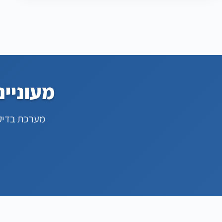
מעוניינ
מערכת בדיק