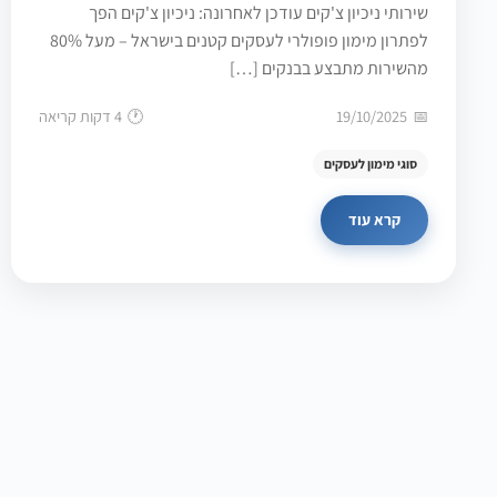
שירותי ניכיון צ'קים עודכן לאחרונה: ניכיון צ'קים הפך
לפתרון מימון פופולרי לעסקים קטנים בישראל – מעל 80%
מהשירות מתבצע בבנקים […]
19/10/2025
4 דקות קריאה
סוגי מימון לעסקים
קרא עוד