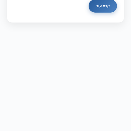
קרא עוד