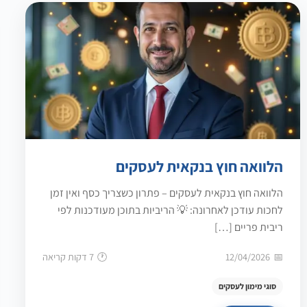
הלוואה חוץ בנקאית לעסקים
הלוואה חוץ בנקאית לעסקים – פתרון כשצריך כסף ואין זמן
לחכות עודכן לאחרונה: 💡 הריביות בתוכן מעודכנות לפי
ריבית פריים […]
12/04/2026
7 דקות קריאה
סוגי מימון לעסקים