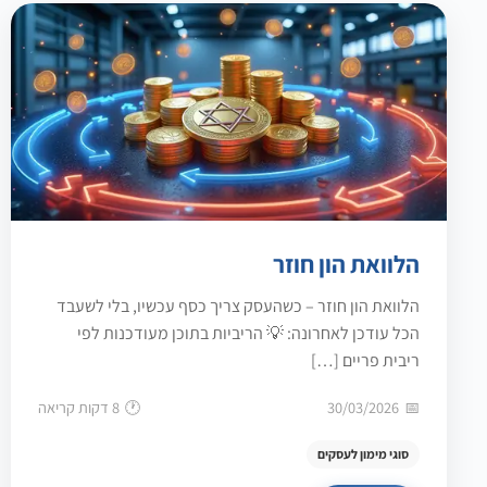
הלוואת הון חוזר
הלוואת הון חוזר – כשהעסק צריך כסף עכשיו, בלי לשעבד
הכל עודכן לאחרונה: 💡 הריביות בתוכן מעודכנות לפי
ריבית פריים […]
30/03/2026
8 דקות קריאה
סוגי מימון לעסקים