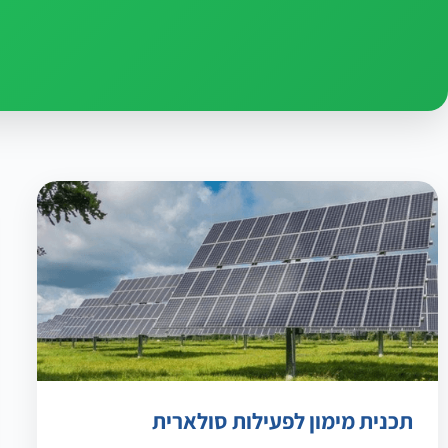
תכנית מימון לפעילות סולארית