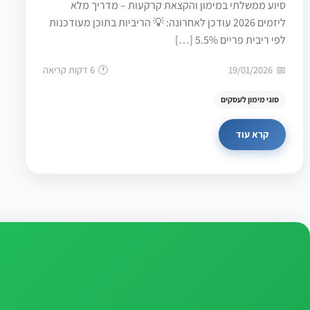
סיוע ממשלתי במימון והקצאת קרקעות – מדריך מלא
ליזמים 2026 עודכן לאחרונה: 💡 הריביות בתוכן מעודכנות
לפי ריבית פריים 5.5% […]
19/01/2026
6 דקות קריאה
סוגי מימון לעסקים
קרא עוד