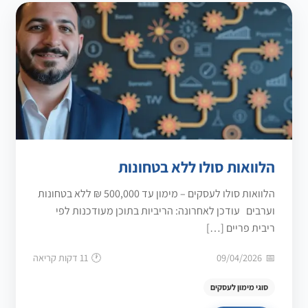
הלוואות סולו ללא בטחונות
הלוואות סולו לעסקים – מימון עד 500,000 ₪ ללא בטחונות
וערבים עודכן לאחרונה: הריביות בתוכן מעודכנות לפי
ריבית פריים […]
09/04/2026
11 דקות קריאה
סוגי מימון לעסקים