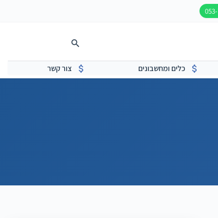
כלים ומחשבונים
צור קשר