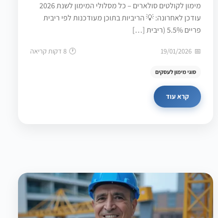
מימון לקולטים סולארים – כל מסלולי המימון לשנת 2026
עודכן לאחרונה: 💡 הריביות בתוכן מעודכנות לפי ריבית
פריים 5.5% (ריבית […]
19/01/2026
8 דקות קריאה
סוגי מימון לעסקים
קרא עוד