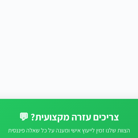
צריכים עזרה מקצועית? 💬
הצוות שלנו זמין לייעוץ אישי ומענה על כל שאלה פיננסית