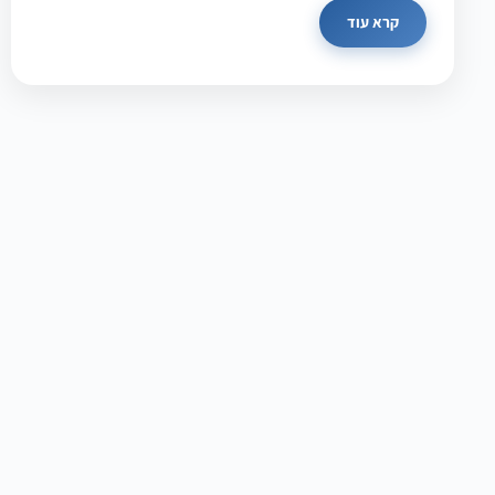
קרא עוד