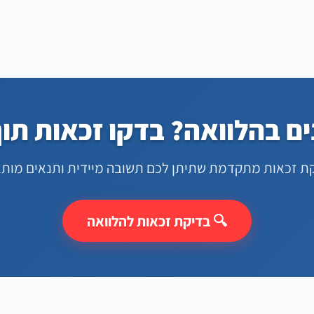
ים בהלוואה? בדקו זכאות תו
ת זכאות מתקדמת שתיתן לכם תשובה מיידית ותנאים מותא
🔍 בדיקת זכאות להלוואה