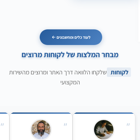
לעוד כלים ומחשבונים
מבחר המלצות של לקוחות מרוצים
לקוחות
שלקחו הלוואה דרך האתר ומרוצים מהשירות
המקצועי