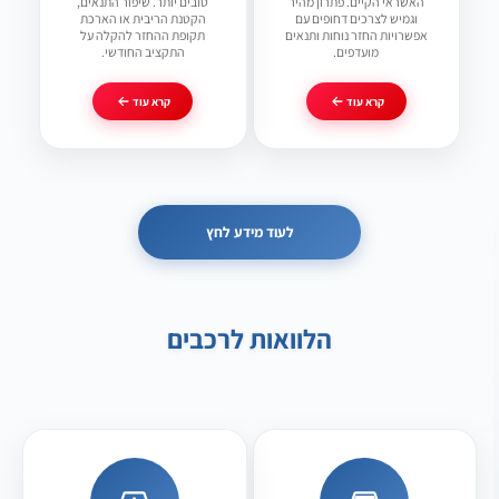
האשראי הקיים. פתרון מהיר
טובים יותר. שיפור התנאים,
וגמיש לצרכים דחופים עם
הקטנת הריבית או הארכת
אפשרויות החזר נוחות ותנאים
תקופת ההחזר להקלה על
מועדפים.
התקציב החודשי.
קרא עוד
קרא עוד
לעוד מידע לחץ
הלוואות לרכבים