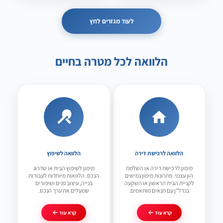
לעוד מגזרים לחץ
הלוואה לכל מטרה בחיים
הלוואה לרכישת דירה
הלוואה לשיפוץ
מימון לרכישת דירה או השלמת
מימון לשיפוץ הבית או שדרוג
הון עצמי. פתרונות מימון גמישים
הנכס. הלוואות מיוחדות לעבודות
לקניית הבית הראשון או השקעה
בנייה, עיצוב פנים ושיפורים
בנדל"ן עם תנאים מותאמים.
שמעלים את ערך הנכס.
קרא עוד
קרא עוד