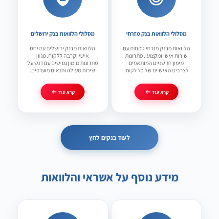
מסלולי הלוואות בנק מזרחי
מסלולי הלוואות בנק ירושלים
הלוואות מבנק מזרחי טפחות עם
הלוואות מבנק ירושלים עם יחס
שירות אישי ומקצועי. פתרונות
אישי וקרבה ללקוח. מגוון
מימון חדשניים המותאמים
פתרונות מימון גמישים עם דגש על
לצרכים האישיים של כל לקוח.
שירות מעולה ותנאים מועדפים.
קרא עוד
קרא עוד
לעוד בנקים לחץ
מידע נוסף על אשראי והלוואות