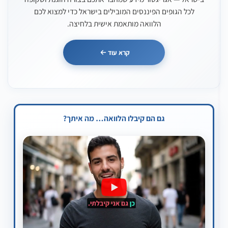
לכל הגופים הפיננסים המובילים בישראל כדי למצוא לכם
הלוואה מותאמת אישית בלחיצה.
המשך
3,000
400,000
קרא עוד
גם הם קיבלו הלוואה… מה איתך?