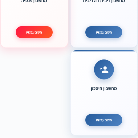
מחשבון ריבית דה ריבית
מחשבון פנסיה
חשב עכשיו
חשב עכשיו
מחשבון חיסכון
חשב עכשיו