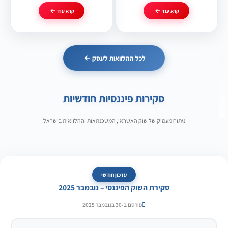
קרא עוד
קרא עוד
לכל ההלוואות לעסק
סקירות פיננסיות חודשיות
ניתוח מעמיק של שוק האשראי, המשכנתאות וההלוואות בישראל
עדכון חודשי
סקירת השוק הפיננסי – נובמבר 2025
פורסם ב-30 בנובמבר 2025