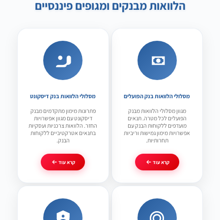
הלוואות מבנקים ומגופים פיננסיים
מסלולי הלוואות בנק הפועלים
מסלולי הלוואות בנק דיסקונט
מגוון מסלולי הלוואות מבנק
פתרונות מימון מתקדמים מבנק
הפועלים לכל מטרה. תנאים
דיסקונט עם מגוון אפשרויות
מועדפים ללקוחות הבנק עם
החזר. הלוואות צרכניות ועסקיות
אפשרויות מימון גמישות וריביות
בתנאים אטרקטיביים ללקוחות
תחרותיות.
הבנק.
קרא עוד
קרא עוד