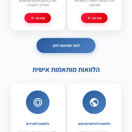
מהיר גם עם היסטוריה אשראית
מורכבים עם תנאים מותאמים
מורכבת.
ותהליך דיסקרטי.
קרא עוד
קרא עוד
לעוד פתרונות לחץ
הלוואות מותאמות אישית
הלוואות למילואימניקים
הלוואות לשכירים