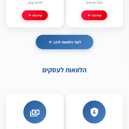
החזר גמישים.
חודשי קבוע.
קרא עוד
קרא עוד
לעוד הלוואות לרכב
הלוואות לעסקים