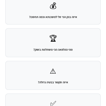
💰
איזה בנק הכי זול למשכנתא וכמה תחסכו?
🏆
מהי ההלוואה הכי משתלמת בשוק?
⚠️
איזה סקטור בבעיה גדולה?
✅