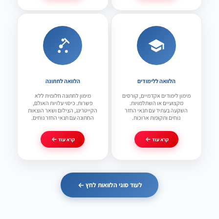
הלוואה ללימודים
הלוואה לחתונה
מימון לימודים אקדמיים, קורסים
מימון לחתונה חלומית ללא
מקצועיים או השתלמויות.
פשרות. כיסוי עלויות האולם,
השקעה בעתיד עם תנאי החזר
הקייטרינג, הצילום ושאר הוצאות
נוחים ותקופות ארוכות.
החתונה עם תנאי החזר נוחים.
קרא עוד
קרא עוד
לעוד סוגי הלוואות לחץ