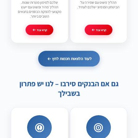
תהליך פשוט עם שמירה על
שלכם למימון מטרות שונות.
הביטחון הפנסיוני שלכם לעתיד.
תהליך מהיר ופשוט עם ייעוץ
מקצועי להפקת הכספים בתנאים
הטובים ביותר.
קרא עוד
קרא עוד
לעוד הלוואות חכמות לחץ
גם אם הבנקים סירבו – לנו יש פתרון
בשבילך