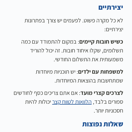
יצירתיים
לא כל מקרה פשוט. לפעמים יש צורך בפתרונות
יצירתיים:
כשיש חובות קיימים
: במקום להתמודד עם כמה
תשלומים, שקלו איחוד חובות. זה יכול להוריד
משמעותית את התשלום החודשי.
למשפחות עם ילדים
: יש תוכניות מיוחדות
שמתחשבות בהוצאות המיוחדות.
לצרכים קצרי מועד
: אם אתם צריכים כסף לחודשים
ספורים בלבד,
הלוואות לטווח קצר
יכולות להיות
חסכוניות יותר.
שאלות נפוצות