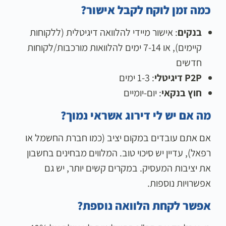
כמה זמן לוקח לקבל אישור?
בנקים
: אישור מיידי להלוואה דיגיטלית (ללקוחות
קיימים), או 7-14 ימים להלוואות מורכבות/לקוחות
חדשים
P2P דיגיטלי
: 1-3 ימים
חוץ בנקאי
: יום-יומיים
מה אם יש לי דירוג אשראי נמוך?
אם אתם עובדים במקום יציב (כמו חברת החשמל או
רפאל), עדיין יש סיכוי טוב. המלווים מבחינים בחשבון
את יציבות המעסיק. במקרים קשים יותר, יש גם
אפשרויות נוספות.
אפשר לקחת הלוואה נוספת?