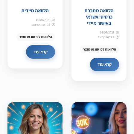
הלוואה מחברת
הלוואה מיידית
כרטיסי אשראי
16/07/2026
באישור מיידי
18 דקות קריאה
16/07/2026
הלוואות לפי סוג או מוצר
4 דקות קריאה
הלוואות לפי סוג או מוצר
קרא עוד
קרא עוד