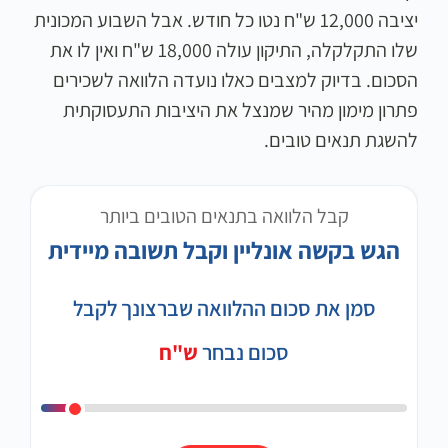
יציבה 12,000 ש"ח נטו כל חודש. אבל השבוע המכונית
שלו התקלקלה, התיקון עולה 18,000 ש"ח ואין לו את
הסכום. בדיוק למצבים כאלו נועדה הלוואה לשכירים
פתרון מימון מהיר שמנצל את היציבות התעסוקתית
להשגת תנאים טובים.
קבל הלוואה בתנאים הטובים ביותר
הגש בקשה אונליין וקבל תשובה מיידית
סמן את סכום ההלוואה שברצונך לקבל
סכום נבחר
ש"ח