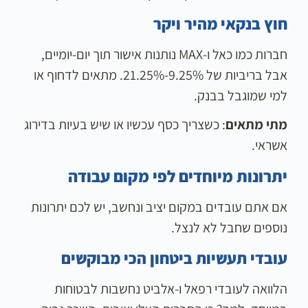
חוץ בנקאי מהיר ויקר
חברות כמו כאל ו-MAX נותנות אישור תוך יום-יומיים,
אבל בריביות של 9.25%-21.25%. מתאים לדחוף או
למי שמוגבל בבנק.
מתי מתאים
: כשצריך כסף עכשיו או שיש בעיות בדירוג
אשראי.
יתרונות מיוחדים לפי מקום עבודה
אם אתם עובדים במקום יציב ונחשב, יש לכם יתרונות
נוספים שחבל לא לנצל.
עובדי תעשיות ביטחון הכי מבוקשים
הלוואה לעובדי רפאל ו-אלביט נחשבות לבטוחות