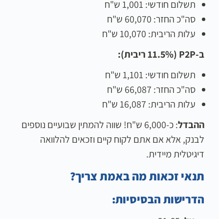
תשלום חודשי: 1,001 ש"ח
סה"כ החזר: 60,070 ש"ח
עלות הריבית: 10,070 ש"ח
ב-P2P (11.5% ריבית):
תשלום חודשי: 1,101 ש"ח
סה"כ החזר: 66,087 ש"ח
עלות הריבית: 16,087 ש"ח
ההבדל
: כ-6,000 ש"ח! שווה להמתין שבועיים נוספים
לבנק, אלא אם אתם לקוח קיים וזכאים להלוואה
דיגיטלית מיידית.
תנאי זכאות מה באמת צריך?
הדרישות הבסיסיות: