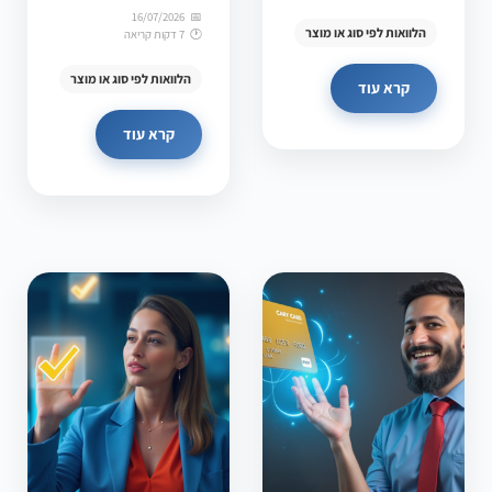
16/07/2026
הלוואות לפי סוג או מוצר
7 דקות קריאה
הלוואות לפי סוג או מוצר
קרא עוד
קרא עוד