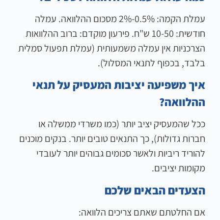
עמלת הקמה: 0.5%-2% מסכום ההלוואה. עמלה
חודשית: 10-50 ש"ח. פירעון מוקדם: ברוב ההלוואות
הצרכניות אין עמלה משמעותית (עמלת תפעול סמלית
בלבד, בכפוף לתנאי המסלול).
איך משפיעה יציבות המעסיק על תנאי
ההלוואה?
ככל שהמעסיק יציב יותר (כמו משרדי ממשלה או
חברות גדולות), כך התנאים טובים יותר. בנקים מוכנים
להוריד ריביות ולאשר סכומים גבוהים יותר לעובדי
מקומות יציבים.
הצעדים הבאים שלכם
אם החלטתם שאתם צריכים הלוואה: