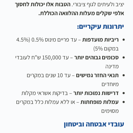
יציב ולעיתים לגוף ציבורי.
הטבות אלו יכולות לחסוך
אלפי שקלים מעלות ההלוואה הכוללת.
יתרונות עיקריים:
ריביות מועדפות
– עד פריים מינוס 0.5% (4.5%
במקום 5%)
סכומים גבוהים יותר
– עד 150,000 ש"ח לעובדי
מדינה
תנאי החזר גמישים
– עד 10 שנים במקרים
מיוחדים
דרישות נמוכות יותר
– בדיקות אשראי מקלות
עמלות מופחתות
– או ללא עמלות כלל במקרים
מסוימים
עובדי אבטחה וביטחון