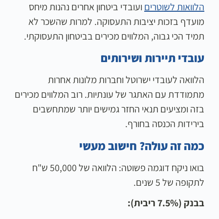
הלוואות לשוטרים
ועובדי ביטחון אחרים נהנות מיחס
מועדף בזכות יציבות התעסוקה. למרות שהשכר לא
תמיד הכי גבוה, המלווים מכירים בביטחון התעסוקתי.
עובדי תיירות ושירותים
הלוואה לעובדי ישרוטל וחברות מלונות אחרות
מתמודדת עם האתגר של עונתיות. רוב המלווים מכירים
בזה ומציעים תנאי החזר גמישים יותר שמתחשבים
בירידות הכנסה בחורף.
כמה זה עולה? חישוב מעשי
בואו ניקח דוגמה פשוטה: הלוואה של 50,000 ש"ח
לתקופה של 5 שנים.
בבנק (7.5% ריבית):