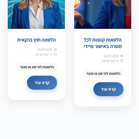
הלוואות קטנות לכל
הלוואה חוץ בנקאית
מטרה באישור מיידי
16/07/2026
9 דקות קריאה
16/07/2026
8 דקות קריאה
הלוואות לפי סוג או מוצר
הלוואות לפי סוג או מוצר
קרא עוד
קרא עוד