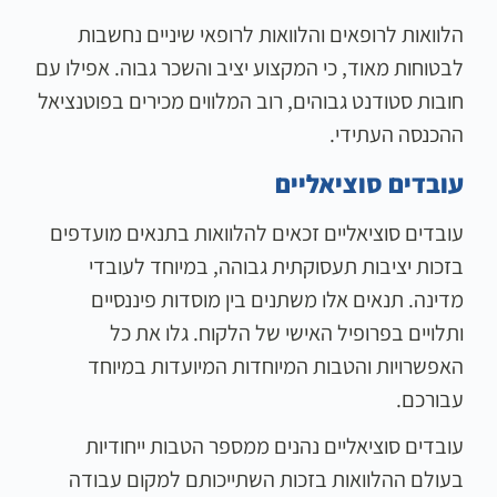
הלוואות לרופאים והלוואות לרופאי שיניים נחשבות
לבטוחות מאוד, כי המקצוע יציב והשכר גבוה. אפילו עם
חובות סטודנט גבוהים, רוב המלווים מכירים בפוטנציאל
ההכנסה העתידי.
עובדים סוציאליים
עובדים סוציאליים זכאים להלוואות בתנאים מועדפים
בזכות יציבות תעסוקתית גבוהה, במיוחד לעובדי
מדינה. תנאים אלו משתנים בין מוסדות פיננסיים
ותלויים בפרופיל האישי של הלקוח. גלו את כל
האפשרויות והטבות המיוחדות המיועדות במיוחד
עבורכם.
עובדים סוציאליים נהנים ממספר הטבות ייחודיות
בעולם ההלוואות בזכות השתייכותם למקום עבודה