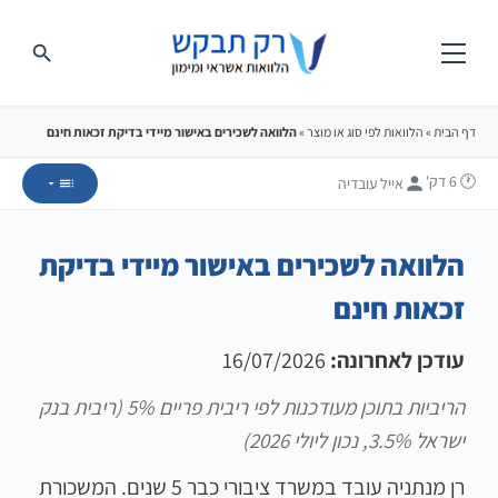
דף הבית
»
הלוואות לפי סוג או מוצר
»
הלוואה לשכירים באישור מיידי בדיקת זכאות חינם
🕐 6
דק'
אייל עובדיה
הלוואה לשכירים באישור מיידי בדיקת
זכאות חינם
עודכן לאחרונה:
16/07/2026
הריביות בתוכן מעודכנות לפי ריבית פריים 5% (ריבית בנק
ישראל 3.5%, נכון ליולי 2026)
רן מנתניה עובד במשרד ציבורי כבר 5 שנים. המשכורת