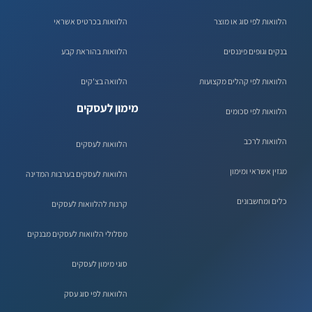
הלוואות לפי סוג או מוצר
הלוואות בכרטיס אשראי
בנקים וגופים פיננסים
הלוואות בהוראת קבע
הלוואות לפי קהלים מקצועות
הלוואה בצ'קים
מימון לעסקים
הלוואות לפי סכומים
הלוואות לרכב
הלוואות לעסקים
מגזין אשראי ומימון
הלוואות לעסקים בערבות המדינה
כלים ומחשבונים
קרנות להלוואות לעסקים
מסלולי הלוואות לעסקים מבנקים
סוגי מימון לעסקים
הלוואות לפי סוג עסק