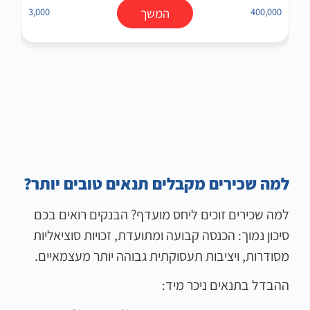
400,000
המשך
3,000
למה שכירים מקבלים תנאים טובים יותר?
למה שכירים זוכים ליחס מועדף? הבנקים רואים בכם
סיכון נמוך: הכנסה קבועה ומתועדת, זכויות סוציאליות
מסודרות, ויציבות תעסוקתית גבוהה יותר מעצמאיים.
ההבדל בתנאים ניכר מיד: