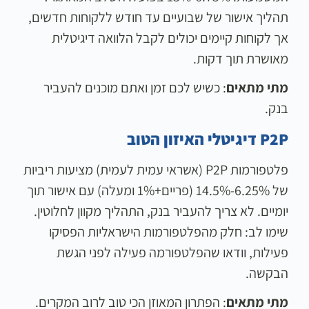
תהליך אישור של שבועיים עד חודש ללקוחות חדשים,
אך לקוחות קיימים יכולים לקבל הלוואה דיגיטלית
מאושרת תוך דקות.
מתי מתאים
: כשיש לכם זמן ואתם מוכנים להעביר
בנק.
P2P דיגיטלי האיזון הטוב
פלטפורמות P2P (אשראי עמית לעמית) מציעות ריביות
של 6.25%-14.5% (פריים+1% ומעלה) עם אישור תוך
יומיים. לא צריך להעביר בנק, התהליך מקוון לחלוטין.
שימו לב: חלק מהפלטפורמות הישראליות הפסיקו
פעילות, וודאו שהפלטפורמה פעילה לפני הגשת
הבקשה.
מתי מתאים
: הפתרון המאוזן הכי טוב לרוב המקרים.