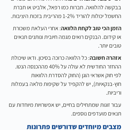
בבקשה להלוואה. חברות כמו רפאל, אלביט או חברת
החשמל יכולות להוריד 1-2% מהריבית בזכות היציבות.
הזמן הכי טוב לקחת הלוואה
: אחרי העלאת משכורת
או קידום. הבנקים רואים מגמה חיובית ונותנים תנאים
טובים יותר.
אזהרה חשובה
: כל הלוואה כרוכה בסיכון. ודאו שיכולת
ההחזר החודשית לא עולה על 40% מההכנסה הנטו.
לפי חוק אשראי הוגן (החוק להסדרת הלוואות
חוץ-בנקאיות), יש להקפיד על שקיפות מלאה בעמלות
וריביות.
עבור זוגות שמתחילים בחיים, יש אפשרויות מיוחדות עם
תנאים מועדפים נוספים.
מצבים מיוחדים שדורשים פתרונות