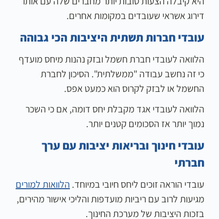
היא קיבלה הצעות טובות יותר מחברים שלה עם אותו
דירוג אשראי שעובדים במקומות אחרים.
עובדי חברות תשתית היציבות הכי גבוהה
הלוואה לעובדי חברת חשמל ובזק נהנות מיחס מועדף
כי זה נחשב עבודה "ממשלתית". הסיכון לחברת
החשמל או לבזק לקרוס הוא כמעט אפס.
הלוואה לעובדי אגד מקבלת יחס דומה, אם כי השכר
נמוך יותר אז הסכומים קטנים יותר.
עובדי חינוך ובריאות יציבות עם ערך
חברתי
עובדי הוראה זוכים ליחס חיובי במיוחד.
הלוואות למורים
מגיעות לרוב עם ריביות מועדפות והליכי אישור מהירים,
בזכות היציבות של מערכת החינוך.