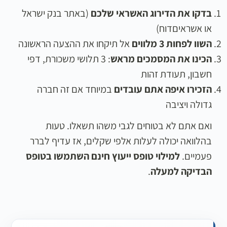
בדקו את הדירוג האשראי שלכם
(באתר בנק ישראל
או אשראיםדוח)
השוו לפחות 3 מלווים
אל תיקחו את ההצעה הראשונה
הכינו את המסמכים מראש
: 3 תלושי משכורת, דפי
חשבון, תעודת זהות
הזכירו איפה אתם עובדים
במיוחד אם זה חברה
גדולה ויציבה
ואם אתם לא בטוחים לגבי משהו תשאלו. טעות
בהלוואה יכולה לעלות אלפי שקלים, אז עדיף לברר
פעמיים.
למילוי טופס ייעוץ חינם השתמשו בטופס
הבדיקה למעלה
.