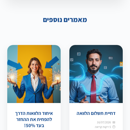
מאמרים נוספים
דחיית תשלום הלוואה
איחוד הלוואות הדרך
להפחית את ההחזר
16/07/2026
בעד 50%!
5 דקות קריאה