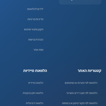
לידים להלוואות
מדיניות פרטיות
תקנון ותנאי שימוש
הצהרת נגישות
מפת אתר
קטגוריות האתר
הלוואות מיידיות
הלוואות לפי מטרות או שימושים
הלוואה מיידית
הלוואות לפי מצב דירוג אשראי
הלוואה חוץ בנקאית
הלוואות לפי מקור מימון או בטוחות
הלוואה דיגיטלית