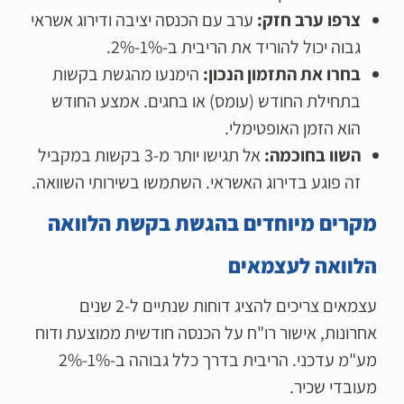
צרפו ערב חזק:
ערב עם הכנסה יציבה ודירוג אשראי
גבוה יכול להוריד את הריבית ב-1%-2%.
בחרו את התזמון הנכון:
הימנעו מהגשת בקשות
בתחילת החודש (עומס) או בחגים. אמצע החודש
הוא הזמן האופטימלי.
השוו בחוכמה:
אל תגישו יותר מ-3 בקשות במקביל
זה פוגע בדירוג האשראי. השתמשו בשירותי השוואה.
מקרים מיוחדים בהגשת בקשת הלוואה
הלוואה לעצמאים
עצמאים צריכים להציג דוחות שנתיים ל-2 שנים
אחרונות, אישור רו"ח על הכנסה חודשית ממוצעת ודוח
מע"מ עדכני. הריבית בדרך כלל גבוהה ב-1%-2%
מעובדי שכיר.