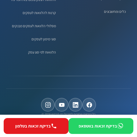
כלים ומחשבונים
קרנות להלוואות לעסקים
מסלולי הלוואות לעסקים מבנקים
סוגי מימון לעסקים
הלוואות לפי סוג עסק
כל הזכויות שמורות לפורטל רק תבקש 2026 ©
בדיקת זכאות בווטסאפ
בדיקת זכאות בטלפון