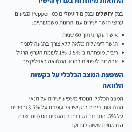
הלוואות מיוחדות בערוץ הישיר
בנק
ירושלים
ובנקים דיגיטליים כמו Pepper מציעים
ערוצי הגשה ישירים עם יתרונות משמעותיים:
אישור עקרוני תוך 60 שניות
הגשה דיגיטלית מלאה ללא צורך בהגעה לסניף
ריבית מופחתת ב-0.5%-1% לעומת הערוץ הרגיל
אפשרות לשינויים בתנאי ההלוואה באפליקציה
השפעת המצב הכלכלי על בקשות
הלוואה
המצב הכלכלי הנוכחי משפיע ישירות על תנאי
ההלוואות. ריבית בנק ישראל עומדת על 3.5% והפריים
על 5%. התחרות הגוברת בין הגופים המלווים יוצרת
הזדמנויות ששוה לבדוק: