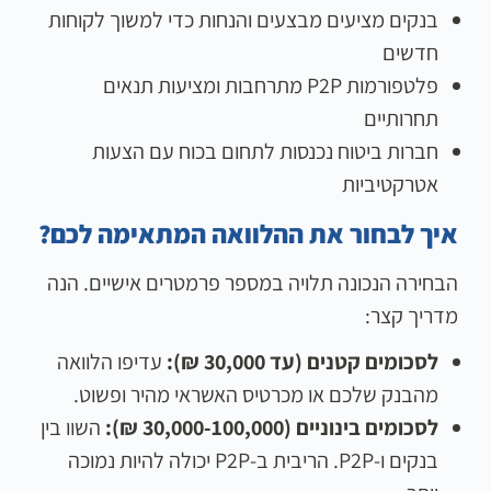
בנקים מציעים מבצעים והנחות כדי למשוך לקוחות
חדשים
פלטפורמות P2P מתרחבות ומציעות תנאים
תחרותיים
חברות ביטוח נכנסות לתחום בכוח עם הצעות
אטרקטיביות
איך לבחור את ההלוואה המתאימה לכם?
הבחירה הנכונה תלויה במספר פרמטרים אישיים. הנה
מדריך קצר:
לסכומים קטנים (עד 30,000 ₪):
עדיפו הלוואה
מהבנק שלכם או מכרטיס האשראי מהיר ופשוט.
לסכומים בינוניים (30,000-100,000 ₪):
השוו בין
בנקים ו-P2P. הריבית ב-P2P יכולה להיות נמוכה