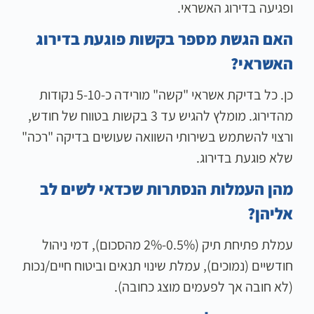
ופגיעה בדירוג האשראי.
האם הגשת מספר בקשות פוגעת בדירוג
האשראי?
כן. כל בדיקת אשראי "קשה" מורידה כ-5-10 נקודות
מהדירוג. מומלץ להגיש עד 3 בקשות בטווח של חודש,
ורצוי להשתמש בשירותי השוואה שעושים בדיקה "רכה"
שלא פוגעת בדירוג.
מהן העמלות הנסתרות שכדאי לשים לב
אליהן?
עמלת פתיחת תיק (0.5%-2% מהסכום), דמי ניהול
חודשיים (נמוכים), עמלת שינוי תנאים וביטוח חיים/נכות
(לא חובה אך לפעמים מוצג כחובה).