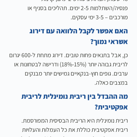
פנסיה/השתלמות 2-5 ימים. תהליכים בסניף או
מורכבים – 3-5 ימי עסקים.
האם אפשר לקבל הלוואה עם דירוג
אשראי נמוך?
כן, אבל בתנאים פחות טובים. דירוג מתחת ל-600 יגרום
לריבית גבוהה יותר (15%-18%) ודרישה לבטחונות או
ערבים. גופים חוץ-בנקאיים גמישים יותר מבנקים
במצבים כאלה.
מה ההבדל בין ריבית נומינלית לריבית
אפקטיבית?
ריבית נומינלית היא הריבית הבסיסית המפורסמת.
ריבית אפקטיבית כוללת את כל העמלות והעלויות