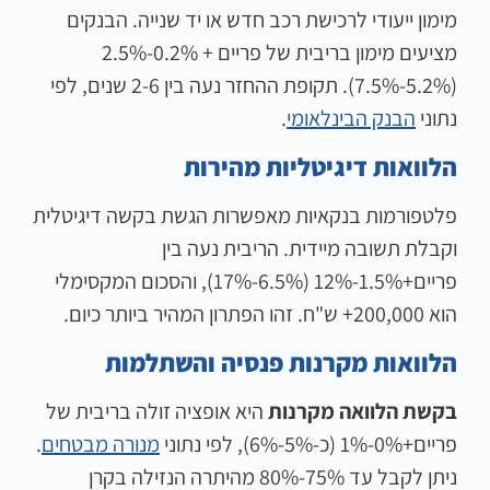
מימון ייעודי לרכישת רכב חדש או יד שנייה. הבנקים
מציעים מימון בריבית של פריים + 0.2%-2.5%
(5.2%-7.5%). תקופת ההחזר נעה בין 2-6 שנים, לפי
נתוני
הבנק הבינלאומי
.
הלוואות דיגיטליות מהירות
פלטפורמות בנקאיות מאפשרות הגשת בקשה דיגיטלית
וקבלת תשובה מיידית. הריבית נעה בין
פריים+1.5%-12% (6.5%-17%), והסכום המקסימלי
הוא 200,000+ ש"ח. זהו הפתרון המהיר ביותר כיום.
הלוואות מקרנות פנסיה והשתלמות
בקשת הלוואה מקרנות
היא אופציה זולה בריבית של
פריים+0%-1% (כ-5%-6%), לפי נתוני
מנורה מבטחים
.
ניתן לקבל עד 75%-80% מהיתרה הנזילה בקרן