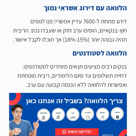
הלוואה עם דירוג אשראי נמוך
דירוג מתחת ל-600? עדיין אפשרי! פנו לגופים
חוץ-בנקאיים, הוסיפו ערב חזק או שעבדו נכס. הריבית
תהיה גבוהה יותר (15%-18%) אך תוכלו לקבל אישור.
הלוואה לסטודנטים
בנקים רבים מציעים תנאים מיוחדים לסטודנטים:
דחיית תשלומים עד סיום הלימודים, ריבית מופחתת
ואפשרות להלוואה ללא הכנסה קבועה עם ערב.