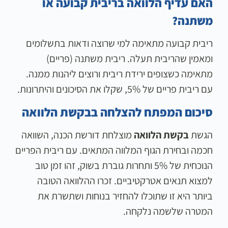
האם עדיף הלוואה בריבית קבועה או
משתנה?
ריבית קבועה מתאימה למי שרוצה ודאות בתשלומים
ומאמין שהריבית תעלה. ריבית משתנה (פריים)
מתאימה כשצופים ירידת ריבית ורוצים ליהנות ממנה.
עם ריבית פריים של 5%, שקלו את הסיכונים והיתרונות.
סיכום המפתח להצלחה בבקשת הלוואה
הגשת
בקשת הלוואה
מוצלחת דורשת הכנה, השוואה
חכמה ובחירת הגוף המלווה המתאים. עם ריבית הפריים
הנוכחית של 5% ותחרות גוברת בשוק, זהו זמן טוב
למצוא תנאים אטרקטיביים. זכרו ההלוואה הטובה
ביותר היא זו שתוכלו להחזיר בנוחות ושתשרת את
המטרה שלשמה נלקחה.