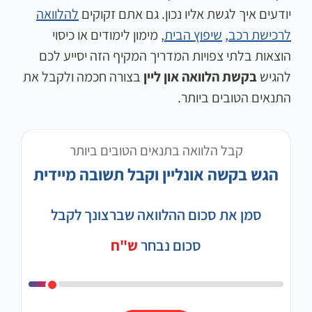
יודעים איך לגשת אליו נכון. גם אתם זקוקים
להלוואה
לרכישת רכב
,
שיפוץ הבית
, מימון לימודים או כיסוי
הוצאות בלתי צפויות המדריך המקיף הזה יסייע לכם
להגיש
בקשת הלוואה און ליין
בצורה חכמה ולקבל את
התנאים הטובים ביותר.
קבל הלוואה בתנאים הטובים ביותר
הגש בקשה אונליין וקבל תשובה מיידית
סמן את סכום ההלוואה שברצונך לקבל
סכום נבחר
ש"ח