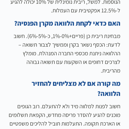
הנוספות. למשל, ריבית נומינלית של 10% יכולה להגיע
ל-12.5% אפקטיבית עם העמלות.
האם כדאי לקחת הלוואה מקרן הפנסיה?
מבחינת ריבית כן (פריים+0%-1%, כ-5%-6%). חשוב
לדעת: הכסף נשאר בקרן וממשיך לצבור תשואה –
ההלוואה ניתנת מכספי החברה המנהלת. מומלץ
לצרכים דחופים או השקעות עם תשואה גבוהה
מהריבית.
מה קורה אם לא מצליחים להחזיר
הלוואה?
חשוב לפנות למלווה מיד ולא להתעלם. רוב הגופים
מוכנים להגיע להסדר פריסה מחדש, הקפאת תשלומים
או הארכת תקופה. התעלמות תוביל להליכים משפטיים