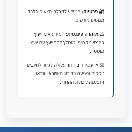
🔐
פרטיות:
המידע לקבלת הצעות בלבד
מגופים מורשים.
⚠️
אזהרה פיננסית:
המידע אינו ייעוץ
פיננסי מקצועי. מומלץ להתייעץ עם יועץ
מוסמך.
⚖️ אי עמידה בהחזר עלולה לגרור לחיובים
נוספים ופגיעה בדירוג האשראי. וודאו
התאמה ליכולת ההחזר.