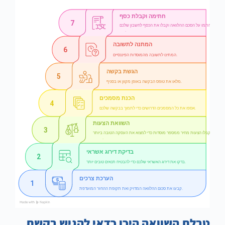
טבלת השוואה היכן כדאי להגיש בקשת