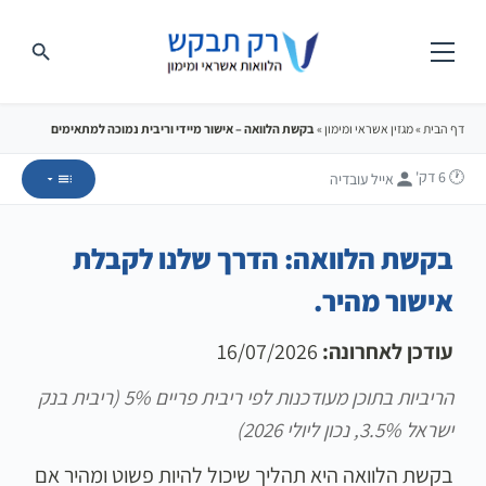
דף הבית
»
מגזין אשראי ומימון
»
בקשת הלוואה – אישור מיידי וריבית נמוכה למתאימים
🕐 6
דק'
אייל עובדיה
בקשת הלוואה: הדרך שלנו לקבלת
אישור מהיר.
עודכן לאחרונה:
16/07/2026
הריביות בתוכן מעודכנות לפי ריבית פריים 5% (ריבית בנק
ישראל 3.5%, נכון ליולי 2026)
בקשת הלוואה היא תהליך שיכול להיות פשוט ומהיר אם