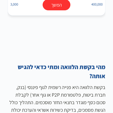
400,000
המשך
3,000
מהי בקשת הלוואה ומתי כדאי להגיש
אותה?
בקשת הלוואה היא פנייה רשמית לגוף פיננסי (בנק,
חברת ביטוח, פלטפורמת P2P או גוף אחר) לקבלת
סכום כסף מוגדר בתנאי החזר מוסכמים. התהליך כולל
הגשת מסמכים, בדיקת כשירות אשראי והערכת יכולת