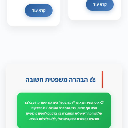
קרא עוד
קרא עוד
⚖️ הבהרה משפטית חשובה
📋 אופי השירות: אתר "רק תבקש" הינו אגריגטור מידע בלבד
ואינו גוף מלווה, בנק או חברת אשראי. אנו מספקים
פלטפורמה דיגיטלית המחברת בין צרכנים לגופים פיננסיים
מורשים במסגרת החוק הישראלי, ללא כל עלות לגולש.