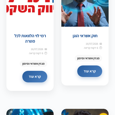
חוק אשראי הוגן
רמי לוי הלוואות לכל
מטרה
16/07/2026
6 דקות קריאה
16/07/2026
6 דקות קריאה
מגזין אשראי ומימון
מגזין אשראי ומימון
קרא עוד
קרא עוד