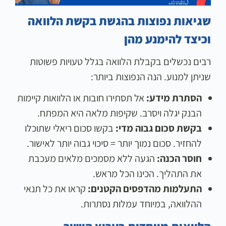
שגיאות נפוצות בהגשת בקשת הלוואה
וכיצד להימנע מהן
רבים נכשלים בקבלת הלוואה בגלל טעויות פשוטות
שניתן למנוע. הנה הנפוצות ביותר:
הסתרת מידע:
אל תסתירו חובות או הלוואות קיימות
הבנק יגלה ויסרב. שקיפות מלאה היא המפתח.
בקשת סכום גבוה מדי:
בקשו סכום ריאלי שתוכלו
להחזיר. סכום נמוך יותר = סיכוי גבוה יותר לאישור.
חוסר הכנה:
הגעה ללא מסמכים מלאים מעכבת
את התהליך. הכינו הכל מראש.
התעלמות מהדפסים הקטנים:
קראו את כל תנאי
ההלוואה, במיוחד עמלות נסתרות.