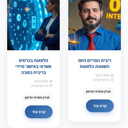
ריבית הפריים היום
הלוואות בכרטיס
השוואת הלוואות
אשראי באישור מיידי
בריבית נמוכה
16/07/2026
6 דקות קריאה
16/07/2026
10 דקות קריאה
מגזין אשראי ומימון
מגזין אשראי ומימון
קרא עוד
קרא עוד