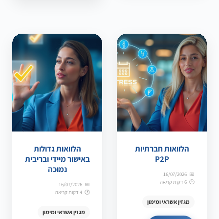
הלוואות חברתיות
הלוואות גדולות
P2P
באישור מיידי ובריבית
נמוכה
16/07/2026
6 דקות קריאה
16/07/2026
4 דקות קריאה
מגזין אשראי ומימון
מגזין אשראי ומימון