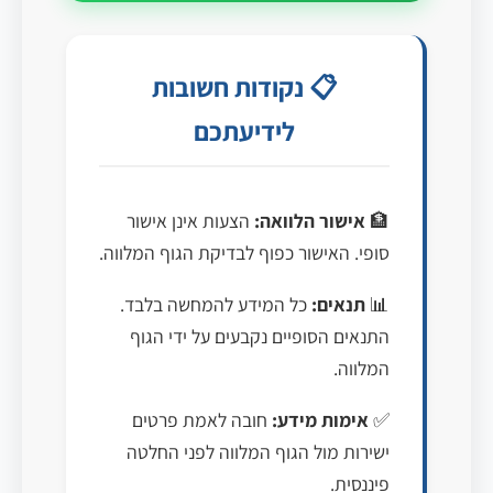
📋 נקודות חשובות
לידיעתכם
🏦
אישור הלוואה:
הצעות אינן אישור
סופי. האישור כפוף לבדיקת הגוף המלווה.
📊
תנאים:
כל המידע להמחשה בלבד.
התנאים הסופיים נקבעים על ידי הגוף
המלווה.
✅
אימות מידע:
חובה לאמת פרטים
ישירות מול הגוף המלווה לפני החלטה
פיננסית.