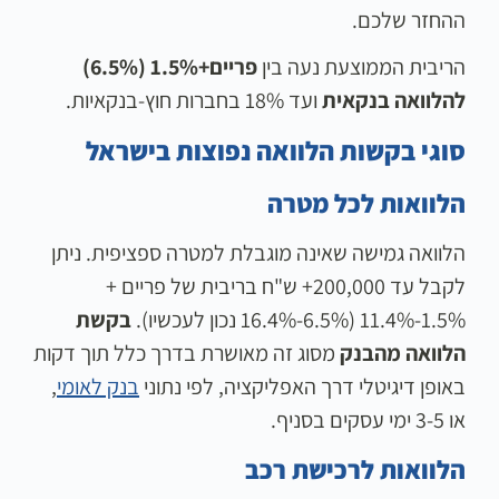
ההחזר שלכם.
הריבית הממוצעת נעה בין
פריים+1.5% (6.5%)
להלוואה בנקאית
ועד 18% בחברות חוץ-בנקאיות.
סוגי בקשות הלוואה נפוצות בישראל
הלוואות לכל מטרה
הלוואה גמישה שאינה מוגבלת למטרה ספציפית. ניתן
לקבל עד 200,000+ ש"ח בריבית של פריים +
1.5%-11.4% (6.5%-16.4% נכון לעכשיו).
בקשת
הלוואה מהבנק
מסוג זה מאושרת בדרך כלל תוך דקות
באופן דיגיטלי דרך האפליקציה, לפי נתוני
בנק לאומי
,
או 3-5 ימי עסקים בסניף.
הלוואות לרכישת רכב