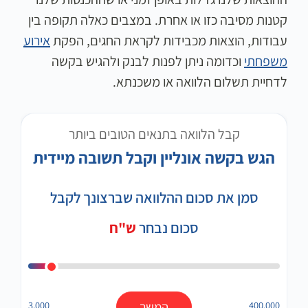
קטנות מסיבה כזו או אחרת. במצבים כאלה תקופה בין
עבודות, הוצאות מכבידות לקראת החגים, הפקת
אירוע
משפחתי
וכדומה ניתן לפנות לבנק ולהגיש בקשה
לדחיית תשלום הלוואה או משכנתא.
קבל הלוואה בתנאים הטובים ביותר
הגש בקשה אונליין וקבל תשובה מיידית
סמן את סכום ההלוואה שברצונך לקבל
סכום נבחר
ש"ח
400,000
המשך
3,000