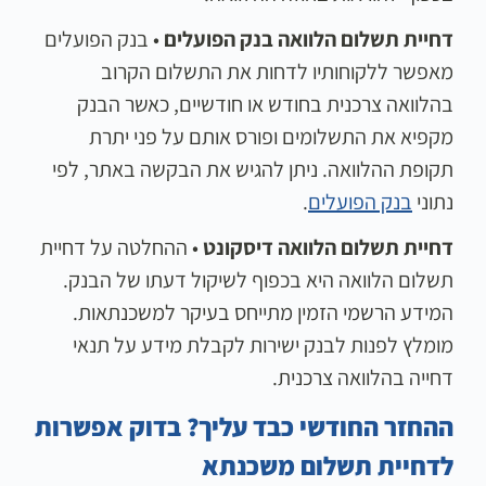
דחיית תשלום הלוואה בנק הפועלים
• בנק הפועלים
מאפשר ללקוחותיו לדחות את התשלום הקרוב
בהלוואה צרכנית בחודש או חודשיים, כאשר הבנק
מקפיא את התשלומים ופורס אותם על פני יתרת
תקופת ההלוואה. ניתן להגיש את הבקשה באתר, לפי
נתוני
בנק הפועלים
.
דחיית תשלום הלוואה דיסקונט
• ההחלטה על דחיית
תשלום הלוואה היא בכפוף לשיקול דעתו של הבנק.
המידע הרשמי הזמין מתייחס בעיקר למשכנתאות.
מומלץ לפנות לבנק ישירות לקבלת מידע על תנאי
דחייה בהלוואה צרכנית.
ההחזר החודשי כבד עליך? בדוק אפשרות
לדחיית תשלום משכנתא