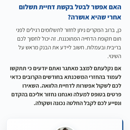
האם אפשר לבטל בקשת דחיית תשלום
אחרי שהיא אושרה?
כן, ברוב המקרים ניתן לחזור לתשלומים רגילים לפני
תום תקופת הדחייה המתוכננת. זה יכול לחסוך לכם
בריבית ובעמלות. חשוב ליידע את הבנק מראש על
השינוי.
אם נקלעתם למצב מאתגר ואתם יודעים כי תתקשו
לעמוד בהחזרי המשכנתא בחודשים הקרובים כדאי
לכם לשקול אפשרות לדחיית הלוואה. השאירו
פרטים בטופס למעלה ואנחנו נחזור אליכם בהקדם
ונסייע לכם לקבל החלטה נכונה ושקולה.