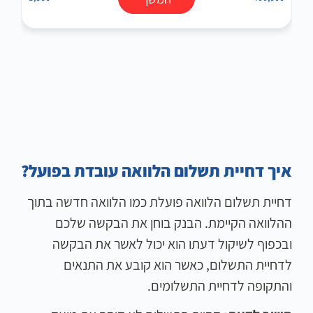
איך דחיית תשלום הלוואה עובדת בפועל?
דחיית תשלום הלוואה פועלת כמו הלוואה חדשה בתוך
ההלוואה הקיימת. הבנק בוחן את הבקשה שלכם
ובכפוף לשיקול דעתו הוא יכול לאשר את הבקשה
לדחיית התשלום, כאשר הוא קובע את התנאים
והתקופה לדחיית התשלומים.