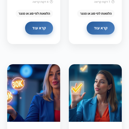
7 דקות קריאה
4 דקות קריאה
הלוואות לפי סוג או מוצר
הלוואות לפי סוג או מוצר
קרא עוד
קרא עוד