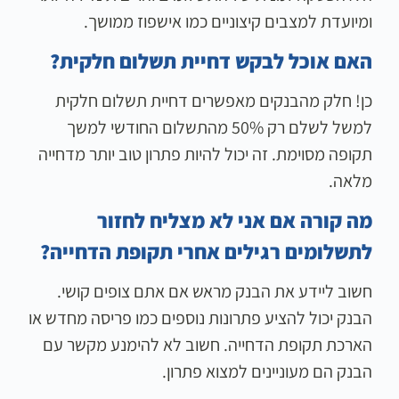
ומיועדת למצבים קיצוניים כמו אישפוז ממושך.
האם אוכל לבקש דחיית תשלום חלקית?
כן! חלק מהבנקים מאפשרים דחיית תשלום חלקית
למשל לשלם רק 50% מהתשלום החודשי למשך
תקופה מסוימת. זה יכול להיות פתרון טוב יותר מדחייה
מלאה.
מה קורה אם אני לא מצליח לחזור
לתשלומים רגילים אחרי תקופת הדחייה?
חשוב ליידע את הבנק מראש אם אתם צופים קושי.
הבנק יכול להציע פתרונות נוספים כמו פריסה מחדש או
הארכת תקופת הדחייה. חשוב לא להימנע מקשר עם
הבנק הם מעוניינים למצוא פתרון.