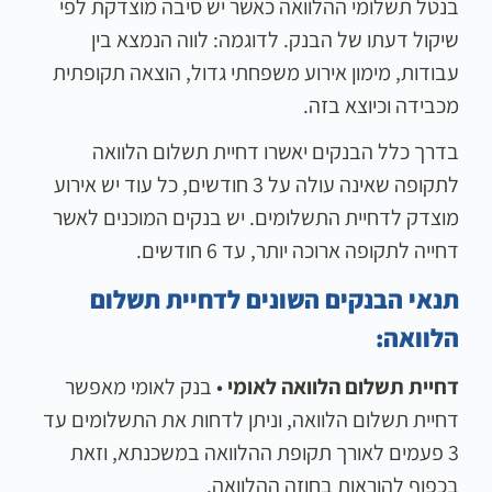
בנטל תשלומי ההלוואה כאשר יש סיבה מוצדקת לפי
שיקול דעתו של הבנק. לדוגמה: לווה הנמצא בין
עבודות, מימון אירוע משפחתי גדול, הוצאה תקופתית
מכבידה וכיוצא בזה.
בדרך כלל הבנקים יאשרו דחיית תשלום הלוואה
לתקופה שאינה עולה על 3 חודשים, כל עוד יש אירוע
מוצדק לדחיית התשלומים. יש בנקים המוכנים לאשר
דחייה לתקופה ארוכה יותר, עד 6 חודשים.
תנאי הבנקים השונים לדחיית תשלום
הלוואה:
דחיית תשלום הלוואה לאומי
• בנק לאומי מאפשר
דחיית תשלום הלוואה, וניתן לדחות את התשלומים עד
3 פעמים לאורך תקופת ההלוואה במשכנתא, וזאת
בכפוף להוראות בחוזה ההלוואה.