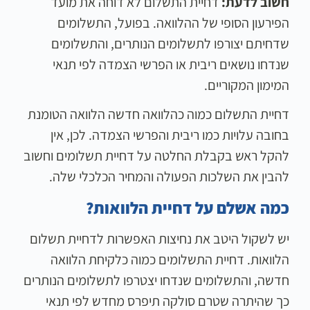
חשוב לדעת:
דחיית התשלום לא דוחה את מועד
הפירעון הסופי של ההלוואה. בפועל, התשלומים
שדחיתם יצורפו לתשלומים הנותרים, והתשלומים
שנדחו נושאים ריבית או הפרשי הצמדה לפי תנאי
המימון המקוריים.
דחיית התשלום כמוה כהלוואה חדשה הלוואה הטומנת
בחובה עלויות כמו ריבית והפרשי הצמדה. לכן, אין
להקל ראש בקבלת החלטה על דחיית תשלומים וחשוב
להבין את השלכות הפעולה והמחיר הכלכלי שלה.
כמה אשלם על דחיית הלוואות?
יש לשקול היטב את נחיצות האפשרות לדחיית תשלום
הלוואות. דחיית התשלומים כמוה כלקיחת הלוואה
חדשה, והתשלומים שנדחו יצטרפו לתשלומים הנותרים
כך שהיתרה שטרם סולקה תיפרס מחדש לפי תנאי