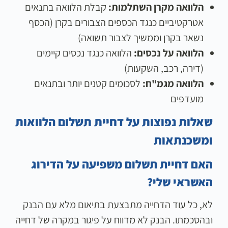
הלוואה מקרן השתלמות:
קבלת הלוואה בתנאים
אטרקטיביים כנגד הכספים הצבורים בקרן (הכסף
נשאר בקרן וממשיך לצבור תשואה)
הלוואה על נכסים:
הלוואה כנגד נכסים קיימים
(דירה, רכב, השקעות)
הלוואה מגמ"ח:
לסכומים קטנים יותר ובתנאים
מועדפים
שאלות נפוצות על דחיית תשלום הלוואות
ומשכנתאות
האם דחיית תשלום משפיעה על הדירוג
האשראי שלי?
לא, כל עוד הדחייה מתבצעת בתיאום מלא עם הבנק
ובהסכמתו. הבנק לא מדווח על פיגור במקרה של דחייה