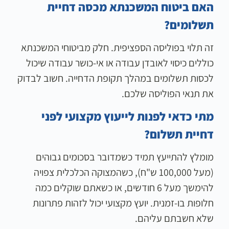
האם ביטוח המשכנתא מכסה דחיית
תשלומים?
זה תלוי בפוליסה הספציפית. חלק מביטוחי המשכנתא
כוללים כיסוי לאובדן עבודה או אי-כושר עבודה שיכול
לכסות תשלומים במהלך תקופת הדחייה. חשוב לבדוק
את תנאי הפוליסה שלכם.
מתי כדאי לפנות לייעוץ מקצועי לפני
דחיית תשלום?
מומלץ להתייעץ תמיד כשמדובר בסכומים גבוהים
(מעל 100,000 ש"ח), כשהמצוקה הכלכלית צפויה
להימשך מעל 6 חודשים, או כשאתם שוקלים כמה
חלופות בו-זמנית. יועץ מקצועי יכול לזהות פתרונות
שלא חשבתם עליהם.