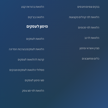
בנקים וגופים פיננסים
הלוואות בהוראת קבע
הלוואות לפי קהלים מקצועות
הלוואה בצ'קים
מימון לעסקים
הלוואות לפי סכומים
הלוואות לרכב
הלוואות לעסקים
מגזין אשראי ומימון
הלוואות לעסקים בערבות המדינה
כלים ומחשבונים
קרנות להלוואות לעסקים
מסלולי הלוואות לעסקים מבנקים
סוגי מימון לעסקים
הלוואות לפי סוג עסק