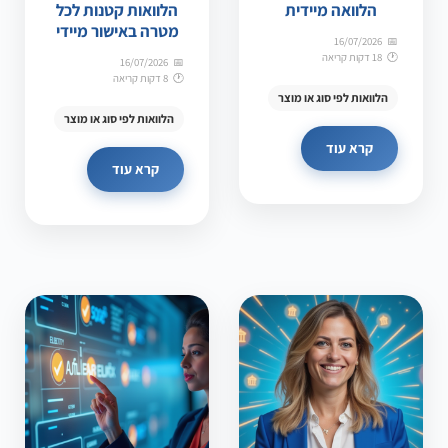
הלוואה מיידית
הלוואות קטנות לכל
מטרה באישור מיידי
16/07/2026
18 דקות קריאה
16/07/2026
8 דקות קריאה
הלוואות לפי סוג או מוצר
הלוואות לפי סוג או מוצר
קרא עוד
קרא עוד