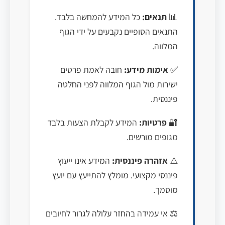
📊
תנאים:
כל המידע להמחשה בלבד.
התנאים הסופיים נקבעים על ידי הגוף
המלווה.
✅
אימות מידע:
חובה לאמת פרטים
ישירות מול הגוף המלווה לפני החלטה
פיננסית.
🔐
פרטיות:
המידע לקבלת הצעות בלבד
מגופים מורשים.
⚠️
אזהרה פיננסית:
המידע אינו ייעוץ
פיננסי מקצועי. מומלץ להתייעץ עם יועץ
מוסמך.
⚖️ אי עמידה בהחזר עלולה לגרור לחיובים