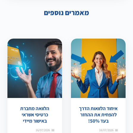
מאמרים נוספים
איחוד הלוואות הדרך
הלוואה מחברת
להפחית את ההחזר
כרטיסי אשראי
בעד 50%!
באישור מיידי
16/07/2026
16/07/2026