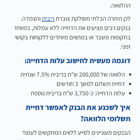
ההלוואה.
לכן היתרה הבלתי מסולקת צוברת
ריבית
והצמדה.
בנקים רבים מציעים את הדחייה ללא עמלות, במיוחד
בתקופות משבר או במתווים מיוחדים ללקוחות בקושי
זמני.
דוגמה מעשית לחישוב עלות הדחייה:
הלוואה של 200,000 ש"ח בריבית 7.5% שנתית
דחיית תשלום למשך 3 חודשים
עלות הדחייה: כ-3,750 ש"ח בריבית נוספת
איך לשכנע את הבנק לאפשר דחיית
תשלומי הלוואה?
הבנקים מעוניינים לסייע ללווים המתקשים לעמוד