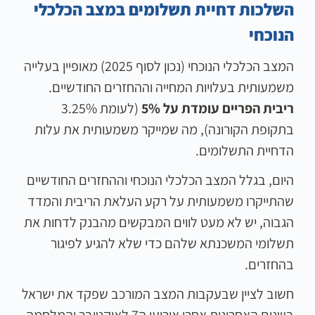
השלכות דחיית תשלומים במצב הכלכלי
הנוכחי
המצב הכלכלי הנוכחי (נכון לסוף 2025) מאופיין בעלייה
משמעותית בעלויות המחייה וההחזרים החודשיים.
ריבית הפריים עומדת על 5%
(לעומת 3.25%
בתקופת הקורונה), מה שמייקר משמעותית את עלות
הדחיית התשלומים.
היום, בגלל המצב הכלכלי הנוכחי וההחזרים החודשיים
שהתייקרו משמעותית על רקע העלאת הריבית והמדד
הגבוה, יש לא מעט לווים המבקשים מהבנק לדחות את
תשלומי המשכנתא שלהם כדי שלא להגיע לפיגור
בהחזרים.
חשוב לציין שבעקבות המצב המורכב שפקד את ישראל