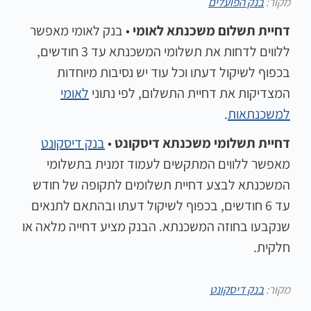
מקור:
בנק הפועלים
דחיית תשלום משכנתא לאומי
• בנק לאומי מאפשר
ללווים לדחות את תשלומי המשכנתא עד 3 חודשים,
בכפוף לשיקול דעתו וכל עוד יש נסיבות מיוחדות
המצדיקות את דחיית התשלום, לפי נתוני
לאומי
למשכנתאות
.
דחיית תשלומי משכנתא דיסקונט
•
בנק דיסקונט
מאפשר ללווים המתקשים לעמוד זמנית בתשלומי
המשכנתא לבצע דחיית תשלומים לתקופה של חודש
עד 6 חודשים, בכפוף לשיקול דעתו ובהתאם לתנאים
שנקבעו בחוזה המשכנתא. הבנק מציע דחייה מלאה או
חלקית.
מקור:
בנק דיסקונט