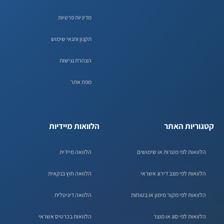
מדיניות פרטיות
תקנון ותנאי שימוש
הצהרת נגישות
מפת אתר
קטגוריות האתר
הלוואות מיידיות
הלוואות לפי מטרות או שימושים
הלוואה מיידית
הלוואות לפי מצב דירוג אשראי
הלוואה חוץ בנקאית
הלוואות לפי מקור מימון או בטוחות
הלוואה דיגיטלית
הלוואות לפי סוג או מוצר
הלוואות בכרטיס אשראי