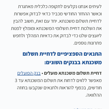
לעיתים אנחנו נקלעים לתקופה כלכלית מאתגרת
וכאשר ההחזר החודשי מכביד כדאי לבדוק אפשרות
לדחיית תשלום משכנתא. יחד עם זאת, חשוב להבין
את השלכות דחיית תשלומי המשכנתא ומומלץ לפנות
ליועצים שלנו כדי לבדוק את כדאיות המהלך ולחפש
פתרונות נוספים.
התנאים הספציפיים לדחיית תשלום
משכנתא בבנקים השונים:
דחיית תשלום משכנתא פועלים
•
בנק הפועלים
מאפשר ללווים לדחות את תשלום המשכנתא עד 3
חודשים, בכפוף להוראות ולתנאים שנקבעו בחוזה
ההלוואה.