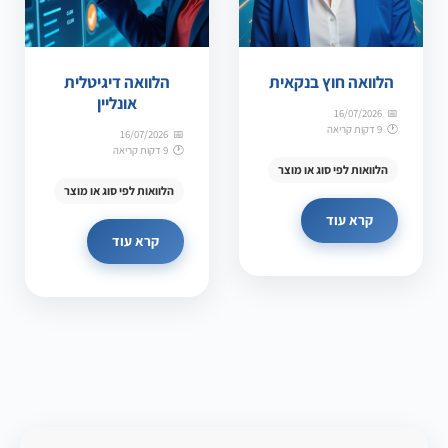
הלוואה חוץ בנקאית
הלוואה דיגיטלית
אונליין
16/07/2026
9 דקות קריאה
16/07/2026
9 דקות קריאה
הלוואות לפי סוג או מוצר
הלוואות לפי סוג או מוצר
קרא עוד
קרא עוד