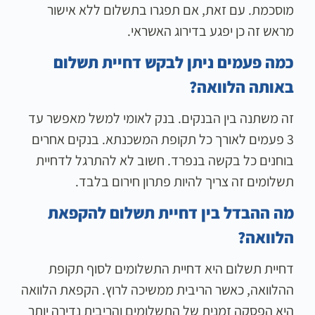
מוסכמת. עם זאת, אם תפגרו בתשלום ללא אישור
מראש זה כן יפגע בדירוג האשראי.
כמה פעמים ניתן לבקש דחיית תשלום
באותה הלוואה?
זה משתנה בין הבנקים. בנק לאומי למשל מאפשר עד
3 פעמים לאורך כל תקופת המשכנתא. בנקים אחרים
בוחנים כל בקשה בנפרד. חשוב לא להתרגל לדחיית
תשלומים זה צריך להיות פתרון חירום בלבד.
מה ההבדל בין דחיית תשלום להקפאת
הלוואה?
דחיית תשלום היא דחיית התשלומים לסוף תקופת
ההלוואה, כאשר הריבית ממשיכה לרוץ. הקפאת הלוואה
היא הפסקה זמנית של התשלומים והריבית נדירה יותר