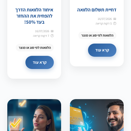
דחיית תשלום הלוואה
איחוד הלוואות הדרך
להפחית את ההחזר
16/07/2026
בעד 50%!
5 דקות קריאה
16/07/2026
הלוואות לפי סוג או מוצר
7 דקות קריאה
הלוואות לפי סוג או מוצר
קרא עוד
קרא עוד