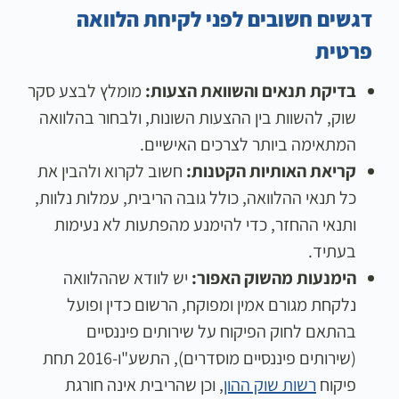
דגשים חשובים לפני לקיחת הלוואה
פרטית
בדיקת תנאים והשוואת הצעות:
מומלץ לבצע סקר
שוק, להשוות בין ההצעות השונות, ולבחור בהלוואה
המתאימה ביותר לצרכים האישיים.
קריאת האותיות הקטנות:
חשוב לקרוא ולהבין את
כל תנאי ההלוואה, כולל גובה הריבית, עמלות נלוות,
ותנאי ההחזר, כדי להימנע מהפתעות לא נעימות
בעתיד.
הימנעות מהשוק האפור:
יש לוודא שההלוואה
נלקחת מגורם אמין ומפוקח, הרשום כדין ופועל
בהתאם לחוק הפיקוח על שירותים פיננסיים
(שירותים פיננסיים מוסדרים), התשע"ו-2016 תחת
פיקוח
רשות שוק ההון
, וכן שהריבית אינה חורגת