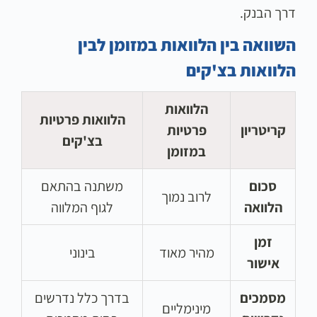
דרך הבנק.
השוואה בין הלוואות במזומן לבין
הלוואות בצ'קים
הלוואות
הלוואות פרטיות
קריטריון
פרטיות
בצ'קים
במזומן
סכום
משתנה בהתאם
לרוב נמוך
הלוואה
לגוף המלווה
זמן
מהיר מאוד
בינוני
אישור
מסמכים
בדרך כלל נדרשים
מינימליים