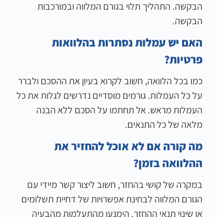
הבקשה. התהליך תלוי בגורם המלווה ובמורכבות
הבקשה.
האם יש עמלות נסתרות בהלוואות
פרטיות?
כמו בכל הלוואה, חשוב לקרוא בעיון את ההסכם ולברר
על כל העמלות. גורמים מוסדיים נדרשים לגלות את כל
העמלות מראש. אל תחתמו על הסכם ללא הבנה
מלאה של כל התנאים.
מה קורה אם לא אוכל להחזיר את
ההלוואה בזמן?
במקרה של קושי בהחזר, חשוב ליצור קשר מיידי עם
הגורם המלווה לבחינת אפשרויות של דחיית תשלומים
או שינוי תנאי ההחזר. הימנעו מהתעלמות מהבעיה