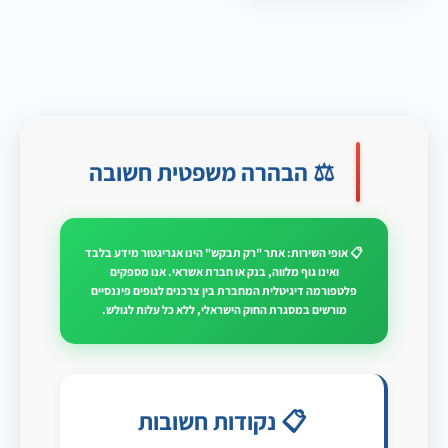
⚖️ הבהרה משפטית חשובה
📋 אופי השירות: אתר "רק תבקש" הינו אגריגטור מידע בלבד
ואינו גוף מלווה, בנק או חברת אשראי. אנו מספקים
פלטפורמה דיגיטלית המחברת בין צרכנים לגופים פיננסיים
מורשים במסגרת החוק הישראלי, ללא כל עלות לגולש.
📋 נקודות חשובות