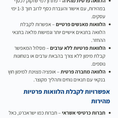
הלוואה פרטית מהירה
– פתרון למי שזקוק לכסף
במהירות, עם אישור והעברת כסף לרוב תוך 1-3 ימי
עסקים.
הלוואות מאנשים פרטיים
– אפשרות לקבלת
הלוואה בתנאים אישיים יותר וגמישות מלאה בתנאי
ההחזר.
הלוואות פרטיות ללא ערבים
– מסלול המאפשר
קבלת מימון ללא צורך בהבאת ערבים או בטחונות
נוספים.
הלוואה מחברה פרטית
– אופציה מצוינת למימון חוץ
בנקאי עם תנאים נוחים ותהליך מקוצר.
אפשרויות לקבלת הלוואות פרטיות
מהירות
חברות כרטיסי אשראי
– חברות כמו ישראכרט, כאל