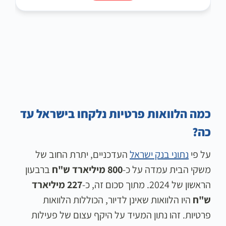
כמה הלוואות פרטיות נלקחו בישראל עד
כה?
על פי
נתוני בנק ישראל
העדכניים, יתרת החוב של
משקי הבית עמדה על כ-
800 מיליארד ש"ח
ברבעון
הראשון של 2024. מתוך סכום זה, כ-
227 מיליארד
ש"ח
היו הלוואות שאינן לדיור, הכוללות הלוואות
פרטיות. זהו נתון המעיד על היקף עצום של פעילות