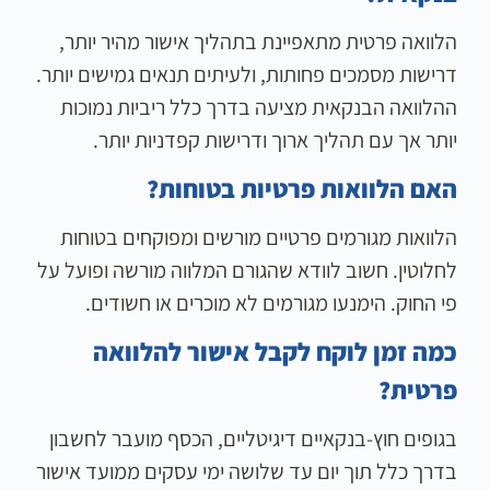
הלוואה פרטית מתאפיינת בתהליך אישור מהיר יותר,
דרישות מסמכים פחותות, ולעיתים תנאים גמישים יותר.
ההלוואה הבנקאית מציעה בדרך כלל ריביות נמוכות
יותר אך עם תהליך ארוך ודרישות קפדניות יותר.
האם הלוואות פרטיות בטוחות?
הלוואות מגורמים פרטיים מורשים ומפוקחים בטוחות
לחלוטין. חשוב לוודא שהגורם המלווה מורשה ופועל על
פי החוק. הימנעו מגורמים לא מוכרים או חשודים.
כמה זמן לוקח לקבל אישור להלוואה
פרטית?
בגופים חוץ-בנקאיים דיגיטליים, הכסף מועבר לחשבון
בדרך כלל תוך יום עד שלושה ימי עסקים ממועד אישור