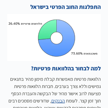
התפלגות החוב הפרטי בישראל
למה לבחור בהלוואות פרטיות?
הלוואות פרטיות מאפשרות קבלת מימון מהיר בתנאים
גמישים וללא צורך בערבים. חברות הלוואות פרטיות
מציעות לרוב אישור מהיר של הבקשה והעברת הכסף
תוך זמן קצר. לעומת
הבנקים
, שדורשים מסמכים רבים
ולעיתים מסרבים לבקשות אשראי, הלוואות מגורמים