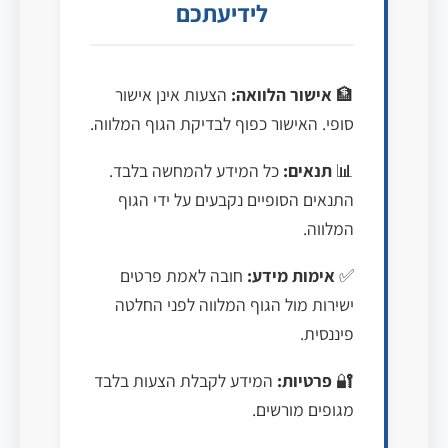
לידיעתכם
🏦
אישור הלוואה:
הצעות אינן אישור
סופי. האישור כפוף לבדיקת הגוף המלווה.
📊
תנאים:
כל המידע להמחשה בלבד.
התנאים הסופיים נקבעים על ידי הגוף
המלווה.
✅
אימות מידע:
חובה לאמת פרטים
ישירות מול הגוף המלווה לפני החלטה
פיננסית.
🔐
פרטיות:
המידע לקבלת הצעות בלבד
מגופים מורשים.