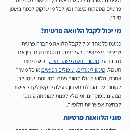
פרטיים מספקות מענה זמין לכל מי שזקוק לכסף באופן
מיידי.
מי יכול לקבל הלוואה פרטית?
כמעט כל אחד יכול לקבל הלוואה מחברה פרטית –
שכירים, עצמאיים, בעלי עסקים וסטודנטים. בין אם
מדובר על
מימון חופשה משפחתית
, רכישת מוצרי
חשמל,
מימון לימודים
,
טיפולים רפואיים
או כל מטרה
אחרת, הלוואות אלו מהוות פתרון זמין ונוח. שימו לב:
לקוחות עם הגבלת חשבון פעילה יתקשו לקבל אישור
מגופים מפוקחים, ומומלץ לפנות למומחה פיננסי
לבחינת אפשרויות חלופיות.
סוגי הלוואות פרטיות