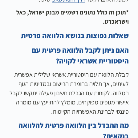
*תוכן זה כולל נתונים רשמיים מבנק ישראל, כאל
וישראכרט.
שאלות נפוצות בנושא הלוואה פרטית
האם ניתן לקבל הלוואה פרטית עם
היסטוריית אשראי לקויה?
קבלת הלוואה עם היסטוריית אשראי שלילית אפשרית
לעיתים, אך תלויה בחומרת הרישום ובמדיניות הגוף
המלווה. לקוחות עם הגבלת חשבון פעילה יתקשו לקבל
אישור מגופים מפוקחים. מומלץ להתייעץ עם מומחה
פיננסי לבחינת האפשרויות הקיימות.
מה ההבדל בין הלוואה פרטית להלוואה
בנקאית?