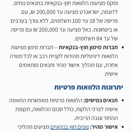
ומקס מציעות הלוואות חוץ-בנקאיות בתנאים נוחים.
לדוגמה, ישראכרט מציעה עד 200,000 ₪, עם
פריסה של 18 עד 100 תשלומים, ללא צורך בערבים
או ביטחונות. כאל מציעה עד 200,000 ₪ עם פריסה
של עד 84 תשלומים.
חברות מימון חוץ-בנקאיות
– חברות מימון מציעות
הלוואות דיגיטליות מהירות לקניית רכב או לכל מטרה
אחרת, עם תהליך אישור מהיר ותנאים מותאמים
אישית.
יתרונות הלוואות פרטיות
תנאים גמישים:
הלוואות פרטיות מאפשרות התאמה
אישית לצרכי הלקוח, כולל סכום ההלוואה, תקופת
ההחזר וגובה הריבית.
אישור מהיר:
גופים חוץ בנקאיים
מציעים תהליכי