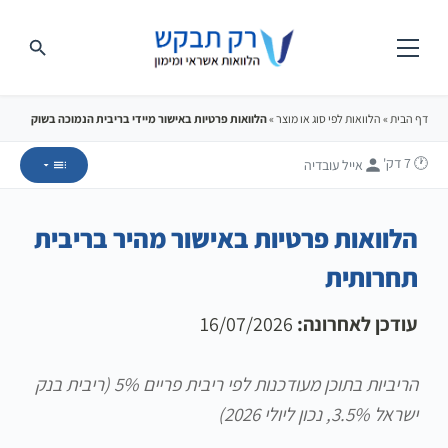
דף הבית
»
הלוואות לפי סוג או מוצר
»
הלוואות פרטיות באישור מיידי בריבית הנמוכה בשוק
🕐 7
דק'
אייל עובדיה
הלוואות פרטיות באישור מהיר בריבית
תחרותית
עודכן לאחרונה:
16/07/2026
הריביות בתוכן מעודכנות לפי ריבית פריים 5% (ריבית בנק
ישראל 3.5%, נכון ליולי 2026)