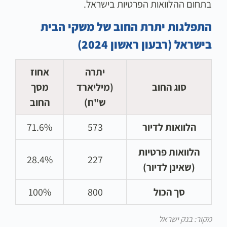
בתחום ההלוואות הפרטיות בישראל.
התפלגות יתרת החוב של משקי הבית
בישראל (רבעון ראשון 2024)
יתרה
אחוז
סוג החוב
(מיליארד
מסך
ש"ח)
החוב
הלוואות לדיור
573
71.6%
הלוואות פרטיות
28.4%
227
(שאינן לדיור)
סך הכול
800
100%
מקור: בנק ישראל