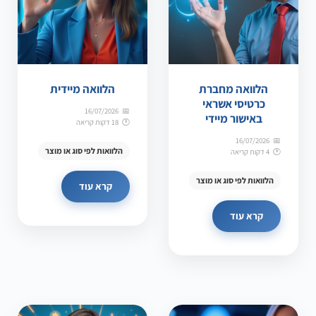
הלוואה מחברת
הלוואה מיידית
כרטיסי אשראי
16/07/2026
באישור מיידי
18 דקות קריאה
16/07/2026
הלוואות לפי סוג או מוצר
4 דקות קריאה
הלוואות לפי סוג או מוצר
קרא עוד
קרא עוד