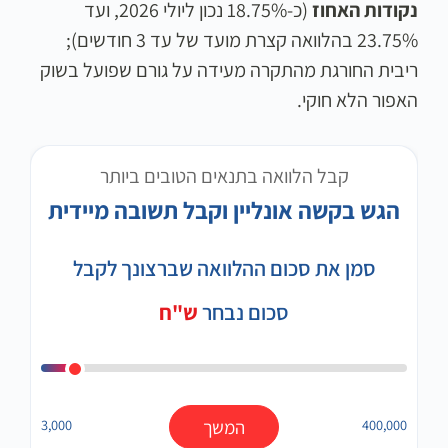
נקודות האחוז
(כ-18.75% נכון ליולי 2026, ועד
23.75% בהלוואה קצרת מועד של עד 3 חודשים);
ריבית החורגת מהתקרה מעידה על גורם שפועל בשוק
האפור הלא חוקי.
קבל הלוואה בתנאים הטובים ביותר
הגש בקשה אונליין וקבל תשובה מיידית
סמן את סכום ההלוואה שברצונך לקבל
סכום נבחר
ש"ח
400,000
המשך
3,000