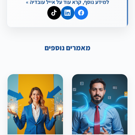
למידע נוסף, קרא עוד על אייל עובדיה »
מאמרים נוספים