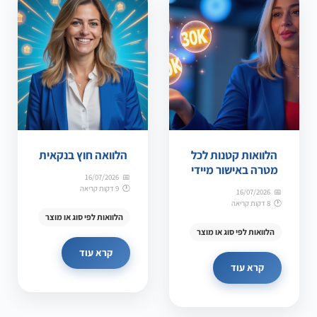
הלוואות קטנות לכל
הלוואה חוץ בנקאית
מטרה באישור מיידי
16/07/2026
9 דקות קריאה
16/07/2026
8 דקות קריאה
הלוואות לפי סוג או מוצר
הלוואות לפי סוג או מוצר
קרא עוד
קרא עוד