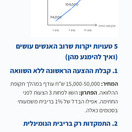
5 טעויות יקרות שרוב האנשים עושים
(ואיך להימנע מהן)
1. קבלת ההצעה הראשונה ללא השוואה
המחיר:
15,000-50,000 ש"ח עודף במהלך תקופת
ההלוואה.
הפתרון:
השוו לפחות 3 הצעות לפני
החתימה. אפילו הבדל של 1% בריבית משמעותי
בסכומים כאלה.
2. התמקדות רק בריבית הנומינלית