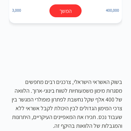
400,000
המשך
3,000
בשוק האשראי הישראלי, צרכנים רבים מחפשים
מסגרות מימון משמעותיות לטווח בינוני-ארוך. הלוואה
של 400 אלף שקל נחשבת לפתרון פופולרי המגשר בין
צרכי המימון הגדולים לבין היכולת לקבל אשראי ללא
שעבוד נכס. תכירו את המאפיינים העיקריים, היתרונות
והמגבלות של הלוואות בהיקף זה.