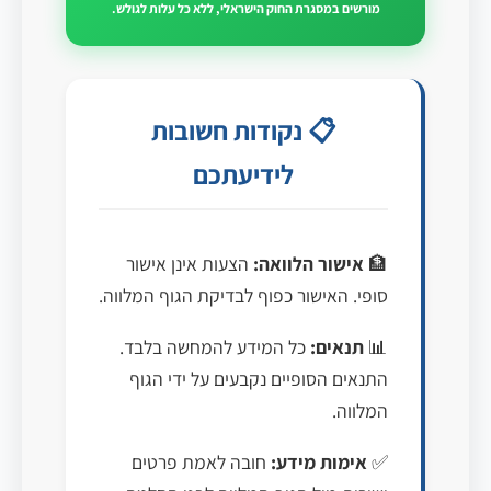
מורשים במסגרת החוק הישראלי, ללא כל עלות לגולש.
📋 נקודות חשובות
לידיעתכם
🏦
אישור הלוואה:
הצעות אינן אישור
סופי. האישור כפוף לבדיקת הגוף המלווה.
📊
תנאים:
כל המידע להמחשה בלבד.
התנאים הסופיים נקבעים על ידי הגוף
המלווה.
✅
אימות מידע:
חובה לאמת פרטים