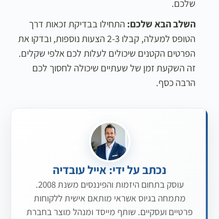
שלכם.
השלב הבא שלכם:
התחילו בבדיקת זכאות דרך
הטופס למעלה, קבלו 2-3 הצעות נוספות, ובדקו את
הפרטים הקטנים שיכולים לעלות לכם אלפי שקלים.
זה השקעת זמן של שעתיים שיכולה לחסוך לכם
הרבה כסף.
נכתב על ידי: אייל עובדיה
עוסק בתחום היזמות והפיננסים משנת 2008.
מתמחה בגיוס אשראי מותאם אישית ללקוחות
פרטיים ועסקיים. שותף מייסד ומנהל מוצר בחברת