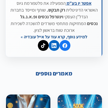
אפטר יו בע"מ
המפעילה את פלטפורמת גיוס
האשראי הדיגיטלית
רק תבקש.
שותף ומייסד בחברות
הנדל"ן העסקי
וינטרפל נכסים
ופ.א.נ.גל
נכסים
המחזיקות מתחמי משרדים להשכרה לשכירות
ארוכת טווח בראשון לציון.
למידע נוסף, קרא עוד על אייל עובדיה »
מאמרים נוספים