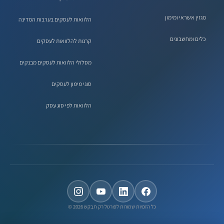
מגזין אשראי ומימון
הלוואות לעסקים בערבות המדינה
כלים ומחשבונים
קרנות להלוואות לעסקים
מסלולי הלוואות לעסקים מבנקים
סוגי מימון לעסקים
הלוואות לפי סוג עסק
כל הזכויות שמורות לפורטל רק תבקש 2026 ©