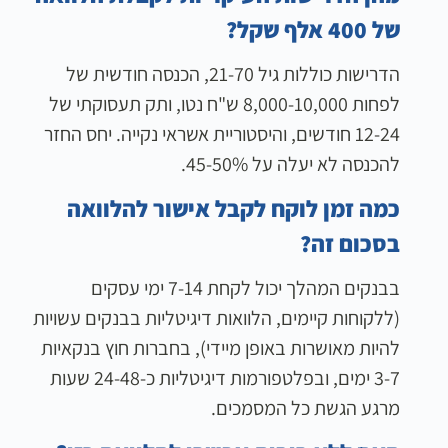
של 400 אלף שקל?
הדרישות כוללות גיל 21-70, הכנסה חודשית של
לפחות 8,000-10,000 ש"ח נטו, ותק תעסוקתי של
12-24 חודשים, והיסטוריית אשראי נקייה. יחס החזר
להכנסה לא יעלה על 45-50%.
כמה זמן לוקח לקבל אישור להלוואה
בסכום זה?
בבנקים המהלך יכול לקחת 7-14 ימי עסקים
(ללקוחות קיימים, הלוואות דיגיטליות בבנקים עשויות
להיות מאושרות באופן מיידי), בחברות חוץ בנקאיות
3-7 ימים, ובפלטפורמות דיגיטליות כ-24-48 שעות
מרגע הגשת כל המסמכים.