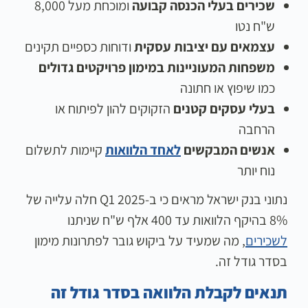
שכירים בעלי הכנסה קבועה
ומוכחת מעל 8,000
ש"ח נטו
עצמאים עם יציבות עסקית
ודוחות כספיים תקינים
משפחות המעוניינות במימון פרויקטים גדולים
כמו שיפוץ או חתונה
בעלי עסקים קטנים
הזקוקים להון לפיתוח או
הרחבה
אנשים המבקשים
לאחד הלוואות
קיימות לתשלום
נוח יותר
נתוני בנק ישראל מראים כי ב-Q1 2025 חלה עלייה של
8% בהיקף הלוואות עד 400 אלף ש"ח שניתנו
לשכירים
, מה שמעיד על ביקוש גובר לפתרונות מימון
בסדר גודל זה.
תנאים לקבלת הלוואה בסדר גודל זה