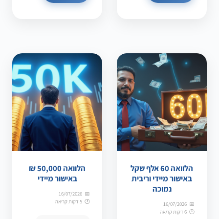
הלוואה 60 אלף שקל
הלוואה 50,000 ₪
באישור מיידי וריבית
באישור מיידי
נמוכה
16/07/2026
5 דקות קריאה
16/07/2026
6 דקות קריאה