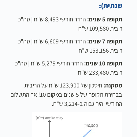
שנתית):
תקופה 5 שנים:
החזר חודשי 8,493 ש"ח | סה"כ
ריבית 109,580 ש"ח
תקופה 7 שנים:
החזר חודשי 6,609 ש"ח | סה"כ
ריבית 153,156 ש"ח
תקופה 10 שנים:
החזר חודשי 5,279 ש"ח | סה"כ
ריבית 233,480 ש"ח
מסקנה:
חיסכון של 123,900 ש"ח על הריבית
בבחירת תקופה של 5 שנים במקום 10! אך התשלום
החודשי יהיה גבוה ב-3,214 ש"ח.