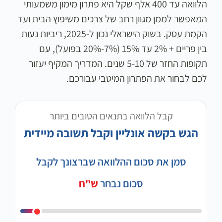
הלוואה עד 400 אלף שקל היא פתרון מימון משמעותי
המאפשר לממן מגוון רחב של צרכים משיפוץ הבית ועד
הקמת עסק. בשוק הישראלי נכון ל-2025, ריביות נעות
בין פריים + 2% עד 15% (7%-20% בפועל), עם
תקופות החזר של 5-10 שנים. המדריך המקיף יעזור
לכם לבחור את הפתרון המיטבי עבורכם.
קבל הלוואה בתנאים הטובים ביותר
הגש בקשה אונליין וקבל תשובה מיידית
סמן את סכום ההלוואה שברצונך לקבל
סכום נבחר
ש"ח