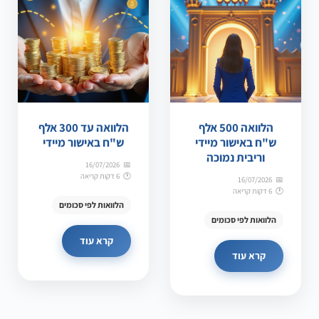
הלוואה 500 אלף
הלוואה עד 300 אלף
ש"ח באישור מיידי
ש"ח באישור מיידי
וריבית נמוכה
16/07/2026
6 דקות קריאה
16/07/2026
6 דקות קריאה
הלוואות לפי סכומים
הלוואות לפי סכומים
קרא עוד
קרא עוד