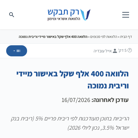
דף הבית
»
הלוואות לפי סכומים
»
הלוואה 400 אלף שקל באישור מיידי וריבית נמוכה
🕐 5
דק'
אייל עובדיה
הלוואה 400 אלף שקל באישור מיידי
וריבית נמוכה
עודכן לאחרונה:
16/07/2026
הריביות בתוכן מעודכנות לפי ריבית פריים 5% (ריבית בנק
ישראל 3.5%, נכון ליולי 2026)