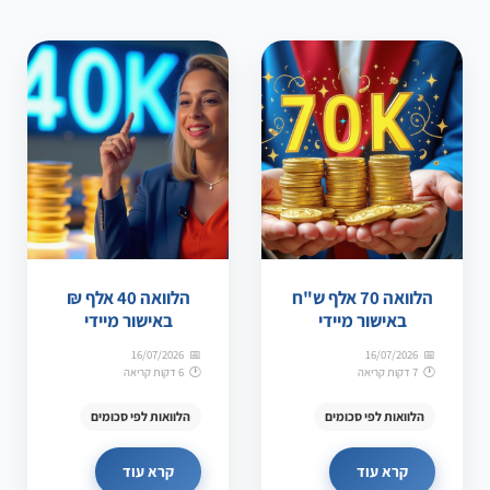
הלוואה 70 אלף ש"ח
הלוואה 40 אלף ₪
באישור מיידי
באישור מיידי
16/07/2026
16/07/2026
7 דקות קריאה
6 דקות קריאה
הלוואות לפי סכומים
הלוואות לפי סכומים
קרא עוד
קרא עוד