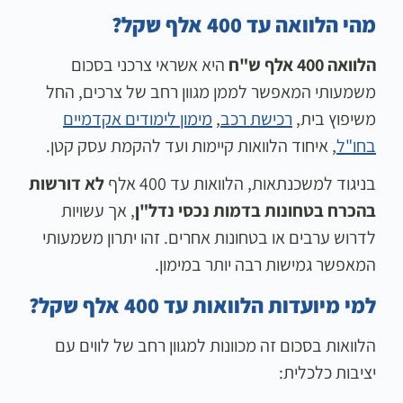
מהי הלוואה עד 400 אלף שקל?
הלוואה 400 אלף ש"ח
היא אשראי צרכני בסכום
משמעותי המאפשר לממן מגוון רחב של צרכים, החל
משיפוץ בית,
רכישת רכב
,
מימון לימודים אקדמיים
בחו"ל
, איחוד הלוואות קיימות ועד להקמת עסק קטן.
בניגוד למשכנתאות, הלוואות עד 400 אלף
לא דורשות
בהכרח בטחונות בדמות נכסי נדל"ן
, אך עשויות
לדרוש ערבים או בטחונות אחרים. זהו יתרון משמעותי
המאפשר גמישות רבה יותר במימון.
למי מיועדות הלוואות עד 400 אלף שקל?
הלוואות בסכום זה מכוונות למגוון רחב של לווים עם
יציבות כלכלית: