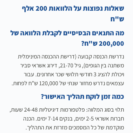
שאלות נפוצות על הלוואות 200 אלף
ש"ח
מה התנאים הבסיסיים לקבלת הלוואה של
200,000 ש"ח?
נדרשת הכנסה קבועה (דרישת ההכנסה המינימלית
משתנה בין הגופים), גיל 21-70, דירוג אשראי סביר
ויכולת להציג 3 חודשי תלושי שכר אחרונים. עבור
עצמאים נדרש מחזור שנתי של 120,000 ש"ח לפחות.
כמה זמן לוקח תהליך האישור?
תלוי בסוג המלווה: פלטפורמות דיגיטליות 24-48 שעות,
חברות אשראי 2-5 ימים, בנקים 7-14 ימים. הכנה
מוקדמת של כל המסמכים מזרזת את התהליך.