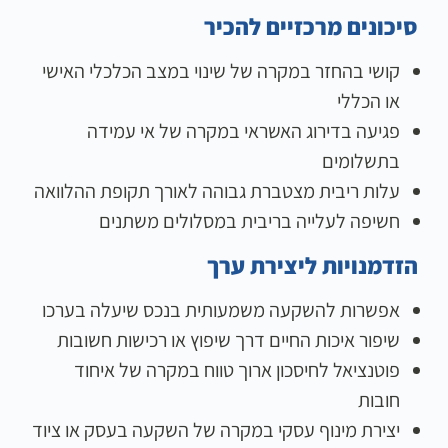
סיכונים מרכזיים להכיר
קושי בהחזר במקרה של שינוי במצב הכלכלי האישי
או הכללי
פגיעה בדירוג האשראי במקרה של אי עמידה
בתשלומים
עלות ריבית מצטברת גבוהה לאורך תקופת ההלוואה
חשיפה לעלייה בריבית במסלולים משתנים
הזדמנויות ליצירת ערך
אפשרות להשקעה משמעותית בנכס שיעלה בערכו
שיפור איכות החיים דרך שיפוץ או רכישות חשובות
פוטנציאל לחיסכון ארוך טווח במקרה של איחוד
חובות
יצירת מינוף עסקי במקרה של השקעה בעסק או ציוד