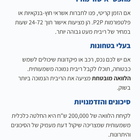
אם הזמן קריטי, פנו לחברות אשראי חוץ-בנקאיות או
פלטפורמות P2P. הן מציעות אישור תוך 24-72 שעות
במחיר של ריבית מעט גבוהה יותר.
בעלי בטחונות
אם יש לכם נכס, רכב או פיקדונות שיכולים לשמש
כבטוחה, תוכלו לקבל ריבית נמוכה משמעותית.
הלוואה מובטחת
מציעה את הריבית הנמוכה ביותר
בשוק.
סיכונים והזדמנויות
לקיחת הלוואה של 200,000 ש"ח היא החלטה כלכלית
משמעותית שמצריכה שיקול דעת מעמיק של הסיכונים
והיתרונות.