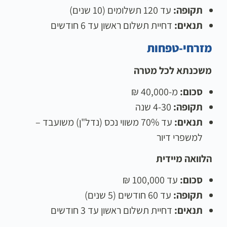
תקופה:
עד 120 תשלומים (10 שנים)
תנאים:
דחיית תשלום ראשון עד 6 חודשים
מזרחי-טפחות
משכנתא לכל מטרה
סכום:
מ-40,000 ₪
תקופה:
4-30 שנה
תנאים:
עד 70% משווי נכס (נדל"ן) משועבד –
למשפרי דיור
הלוואה מיידית
סכום:
עד 100,000 ₪
תקופה:
עד 60 חודשים (5 שנים)
תנאים:
דחיית תשלום ראשון עד 3 חודשים