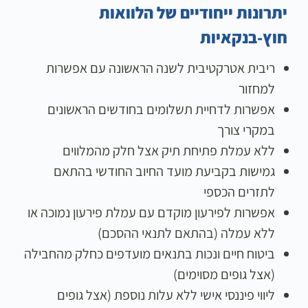
יתרונות ייחודיים של הלוואות
חוץ-בנקאיות
ריבית אטרקטיבית לשנה הראשונה עם אפשרות
למחזור
אפשרות לדחיית תשלומים בחודשים הראשונים
במקרי צורך
ללא עמלת פתיחת תיק אצל חלק מהמלווים
גמישות בקביעת מועד החיוב החודשי בהתאם
לתזרים הכספי
אפשרות לפירעון מוקדם עם עמלת פירעון נמוכה או
ללא עמלה (בהתאם לתנאי ההסכם)
ביטוח חיים ונכות בתנאים מועדפים כחלק מהחבילה
(אצל גופים מסוימים)
ליווי פיננסי אישי ללא עלות נוספת (אצל גופים