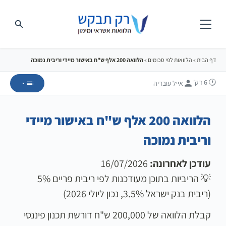
דף הבית
»
הלוואות לפי סכומים
»
הלוואה 200 אלף ש"ח באישור מיידי וריבית נמוכה
🕐 6
דק'
אייל עובדיה
הלוואה 200 אלף ש"ח באישור מיידי
וריבית נמוכה
עודכן לאחרונה:
16/07/2026
💡 הריביות בתוכן מעודכנות לפי ריבית פריים 5%
(ריבית בנק ישראל 3.5%, נכון ליולי 2026)
קבלת הלוואה של 200,000 ש"ח דורשת תכנון פיננסי