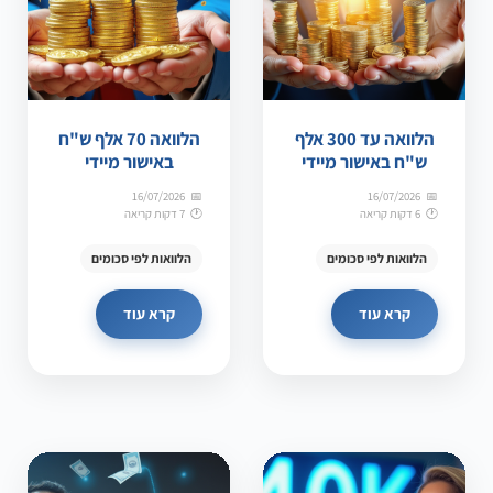
הלוואה עד 300 אלף
הלוואה 70 אלף ש"ח
ש"ח באישור מיידי
באישור מיידי
16/07/2026
16/07/2026
6 דקות קריאה
7 דקות קריאה
הלוואות לפי סכומים
הלוואות לפי סכומים
קרא עוד
קרא עוד