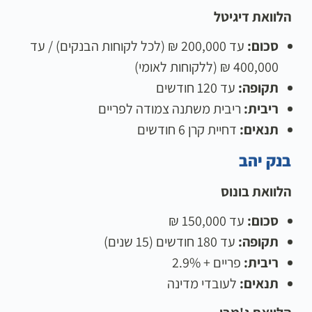
הלוואת דיגיטל
סכום:
עד 200,000 ₪ (לכל לקוחות הבנקים) / עד
400,000 ₪ (ללקוחות לאומי)
תקופה:
עד 120 חודשים
ריבית:
ריבית משתנה צמודה לפריים
תנאים:
דחיית קרן 6 חודשים
בנק יהב
הלוואת בונוס
סכום:
עד 150,000 ₪
תקופה:
עד 180 חודשים (15 שנים)
ריבית:
פריים + 2.9%
תנאים:
לעובדי מדינה