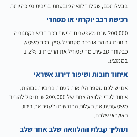
בבעלותכם, שקלו הלוואה מובטחת בריבית נמוכה יותר.
רכישת רכב יוקרתי או מסחרי
200,000 ש"ח מאפשרים רכישת רכב חדש בקטגוריה
בינונית-גבוהה או רכב מסחרי לעסק. רכב משמש
כבטוחה טבעית, מה שמוזיל את הריבית ב-1-2%
בממוצע.
איחוד חובות ושיפור דירוג אשראי
אם יש לכם מספר הלוואות קטנות בריביות גבוהות,
איחוד לכדי הלוואה אחת של 200,000 ש"ח יכול להוריד
משמעותית את העלות החודשית ולשפר את דירוג
האשראי שלכם.
תהליך קבלת ההלוואה שלב אחר שלב