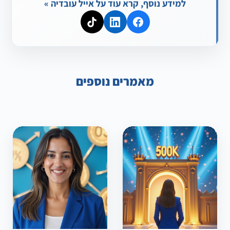
למידע נוסף, קרא עוד על אייל עובדיה »
מאמרים נוספים