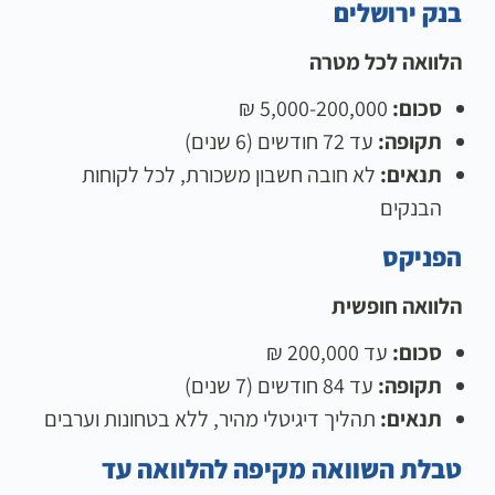
בנק ירושלים
הלוואה לכל מטרה
סכום:
5,000-200,000 ₪
תקופה:
עד 72 חודשים (6 שנים)
תנאים:
לא חובה חשבון משכורת, לכל לקוחות
הבנקים
הפניקס
הלוואה חופשית
סכום:
עד 200,000 ₪
תקופה:
עד 84 חודשים (7 שנים)
תנאים:
תהליך דיגיטלי מהיר, ללא בטחונות וערבים
טבלת השוואה מקיפה להלוואה עד