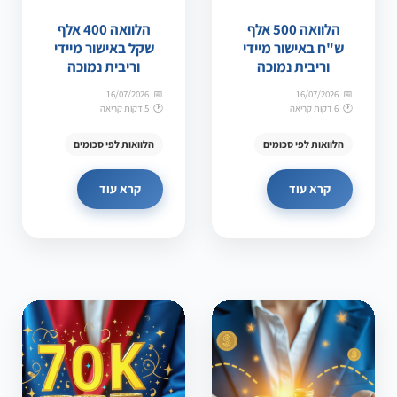
הלוואה 500 אלף
הלוואה 400 אלף
ש"ח באישור מיידי
שקל באישור מיידי
וריבית נמוכה
וריבית נמוכה
16/07/2026
16/07/2026
6 דקות קריאה
5 דקות קריאה
הלוואות לפי סכומים
הלוואות לפי סכומים
קרא עוד
קרא עוד