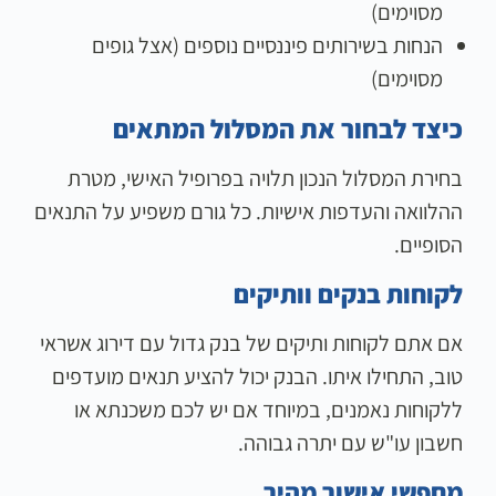
מסוימים)
הנחות בשירותים פיננסיים נוספים (אצל גופים
מסוימים)
כיצד לבחור את המסלול המתאים
בחירת המסלול הנכון תלויה בפרופיל האישי, מטרת
ההלוואה והעדפות אישיות. כל גורם משפיע על התנאים
הסופיים.
לקוחות בנקים וותיקים
אם אתם לקוחות ותיקים של בנק גדול עם דירוג אשראי
טוב, התחילו איתו. הבנק יכול להציע תנאים מועדפים
ללקוחות נאמנים, במיוחד אם יש לכם משכנתא או
חשבון עו"ש עם יתרה גבוהה.
מחפשי אישור מהיר