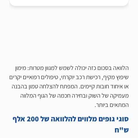
הלוואה בסכום כזה יכולה לשמש למגוון מטרות: מימון
שיפוץ מקיף, רכישת רכב יוקרתי, טיפולים רפואיים יקרים
או איחוד חובות קיימים. המפתח להצלחה טמון בהבנה
מעמיקה של השוק ובחירה חכמה של הגוף המלווה
המתאים ביותר.
סוגי גופים מלווים להלוואה של 200 אלף
ש"ח