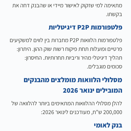
מתאימה למי שזקוק לאישור מיידי או שהבנק דחה את
בקשתו.
פלטפורמות P2P דיגיטליות
פלטפורמות הלוואות P2P מחברות בין לווים למשקיעים
פרטיים ופועלות תחת פיקוח רשות שוק ההון. היתרון:
תהליך דיגיטלי מהיר וריביות תחרותיות. החיסרון:
סכומים מוגבלים.
מסלולי הלוואות מומלצים מהבנקים
המובילים ינואר 2026
להלן מסלולי ההלוואות המתאימים ביותר להלוואה של
200,000 ש"ח, מעודכנים לינואר 2026:
בנק לאומי