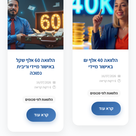
הלוואה 40 אלף ₪
הלוואה 60 אלף שקל
באישור מיידי
באישור מיידי וריבית
נמוכה
16/07/2026
6 דקות קריאה
16/07/2026
6 דקות קריאה
הלוואות לפי סכומים
הלוואות לפי סכומים
קרא עוד
קרא עוד