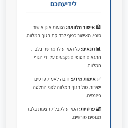
לידיעתכם
🏦
אישור הלוואה:
הצעות אינן אישור
סופי. האישור כפוף לבדיקת הגוף המלווה.
📊
תנאים:
כל המידע להמחשה בלבד.
התנאים הסופיים נקבעים על ידי הגוף
המלווה.
✅
אימות מידע:
חובה לאמת פרטים
ישירות מול הגוף המלווה לפני החלטה
פיננסית.
🔐
פרטיות:
המידע לקבלת הצעות בלבד
מגופים מורשים.