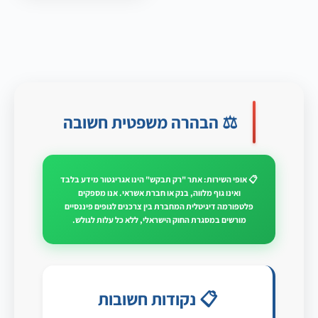
⚖️ הבהרה משפטית חשובה
📋 אופי השירות: אתר "רק תבקש" הינו אגריגטור מידע בלבד
ואינו גוף מלווה, בנק או חברת אשראי. אנו מספקים
פלטפורמה דיגיטלית המחברת בין צרכנים לגופים פיננסיים
מורשים במסגרת החוק הישראלי, ללא כל עלות לגולש.
📋 נקודות חשובות