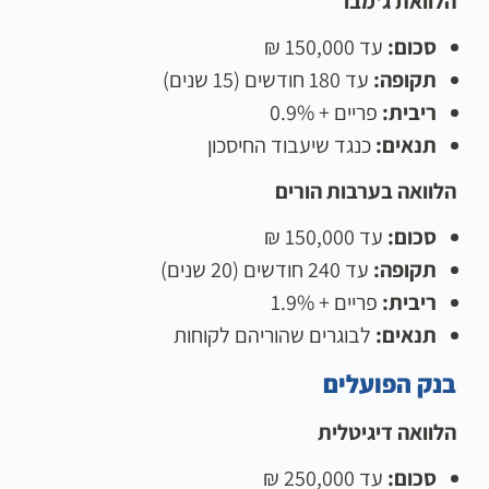
הלוואת ג'מבו
סכום:
עד 150,000 ₪
תקופה:
עד 180 חודשים (15 שנים)
ריבית:
פריים + 0.9%
תנאים:
כנגד שיעבוד החיסכון
הלוואה בערבות הורים
סכום:
עד 150,000 ₪
תקופה:
עד 240 חודשים (20 שנים)
ריבית:
פריים + 1.9%
תנאים:
לבוגרים שהוריהם לקוחות
בנק הפועלים
הלוואה דיגיטלית
סכום:
עד 250,000 ₪