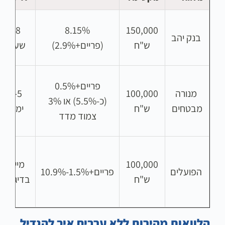
48
8.15%
150,000
בנק יהב
ש"ח
(פריים+2.9%)
שעות
פריים+0.5%
מנורה
100,000
3-5
(כ-5.5%) או 3%
מבטחים
ש"ח
ימים
צמוד מדד
100,000
מיידי
הפועלים
פריים+1.5%-10.9%
ש"ח
בדיגיטל
הלוואות מהירות ללא ערבים איך להגדיל