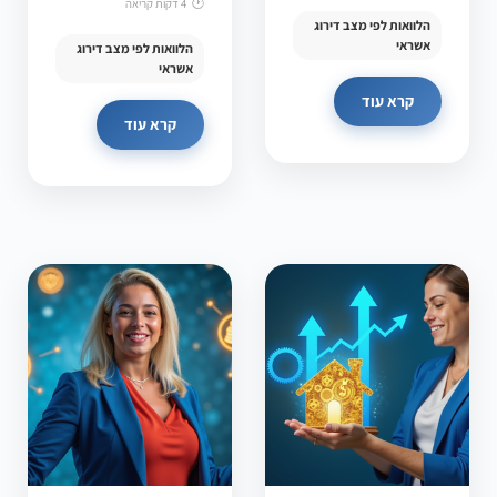
4 דקות קריאה
הלוואות לפי מצב דירוג
אשראי
הלוואות לפי מצב דירוג
אשראי
קרא עוד
קרא עוד