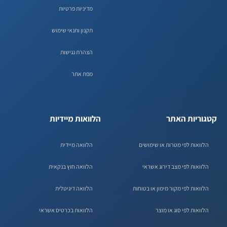
מדיניות פרטיות
תקנון ותנאי שימוש
הצהרת נגישות
מפת אתר
קטגוריות האתר
הלוואות מיידיות
הלוואות לפי מטרות או שימושים
הלוואה מיידית
הלוואות לפי מצב דירוג אשראי
הלוואה חוץ בנקאית
הלוואות לפי מקור מימון או בטוחות
הלוואה דיגיטלית
הלוואות לפי סוג או מוצר
הלוואות בכרטיס אשראי