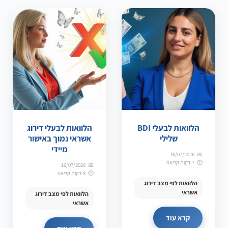
הלוואות לבעלי BDI
הלוואות לבעלי דירוג
שלילי
אשראי נמוך באישור
מיידי
16/07/2026
7 דקות קריאה
16/07/2026
8 דקות קריאה
הלוואות לפי מצב דירוג
אשראי
הלוואות לפי מצב דירוג
אשראי
קרא עוד