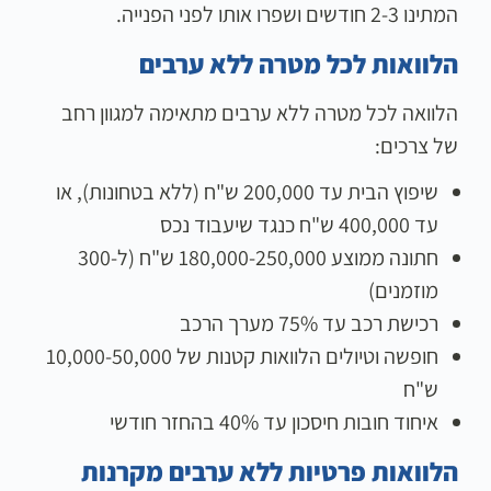
המתינו 2-3 חודשים ושפרו אותו לפני הפנייה.
הלוואות לכל מטרה ללא ערבים
הלוואה לכל מטרה ללא ערבים מתאימה למגוון רחב
של צרכים:
שיפוץ הבית עד 200,000 ש"ח (ללא בטחונות), או
עד 400,000 ש"ח כנגד שיעבוד נכס
חתונה ממוצע 180,000-250,000 ש"ח (ל-300
מוזמנים)
רכישת רכב עד 75% מערך הרכב
חופשה וטיולים הלוואות קטנות של 10,000-50,000
ש"ח
איחוד חובות חיסכון עד 40% בהחזר חודשי
הלוואות פרטיות ללא ערבים מקרנות