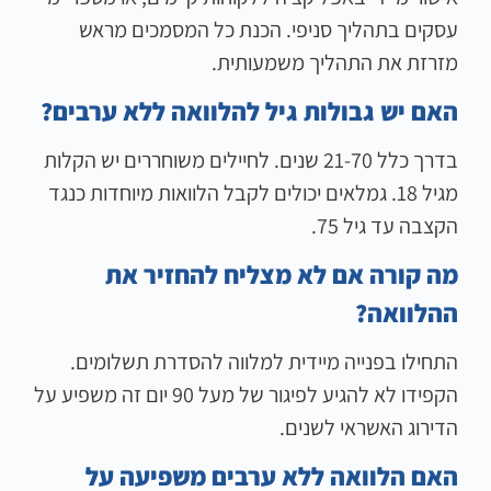
עסקים בתהליך סניפי. הכנת כל המסמכים מראש
מזרזת את התהליך משמעותית.
האם יש גבולות גיל להלוואה ללא ערבים?
בדרך כלל 21-70 שנים. לחיילים משוחררים יש הקלות
מגיל 18. גמלאים יכולים לקבל הלוואות מיוחדות כנגד
הקצבה עד גיל 75.
מה קורה אם לא מצליח להחזיר את
ההלוואה?
התחילו בפנייה מיידית למלווה להסדרת תשלומים.
הקפידו לא להגיע לפיגור של מעל 90 יום זה משפיע על
הדירוג האשראי לשנים.
האם הלוואה ללא ערבים משפיעה על