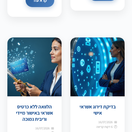
קרא עוד
בדיקת דירוג אשראי
הלוואה ללא כרטיס
אישי
אשראי באישור מיידי
וריבית נמוכה
16/07/2026
6 דקות קריאה
16/07/2026