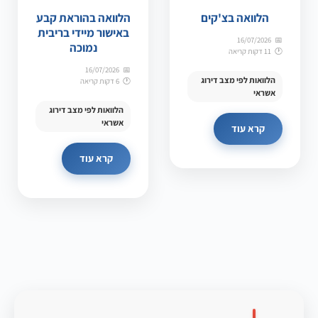
הלוואה בצ'קים
הלוואה בהוראת קבע
באישור מיידי בריבית
16/07/2026
נמוכה
11 דקות קריאה
16/07/2026
הלוואות לפי מצב דירוג
6 דקות קריאה
אשראי
הלוואות לפי מצב דירוג
אשראי
קרא עוד
קרא עוד