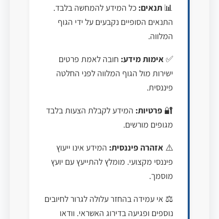
📊
תנאים:
כל המידע להמחשה בלבד.
התנאים הסופיים נקבעים על ידי הגוף
המלווה.
✅
אימות מידע:
חובה לאמת פרטים
ישירות מול הגוף המלווה לפני החלטה
פיננסית.
🔐
פרטיות:
המידע לקבלת הצעות בלבד
מגופים מורשים.
⚠️
אזהרה פיננסית:
המידע אינו ייעוץ
פיננסי מקצועי. מומלץ להתייעץ עם יועץ
מוסמך.
⚖️ אי עמידה בהחזר עלולה לגרור לחיובים
נוספים ופגיעה בדירוג האשראי. וודאו