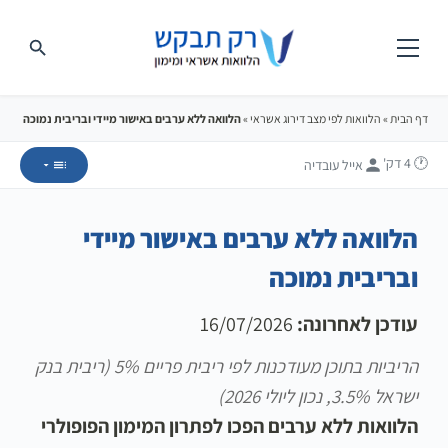
דף הבית
»
הלוואות לפי מצב דירוג אשראי
»
הלוואה ללא ערבים באישור מיידי ובריבית נמוכה
🕐 4
דק'
אייל עובדיה
הלוואה ללא ערבים באישור מיידי
ובריבית נמוכה
עודכן לאחרונה:
16/07/2026
הריביות בתוכן מעודכנות לפי ריבית פריים 5% (ריבית בנק
ישראל 3.5%, נכון ליולי 2026)
הלוואות ללא ערבים הפכו לפתרון המימון הפופולרי