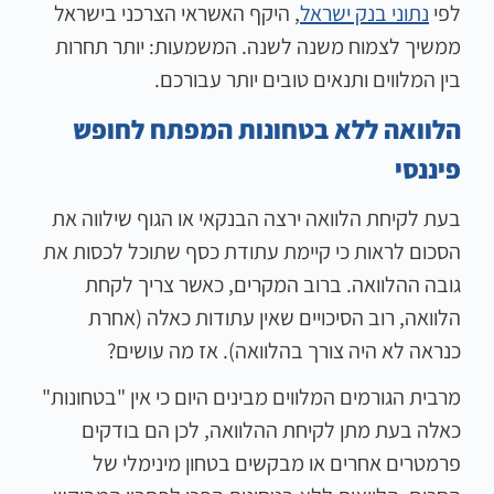
לפי
נתוני בנק ישראל
, היקף האשראי הצרכני בישראל
ממשיך לצמוח משנה לשנה. המשמעות: יותר תחרות
בין המלווים ותנאים טובים יותר עבורכם.
הלוואה ללא בטחונות המפתח לחופש
פיננסי
בעת לקיחת הלוואה ירצה הבנקאי או הגוף שילווה את
הסכום לראות כי קיימת עתודת כסף שתוכל לכסות את
גובה ההלוואה. ברוב המקרים, כאשר צריך לקחת
הלוואה, רוב הסיכויים שאין עתודות כאלה (אחרת
כנראה לא היה צורך בהלוואה). אז מה עושים?
מרבית הגורמים המלווים מבינים היום כי אין "בטחונות"
כאלה בעת מתן לקיחת ההלוואה, לכן הם בודקים
פרמטרים אחרים או מבקשים בטחון מינימלי של