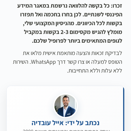
זכרו: כל בקשה להלוואה נרשמת במאגר המידע
הפיננסי לשנתיים. לכן בחרו בחכמה ואל תפזרו
בקשות לכל הכיוונים. מהניסיון המקצועי שלי,
מומלץ להגיש מקסימום 2-3 בקשות במקביל
לגופים המתאימים ביותר לפרופיל שלכם.
לבדיקת זכאות והצעה מותאמת אישית מלאו את
הטופס למעלה או צרו קשר דרך WhatsApp. השירות
ללא עלות וללא התחייבות.
נכתב על ידי: אייל עובדיה