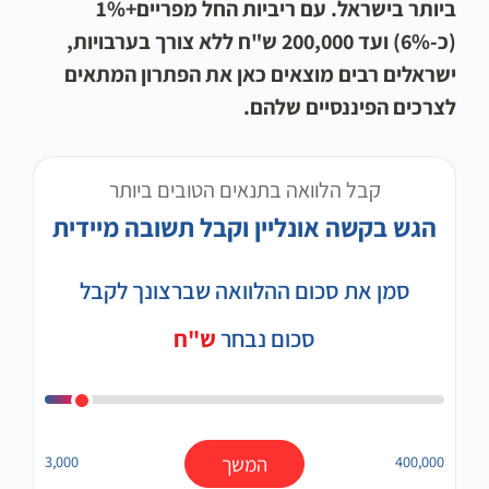
ביותר בישראל. עם ריביות החל מפריים+1%
(כ-6%) ועד 200,000 ש"ח ללא צורך בערבויות,
ישראלים רבים מוצאים כאן את הפתרון המתאים
לצרכים הפיננסיים שלהם.
קבל הלוואה בתנאים הטובים ביותר
הגש בקשה אונליין וקבל תשובה מיידית
סמן את סכום ההלוואה שברצונך לקבל
סכום נבחר
ש"ח
400,000
המשך
3,000