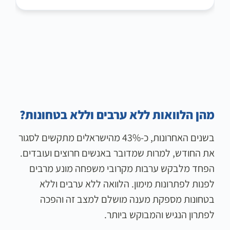
מהן הלוואות ללא ערבים וללא בטחונות?
בשנים האחרונות, כ-43% מהישראלים מתקשים לסגור
את החודש, למרות שמדובר באנשים חרוצים ועובדים.
הפחד מלבקש ערבות מקרובי משפחה מונע מרבים
לפנות לפתרונות מימון. הלוואה ללא ערבים וללא
בטחונות מספקת מענה מושלם למצב זה והפכה
לפתרון הנגיש והמבוקש ביותר.