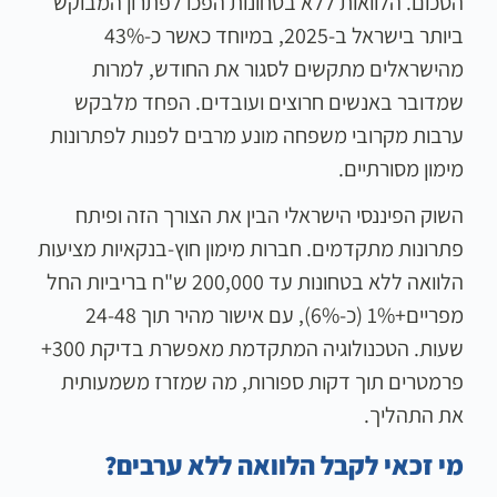
הסכום. הלוואות ללא בטחונות הפכו לפתרון המבוקש
ביותר בישראל ב-2025, במיוחד כאשר כ-43%
מהישראלים מתקשים לסגור את החודש, למרות
שמדובר באנשים חרוצים ועובדים. הפחד מלבקש
ערבות מקרובי משפחה מונע מרבים לפנות לפתרונות
מימון מסורתיים.
השוק הפיננסי הישראלי הבין את הצורך הזה ופיתח
פתרונות מתקדמים. חברות מימון חוץ-בנקאיות מציעות
הלוואה ללא בטחונות עד 200,000 ש"ח בריביות החל
מפריים+1% (כ-6%), עם אישור מהיר תוך 24-48
שעות. הטכנולוגיה המתקדמת מאפשרת בדיקת 300+
פרמטרים תוך דקות ספורות, מה שמזרז משמעותית
את התהליך.
מי זכאי לקבל הלוואה ללא ערבים?