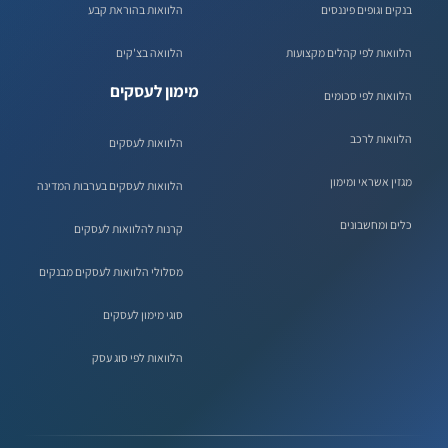
בנקים וגופים פיננסים
הלוואות בהוראת קבע
הלוואות לפי קהלים מקצועות
הלוואה בצ'קים
מימון לעסקים
הלוואות לפי סכומים
הלוואות לרכב
הלוואות לעסקים
מגזין אשראי ומימון
הלוואות לעסקים בערבות המדינה
כלים ומחשבונים
קרנות להלוואות לעסקים
מסלולי הלוואות לעסקים מבנקים
סוגי מימון לעסקים
הלוואות לפי סוג עסק