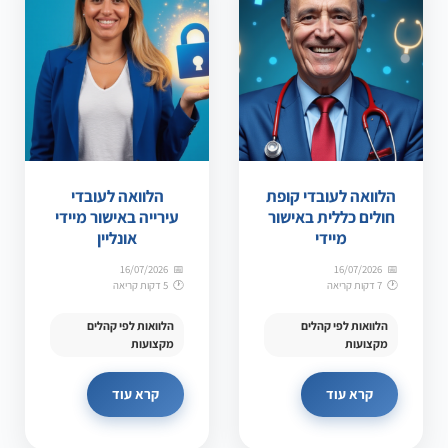
הלוואה לעובדי קופת
הלוואה לעובדי
חולים כללית באישור
עירייה באישור מיידי
מיידי
אונליין
16/07/2026
16/07/2026
7 דקות קריאה
5 דקות קריאה
הלוואות לפי קהלים
הלוואות לפי קהלים
מקצועות
מקצועות
קרא עוד
קרא עוד