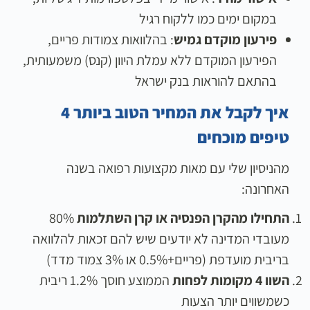
במקום ימים כמו ללקוח רגיל
פירעון מוקדם גמיש
: בהלוואות צמודות פריים,
הפירעון המוקדם ללא עמלת היוון (קנס) משמעותית,
בהתאם להוראות בנק ישראל
איך לקבל את המחיר הטוב ביותר 4
טיפים מוכחים
מהניסיון שלי עם מאות מקצועות רפואה בשנה
האחרונה:
התחילו מהקרן הפנסיה או קרן השתלמות
80%
מעובדי המדינה לא יודעים שיש להם זכאות להלוואה
בריבית מועדפת (פריים+0.5% או 3% צמוד מדד)
השוו 4 מקומות לפחות
הממוצע חוסך 1.2% ריבית
כשמשווים יותר הצעות