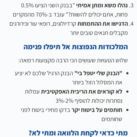
נהלו משא ומתן אמיתי
"בבנק השני הציעו 0.5%
פחות, אתם יכולים להשוות?" עובד ב-70% מהמקרים
הדגישו את ההתמחות
קרדיולוגים, רופאי עור וכירורגים
מקבלים תנאים טובים יותר
המלכודות הנפוצות אל תיפלו פנימה
שלוש הטעויות שעושים הכי הרבה מקצועות רפואה:
"הבנק שלי יטפל בי"
הבנק הרגיל שלכם לא יציע
את המסלול הזול ביותר
לא קוראים את הריבית האפקטיבית
עמלות
נסתרות יכולות להוסיף 2%-3%
חותמים על ביטוח יקר
בדקו מחירי ביטוח לפני
שחותמים
מתי כדאי לקחת הלוואה ומתי לא?