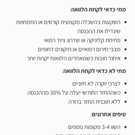
מתי כדאי לקחת הלוואה
:
השקעות בהשכלה מקצועית קורסים או התמחויות
שיגדילו את ההכנסה
פתיחת קליניקה או שדרוג ציוד רפואי
מצבי חירום רפואיים או תיקונים דחופים
איחוד חובות כשמאחדים הלוואות יקרות יותר
מתי לא כדאי לקחת הלוואה
:
לצרכי יוקרה לא חיוניים
כשההחזר החודשי יעלה על 30% מההכנסה
ללא תוכנית החזר ברורה
טיפים אחרונים
:
השוו 3-4 מקומות נוספים