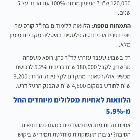
120,000 ש"ח? המימון מכסה 100% עם החזר על 5
שנים.
התמחות נוספת
: הלוואות ללימודים בחו"ל קורס עור
ויופי בפריז או כירורגיה פלסטית באיטליה מקבלים מימון
מלא.
רק בשבוע שעבר עזרתי לד"ר כהן, רופא משפחה
מהשרון, לקבל 180,000 ש"ח בריבית 5.2% לרכישת
מכשיר אולטרסאונד מתקדם לקליניקה. החזר: 3,200
ש"ח לחודש במקום 4,800 ש"ח שהבנק הרגיל דרש.
הלוואות לאחיות מסלולים מיוחדים החל
מ-5.9%
אחיות נהנות מתנאים מועדפים כמעט כמו רופאים.
הסיבה? יציבות תעסוקתית מוחלטת תמיד יש ביקוש