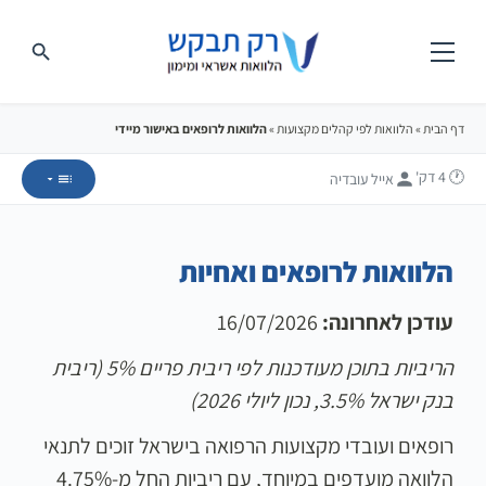
דף הבית
»
הלוואות לפי קהלים מקצועות
»
הלוואות לרופאים באישור מיידי
🕐 4
דק'
אייל עובדיה
הלוואות לרופאים ואחיות
עודכן לאחרונה:
16/07/2026
הריביות בתוכן מעודכנות לפי ריבית פריים 5% (ריבית
בנק ישראל 3.5%, נכון ליולי 2026)
רופאים ועובדי מקצועות הרפואה בישראל זוכים לתנאי
הלוואה מועדפים במיוחד, עם ריביות החל מ-4.75%