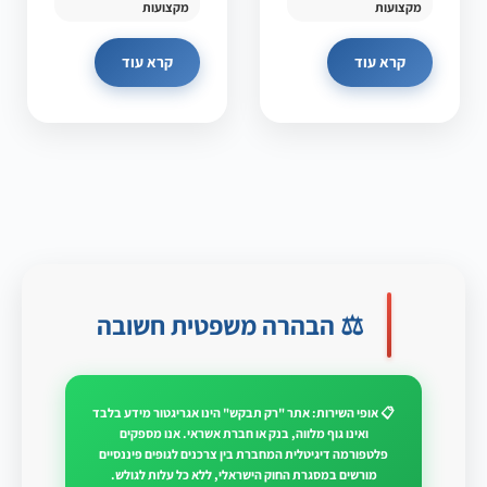
מקצועות
מקצועות
קרא עוד
קרא עוד
⚖️ הבהרה משפטית חשובה
📋 אופי השירות: אתר "רק תבקש" הינו אגריגטור מידע בלבד
ואינו גוף מלווה, בנק או חברת אשראי. אנו מספקים
פלטפורמה דיגיטלית המחברת בין צרכנים לגופים פיננסיים
מורשים במסגרת החוק הישראלי, ללא כל עלות לגולש.