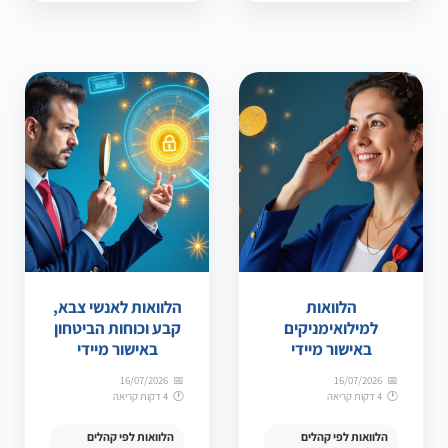
הלוואות
הלוואות לאנשי צבא,
למילואימניקים
קבע וכוחות הביטחון
באישור מיידי
באישור מיידי
16/07/2026
16/07/2026
4 דקות קריאה
4 דקות קריאה
הלוואות לפי קהלים
הלוואות לפי קהלים