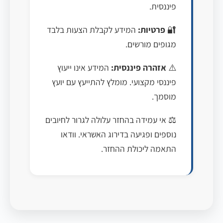
פיננסית.
🔐
פרטיות:
המידע לקבלת הצעות בלבד
מגופים מורשים.
⚠️
אזהרה פיננסית:
המידע אינו ייעוץ
פיננסי מקצועי. מומלץ להתייעץ עם יועץ
מוסמך.
⚖️ אי עמידה בהחזר עלולה לגרור לחיובים
נוספים ופגיעה בדירוג האשראי. וודאו
התאמה ליכולת ההחזר.