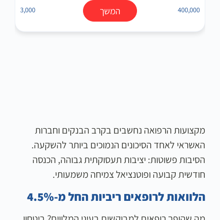
400,000
המשך
3,000
מקצועות הרפואה נחשבים בקרב הבנקים וחברות
האשראי לאחד הסיכונים הנמוכים ביותר להשקעה.
הסיבות פשוטות: יציבות תעסוקתית גבוהה, הכנסה
חודשית קבועה ופוטנציאל צמיחה משמעותי.
הלוואות לרופאים ריביות החל מ-4.5%
מה שהופך רופאים למבוקשים בעיני המלווים? ביטחון