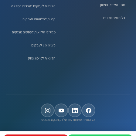
מגזין אשראי ומימון
הלוואות לעסקים בערבות המדינה
כלים ומחשבונים
קרנות להלוואות לעסקים
מסלולי הלוואות לעסקים מבנקים
סוגי מימון לעסקים
הלוואות לפי סוג עסק
כל הזכויות שמורות לפורטל רק תבקש 2026 ©