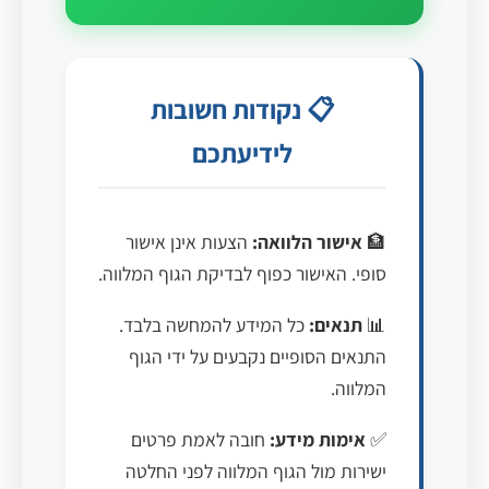
📋 נקודות חשובות
לידיעתכם
🏦
אישור הלוואה:
הצעות אינן אישור
סופי. האישור כפוף לבדיקת הגוף המלווה.
📊
תנאים:
כל המידע להמחשה בלבד.
התנאים הסופיים נקבעים על ידי הגוף
המלווה.
✅
אימות מידע:
חובה לאמת פרטים
ישירות מול הגוף המלווה לפני החלטה