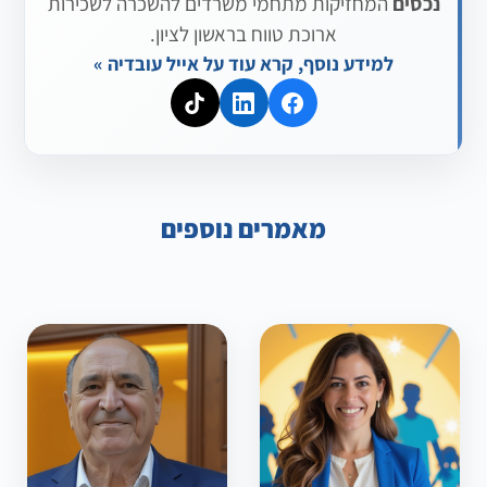
נכסים
המחזיקות מתחמי משרדים להשכרה לשכירות
ארוכת טווח בראשון לציון.
למידע נוסף, קרא עוד על אייל עובדיה »
מאמרים נוספים