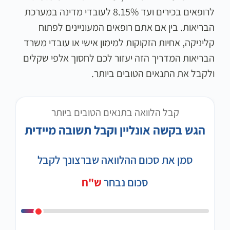
לרופאים בכירים ועד 8.15% לעובדי מדינה במערכת
הבריאות. בין אם אתם רופאים המעוניינים לפתוח
קליניקה, אחיות הזקוקות למימון אישי או עובדי משרד
הבריאות המדריך הזה יעזור לכם לחסוך אלפי שקלים
ולקבל את התנאים הטובים ביותר.
קבל הלוואה בתנאים הטובים ביותר
הגש בקשה אונליין וקבל תשובה מיידית
סמן את סכום ההלוואה שברצונך לקבל
סכום נבחר
ש"ח