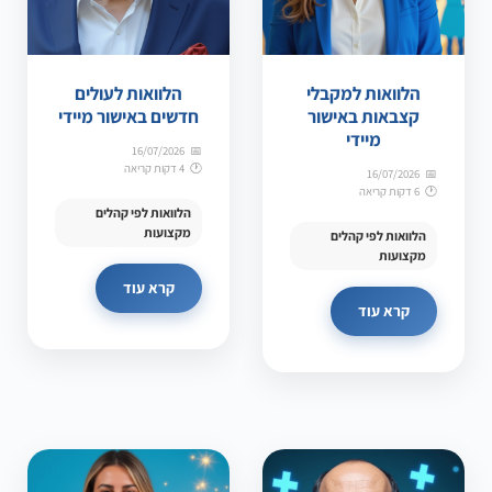
הלוואות למקבלי
הלוואות לעולים
קצבאות באישור
חדשים באישור מיידי
מיידי
16/07/2026
4 דקות קריאה
16/07/2026
6 דקות קריאה
הלוואות לפי קהלים
מקצועות
הלוואות לפי קהלים
מקצועות
קרא עוד
קרא עוד