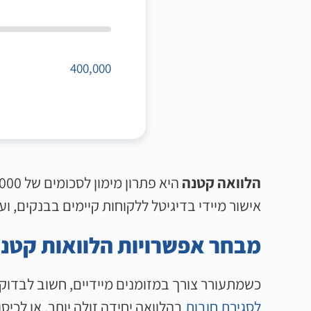
400,000
הלוואה קטנה
אישור מיידי בדיגיטל ללקוחות קיימים בבנקים, ועד 2-3 ימי עסקים בחברות מימון חוץ בנקאי
מבחר אפשרויות הלוואות קטנות
כשמתעורר צורך במזומנים מיידיים, חשוב לבדוק
לסגירת חובות
בהלוואה יחידה זולה יותר, או לכיס