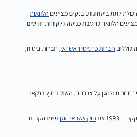
יכולת לתת ביטחונות. בנקים מציעים
הלוואות
מציעים הלוואה כהטבת כניסה ללקוחות חדשים
ה כוללים
חברות כרטיסי האשראי
, חברות ביטוח,
ר תחרות ולהגן על צרכנים. השוק החוץ בנקאי
199 את
חוק אשראי הוגן
(שמו הקודם: