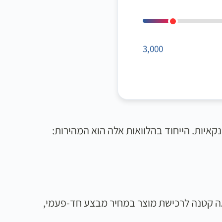
3,000
או חברות מימון חוץ בנקאיות. הייחוד בהלוואות אלה הוא המהירות:
אה קטנה לרכישת מוצר במחיר מבצע חד-פעמי,