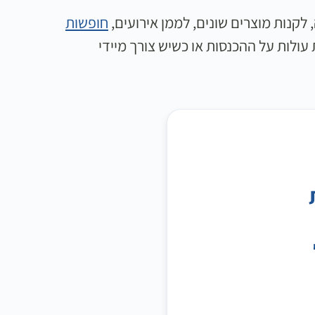
לקנות מוצרים שונים, לממן אירועים,
חופשות
 עולות על ההכנסות או כשיש צורך מיידי