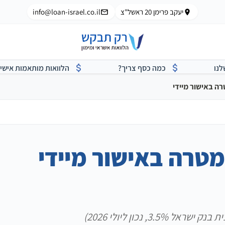
יעקב פרימן 20 ראשל"צ
info@loan-israel.co.il
לנו
כמה כסף צריך?
הלוואות מותאמות אישי
רה באישור מיידי
מטרה באישור מיידי