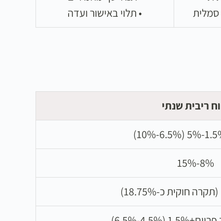
 סמלית
• תלוי באישור ועדה
וח ריבית שנתי
8%-15%