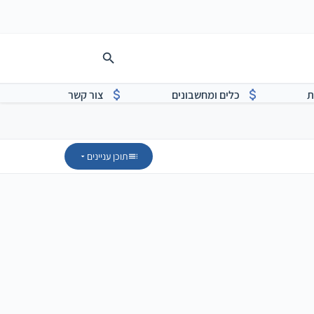
ת
כלים ומחשבונים
צור קשר
תוכן עניינים