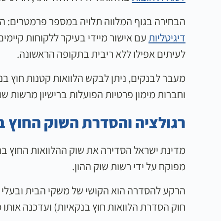
הבחירה בגוף המלווה תלויה במספר פרמטרים: המ
דיגיטליות
עם אישור מיידי בעיקר ללקוחות קיימי
לעיתים אפילו ללא ריבית בתקופה הראשונה.
מעבר לבנקים, ניתן לבקש הלוואות קטנות חוץ בנ
וחברות מימון פרטיות הפועלות ברישיון מרשות שוק
רגולציה והסדרת השוק החוץ ב
מדינת ישראל הסדירה את שוק ההלוואות החוץ בנקא
מפוקח על ידי רשות שוק ההון.
הרקע להסדרה הוא הקושי של משקי הבית ובעלי העס
חוק הסדרת הלוואות חוץ בנקאיות) ועדכנה אותו