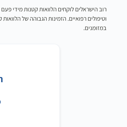
רוב הישראלים לוקחים הלוואות קטנות מידי פעם כ
וטיפולים רפואיים. הזמינות הגבוהה של הלוואות ק
במזומנים.
ה
ס