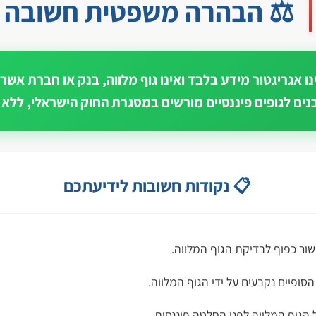
⚖️ הבהרה משפטית חשובה
ו אגריגטור מידע בלבד ואינו גוף מלווה, בנק או חברת אשר
ים לגופים פיננסיים מורשים במסגרת החוק הישראלי, ללא 
📋 נקודות חשובות לידיעתכם
שור כפוף לבדיקת הגוף המלווה.
פיים נקבעים על ידי הגוף המלווה.
הגוף המלווה לפני החלטה פיננסית.