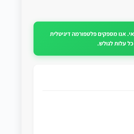
אי. אנו מספקים פלטפורמה דיגיטלית
כל עלות לגולש.