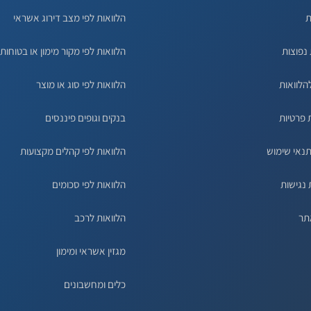
ת
הלוואות לפי מצב דירוג אשראי
נפוצות
הלוואות לפי מקור מימון או בטוחות
הלוואות
הלוואות לפי סוג או מוצר
 פרטיות
בנקים וגופים פיננסים
תנאי שימוש
הלוואות לפי קהלים מקצועות
נגישות
הלוואות לפי סכומים
תר
הלוואות לרכב
מגזין אשראי ומימון
כלים ומחשבונים