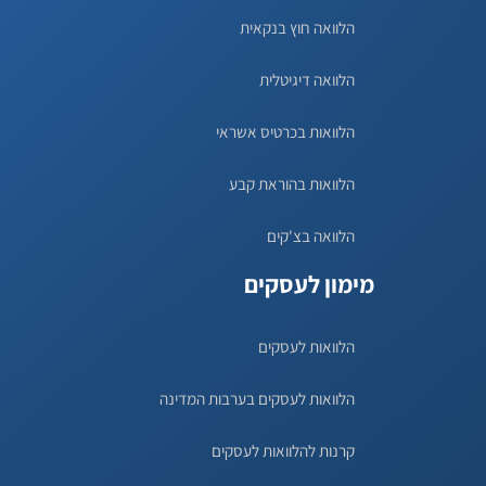
הלוואה חוץ בנקאית
הלוואה דיגיטלית
הלוואות בכרטיס אשראי
הלוואות בהוראת קבע
הלוואה בצ'קים
מימון לעסקים
הלוואות לעסקים
הלוואות לעסקים בערבות המדינה
קרנות להלוואות לעסקים