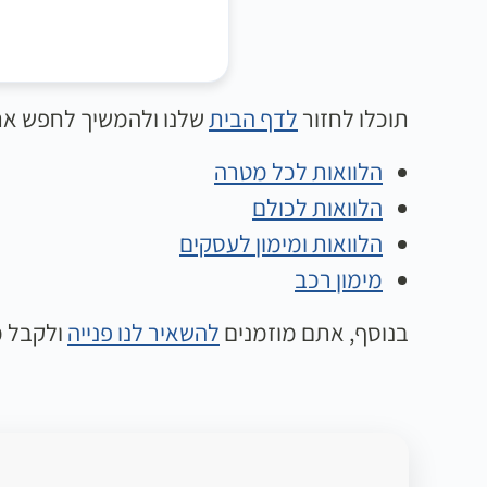
תוכלו לחזור
לדף הבית
שלנו ולהמשיך לחפש את 
הלוואות לכל מטרה
הלוואות לכולם
הלוואות ומימון לעסקים
מימון רכב
בנוסף, אתם מוזמנים
להשאיר לנו פנייה
ולקבל מ