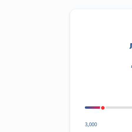
3,000