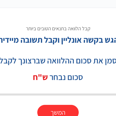
קבל הלוואה בתנאים הטובים ביותר
גש בקשה אונליין וקבל תשובה מיידית
מן את סכום ההלוואה שברצונך לקבל
סכום נבחר
ש"ח
המשך