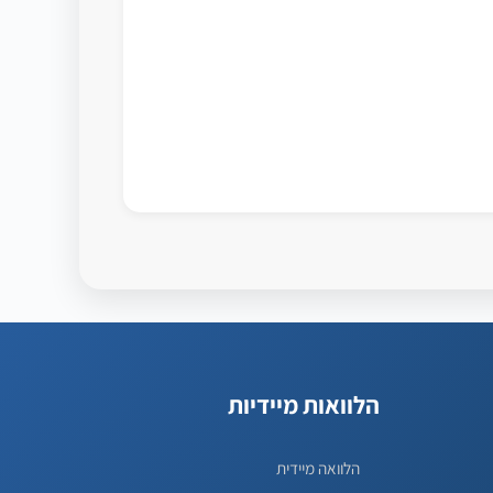
הלוואות מיידיות
הלוואה מיידית