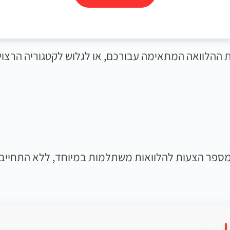
ההלוואה המתאימה עבורכם, או לגלוש לקטגוריה הרצוי
ספר הצעות להלוואות משתלמות במיוחד, ללא התחייבו