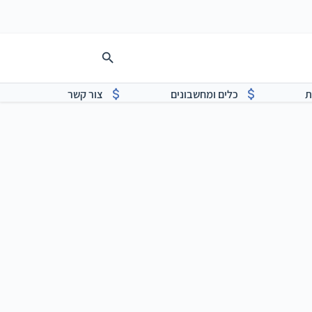
ת
כלים ומחשבונים
צור קשר