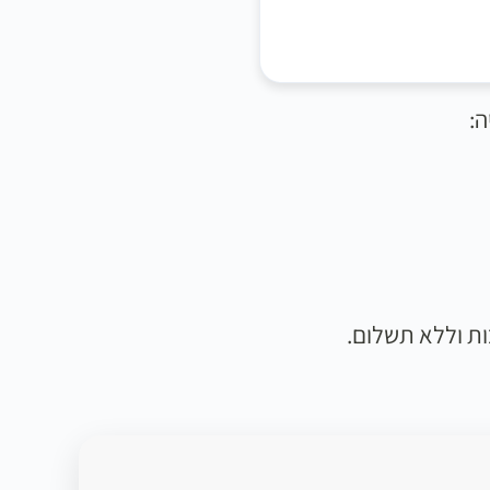
ה:
ת וללא תשלום.