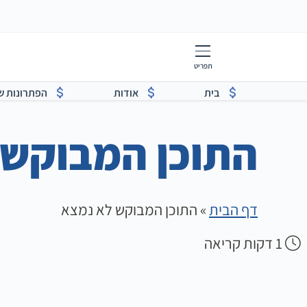
תפריט
בית
אודות
הפתרונות ש
התוכן המבוקש 
דף הבית
»
התוכן המבוקש לא נמצא
1
דקות קריאה