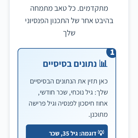
מתקדמים. כל טאב מתמחה
בהיבט אחר של התכנון הפנסיוני
שלך
1
📊 נתונים בסיסיים
כאן תזין את הנתונים הבסיסיים
שלך: גיל נוכחי, שכר חודשי,
אחוז חיסכון לפנסיה וגיל פרישה
מתוכנן.
💡 דוגמה: גיל 35, שכר