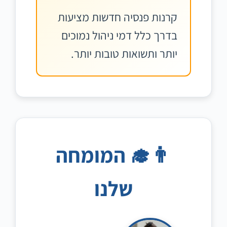
קרנות פנסיה חדשות מציעות
בדרך כלל דמי ניהול נמוכים
יותר ותשואות טובות יותר.
👨‍🎓 המומחה
שלנו