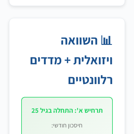
📊 השוואה
ויזואלית + מדדים
רלוונטיים
תרחיש א': התחלה בגיל 25
חיסכון חודשי: