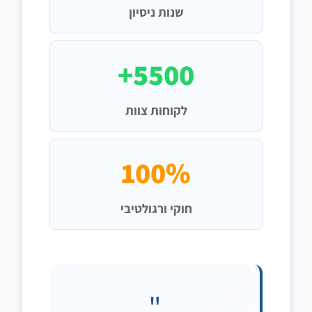
שנות ניסיון
5500+
לקוחות צוות
100%
חוקי ורגולטיבי
"