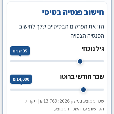
חישוב פנסיה בסיסי
הזן את הפרטים הבסיסיים שלך לחישוב
הפנסיה הצפויה
גיל נוכחי
35 שנים
שכר חודשי ברוטו
₪14,000
שכר ממוצע במשק 2026: ₪13,769 | תקרת
הפרשות: עד השכר הממוצע