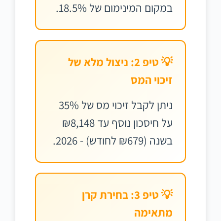
במקום המינימום של 18.5%.
💡 טיפ 2: ניצול מלא של
זיכוי המס
ניתן לקבל זיכוי מס של 35%
על חיסכון נוסף עד ₪8,148
בשנה (₪679 לחודש) - 2026.
💡 טיפ 3: בחירת קרן
מתאימה