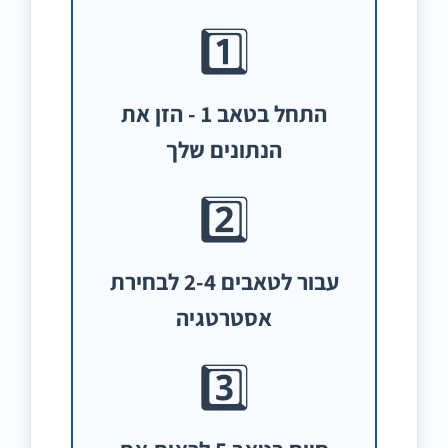
1️⃣
התחל בטאב 1 - הזן את
הנתונים שלך
2️⃣
עבור לטאבים 2-4 לבחירת
אסטרטגיה
3️⃣