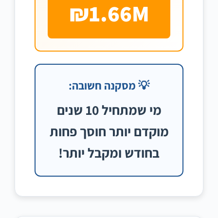
₪1.66M
💡 מסקנה חשובה:
מי שמתחיל 10 שנים
מוקדם יותר חוסך פחות
בחודש ומקבל יותר!