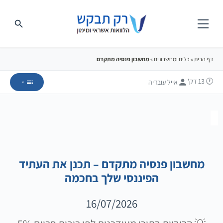
דף הבית
»
כלים ומחשבונים
»
מחשבון פנסיה מתקדם
🕐 13
דק'
אייל עובדיה
מחשבון פנסיה מתקדם – תכנן את העתיד
הפיננסי שלך בחכמה
16/07/2026