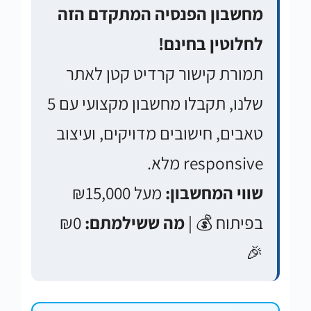
מחשבון הפנסיה המתקדם הזה
לחלוטין בחינם!
תמורת קישור קרדיט קטן לאתר
שלנו, תקבלו מחשבון מקצועי עם 5
טאבים, חישובים מדויקים, ועיצוב
responsive מלא.
שווי המחשבון:
מעל ₪15,000
בפיתוח 💰 |
מה ששילמתם:
₪0
🎉