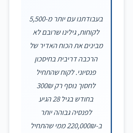
בעבודתנו עם יותר מ-5,500
לקוחות, גילינו שרובם לא
מבינים את הכוח האדיר של
הרכבה דריבית בחיסכון
פנסיוני. לקוח שהתחיל
לחסוך נוסף רק 300₪
בחודש בגיל 28 הגיע
לפנסיה גבוהה יותר
ב-220,000₪ ממי שהתחיל