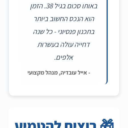
באותו סכום בגיל 38. הזמן
הוא הנכס החשוב ביותר
בתכנון פנסיוני - כל שנה
דחייה עולה בעשרות
אלפים.
- אייל עובדיה, מנהל מקצועי
🎁 רוצים להטמיע