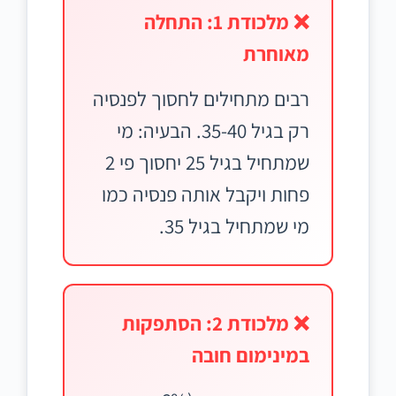
❌ מלכודת 1: התחלה
מאוחרת
רבים מתחילים לחסוך לפנסיה
רק בגיל 35-40. הבעיה: מי
שמתחיל בגיל 25 יחסוך פי 2
פחות ויקבל אותה פנסיה כמו
מי שמתחיל בגיל 35.
❌ מלכודת 2: הסתפקות
במינימום חובה