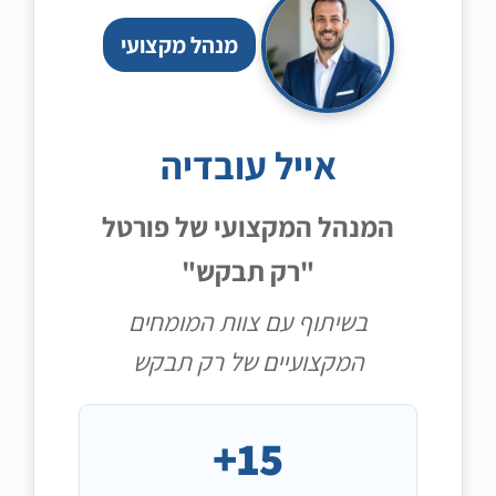
מנהל מקצועי
אייל עובדיה
המנהל המקצועי של פורטל
"רק תבקש"
בשיתוף עם צוות המומחים
המקצועיים של רק תבקש
15+