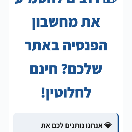
את מחשבון
הפנסיה באתר
שלכם? חינם
לחלוטין!
💎 אנחנו נותנים לכם את