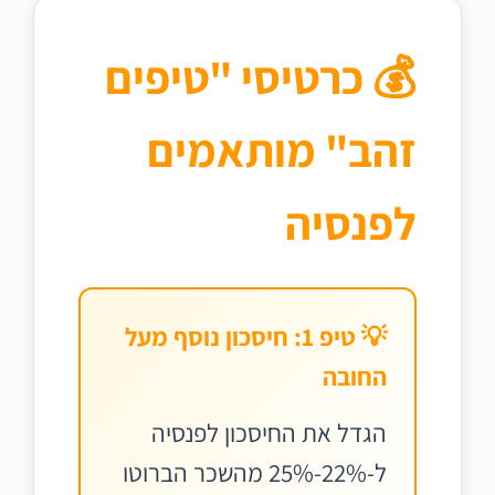
💰 כרטיסי "טיפים
זהב" מותאמים
לפנסיה
💡 טיפ 1: חיסכון נוסף מעל
החובה
הגדל את החיסכון לפנסיה
ל-22%-25% מהשכר הברוטו