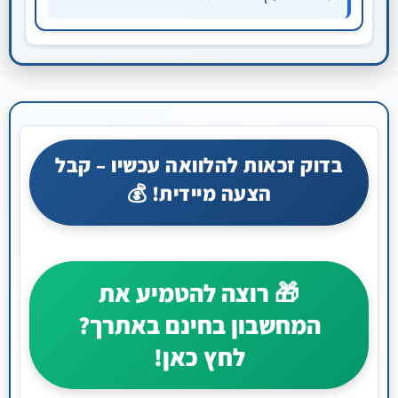
בדוק זכאות להלוואה עכשיו – קבל
הצעה מיידית! 💰
🎁 רוצה להטמיע את
המחשבון בחינם באתרך?
לחץ כאן!