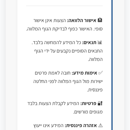
🏦
אישור הלוואה:
הצעות אינן אישור
סופי. האישור כפוף לבדיקת הגוף המלווה.
📊
תנאים:
כל המידע להמחשה בלבד.
התנאים הסופיים נקבעים על ידי הגוף
המלווה.
✅
אימות מידע:
חובה לאמת פרטים
ישירות מול הגוף המלווה לפני החלטה
פיננסית.
🔐
פרטיות:
המידע לקבלת הצעות בלבד
מגופים מורשים.
⚠️
אזהרה פיננסית:
המידע אינו ייעוץ