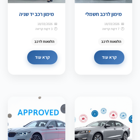
מימון לרכב חשמלי
מימון רכב יד שניה
18/03/2026
18/03/2026
7 דקות קריאה
3 דקות קריאה
הלוואות לרכב
הלוואות לרכב
קרא עוד
קרא עוד