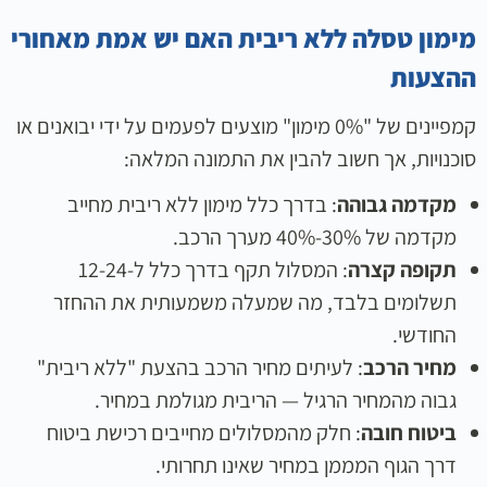
מימון טסלה ללא ריבית האם יש אמת מאחורי
ההצעות
קמפיינים של "0% מימון" מוצעים לפעמים על ידי יבואנים או
סוכנויות, אך חשוב להבין את התמונה המלאה:
מקדמה גבוהה
: בדרך כלל מימון ללא ריבית מחייב
מקדמה של 30%-40% מערך הרכב.
תקופה קצרה
: המסלול תקף בדרך כלל ל-12-24
תשלומים בלבד, מה שמעלה משמעותית את ההחזר
החודשי.
מחיר הרכב
: לעיתים מחיר הרכב בהצעת "ללא ריבית"
גבוה מהמחיר הרגיל — הריבית מגולמת במחיר.
ביטוח חובה
: חלק מהמסלולים מחייבים רכישת ביטוח
דרך הגוף המממן במחיר שאינו תחרותי.