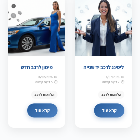
ליסינג לרכב יד שנייה
מימון לרכב חדש
16/07/2026
16/07/2026
7 דקות קריאה
5 דקות קריאה
הלוואות לרכב
הלוואות לרכב
קרא עוד
קרא עוד