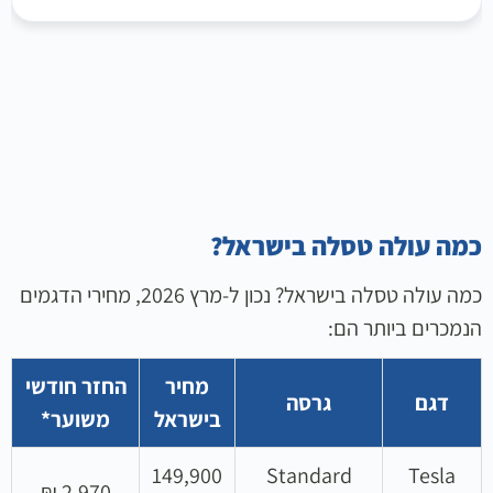
כמה עולה טסלה בישראל?
כמה עולה טסלה בישראל? נכון ל-מרץ 2026, מחירי הדגמים
הנמכרים ביותר הם:
מחיר
החזר חודשי
דגם
גרסה
בישראל
משוער*
149,900
Standard
Tesla
2,970 ₪