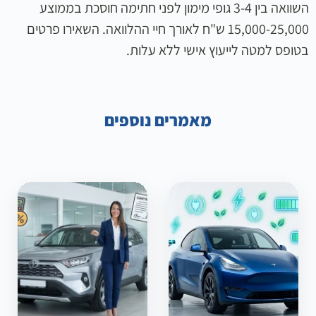
השוואה בין 3-4 גופי מימון לפני חתימה חוסכת בממוצע
15,000-25,000 ש"ח לאורך חיי ההלוואה. השאירו פרטים
בטופס למטה לייעוץ אישי ללא עלות.
מאמרים נוספים