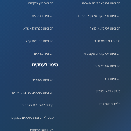
הלוואות לפי מצב דירוג אשראי
הלוואה חוץ בנקאית
הלוואות לפי מקור מימון או בטוחות
הלוואה דיגיטלית
הלוואות לפי סוג או מוצר
הלוואות בכרטיס אשראי
בנקים וגופים פיננסים
הלוואות בהוראת קבע
הלוואות לפי קהלים מקצועות
הלוואה בצ'קים
מימון לעסקים
הלוואות לפי סכומים
הלוואות לרכב
הלוואות לעסקים
מגזין אשראי ומימון
הלוואות לעסקים בערבות המדינה
כלים ומחשבונים
קרנות להלוואות לעסקים
מסלולי הלוואות לעסקים מבנקים
סוגי מימון לעסקים