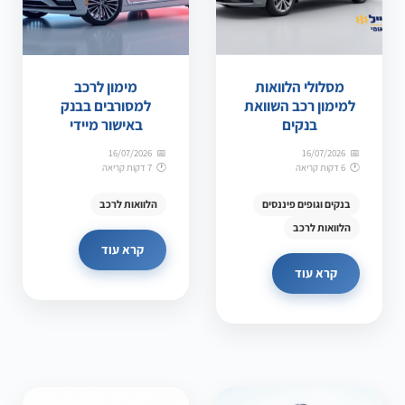
מסלולי הלוואות
מימון לרכב
למימון רכב השוואת
למסורבים בבנק
בנקים
באישור מיידי
16/07/2026
16/07/2026
6 דקות קריאה
7 דקות קריאה
בנקים וגופים פיננסים
הלוואות לרכב
הלוואות לרכב
קרא עוד
קרא עוד