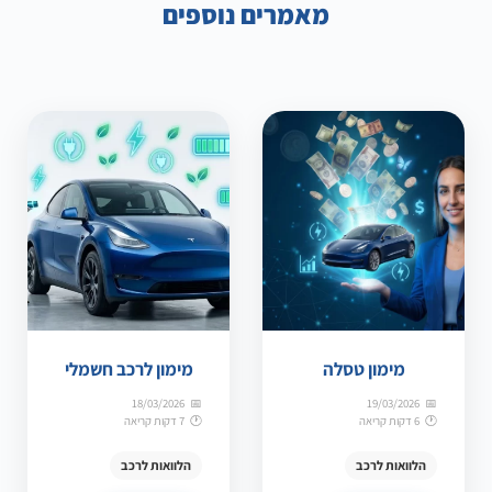
מאמרים נוספים
מימון טסלה
מימון לרכב חשמלי
18/03/2026
19/03/2026
6 דקות קריאה
7 דקות קריאה
הלוואות לרכב
הלוואות לרכב