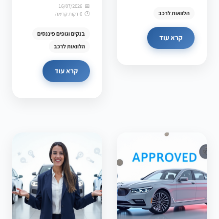
16/07/2026
הלוואות לרכב
6 דקות קריאה
בנקים וגופים פיננסים
קרא עוד
הלוואות לרכב
קרא עוד