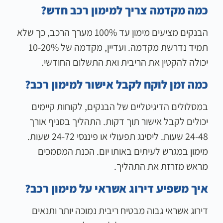
כמה מקדמה צריך למימון רכב חדש?
הבנקים מציעים מימון עד 100% מערך הרכב, כך שלא
תמיד נדרשת מקדמה. ועדיין, מקדמה של 10-20%
יכולה להקטין את הריבית ואת התשלום החודשי.
כמה זמן לוקח לקבל אישור למימון רכב?
במסלולים הדיגיטליים של הבנקים, לקוחות קיימים
יכולים לקבל אישור תוך דקות. התהליך בסניף אורך
24-48 שעות. ליסינג תפעולי או פיננסי 24-72 שעות.
מימון במגרש לעיתים באותו יום. הכנת המסמכים
מראש מזרזת את התהליך.
איך משפיע דירוג אשראי על מימון רכב?
דירוג אשראי גבוה מבטיח ריבית נמוכה יותר ותנאים