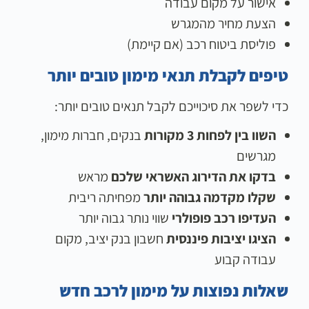
אישור על מקום עבודה
הצעת מחיר מהמגרש
פוליסת ביטוח רכב (אם קיימת)
טיפים לקבלת תנאי מימון טובים יותר
כדי לשפר את סיכוייכם לקבל תנאים טובים יותר:
השוו בין לפחות 3 מקורות
בנקים, חברות מימון,
מגרשים
בדקו את הדירוג האשראי שלכם
מראש
שקלו מקדמה גבוהה יותר
מפחיתה ריבית
העדיפו רכב פופולרי
שווי נותר גבוה יותר
הציגו יציבות פיננסית
חשבון בנק יציב, מקום
עבודה קבוע
שאלות נפוצות על מימון לרכב חדש