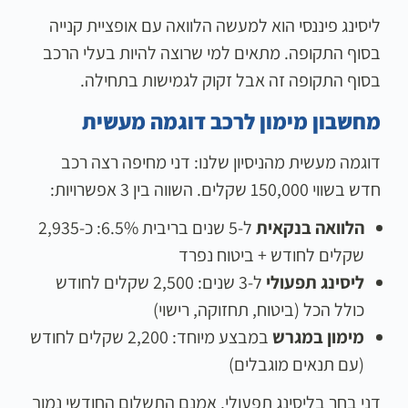
ליסינג פיננסי הוא למעשה הלוואה עם אופציית קנייה
בסוף התקופה. מתאים למי שרוצה להיות בעלי הרכב
בסוף התקופה זה אבל זקוק לגמישות בתחילה.
מחשבון מימון לרכב דוגמה מעשית
דוגמה מעשית מהניסיון שלנו: דני מחיפה רצה רכב
חדש בשווי 150,000 שקלים. השווה בין 3 אפשרויות:
הלוואה בנקאית
ל-5 שנים בריבית 6.5%: כ-2,935
שקלים לחודש + ביטוח נפרד
ליסינג תפעולי
ל-3 שנים: 2,500 שקלים לחודש
כולל הכל (ביטוח, תחזוקה, רישוי)
מימון במגרש
במבצע מיוחד: 2,200 שקלים לחודש
(עם תנאים מוגבלים)
דני בחר בליסינג תפעולי. אמנם התשלום החודשי נמוך