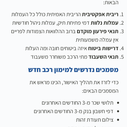
הבאות:
ריבית אפקטיבית
הריבית האמיתית כולל כל העמלות
עמלות נלוות
דמי פתיחת תיק, עמלות ניהול חודשיות
תנאי פירעון מוקדם
ברוב ההלוואות הצמודות לפריים
אין עמלה משמעותית
דרישות ביטוח
איזה ביטוחים חובה ומה העלות
תנאי השעבוד
מתי הרכב משוחרר משעבוד
מסמכים נדרשים למימון רכב חדש
כדי לזרז את תהליך האישור, הכינו מראש את
המסמכים הבאים:
תלושי שכר מ-3 החודשים האחרונים
דפי חשבון בנק מ-3 החודשים האחרונים
צילום תעודת זהות