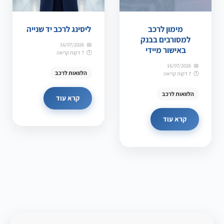
מימון לרכב
ליסינג לרכב יד שנייה
למסורבים בבנק
16/07/2026
באישור מיידי
7 דקות קריאה
16/07/2026
הלוואות לרכב
7 דקות קריאה
הלוואות לרכב
קרא עוד
קרא עוד