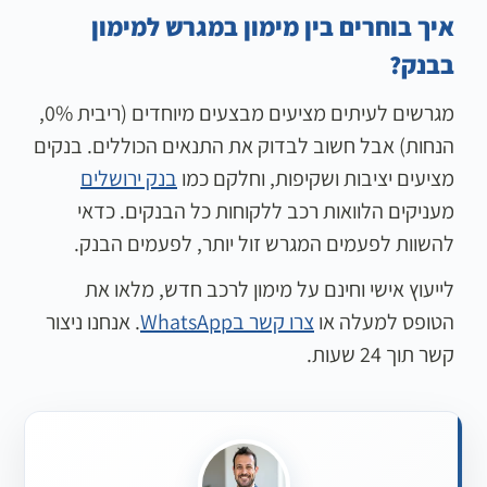
איך בוחרים בין מימון במגרש למימון
בבנק?
מגרשים לעיתים מציעים מבצעים מיוחדים (ריבית 0%,
הנחות) אבל חשוב לבדוק את התנאים הכוללים. בנקים
מציעים יציבות ושקיפות, וחלקם כמו
בנק ירושלים
מעניקים הלוואות רכב ללקוחות כל הבנקים. כדאי
להשוות לפעמים המגרש זול יותר, לפעמים הבנק.
לייעוץ אישי וחינם על מימון לרכב חדש, מלאו את
הטופס למעלה או
צרו קשר בWhatsApp
. אנחנו ניצור
קשר תוך 24 שעות.