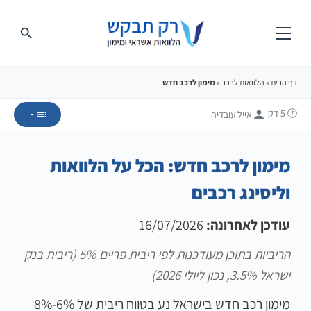
דף הבית
»
הלוואות לרכב
»
מימון לרכב חדש
🕐 5
דק'
אייל עובדיה
מימון לרכב חדש: הכל על הלוואות
וליסינג רכבים
עודכן לאחרונה:
16/07/2026
הריביות בתוכן מעודכנות לפי ריבית פריים 5% (ריבית בנק
ישראל 3.5%, נכון ליולי 2026)
מימון רכב חדש בישראל נע בטווח ריבית של 6%-8%