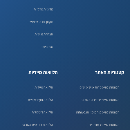
מדיניות פרטיות
תקנון ותנאי שימוש
הצהרת נגישות
מפת אתר
קטגוריות האתר
הלוואות מיידיות
הלוואות לפי מטרות או שימושים
הלוואה מיידית
הלוואות לפי מצב דירוג אשראי
הלוואה חוץ בנקאית
הלוואות לפי מקור מימון או בטוחות
הלוואה דיגיטלית
הלוואות לפי סוג או מוצר
הלוואות בכרטיס אשראי