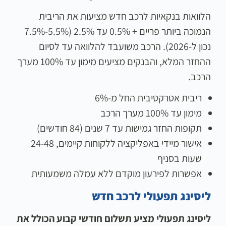
הלוואות בנקאיות לרכב חדש מציעות את הריבית
הנמוכה ביותר פריים + 0.5% עד 2.5% (5.5%-7.5%
נכון ל-2026). הרכב משועבד להלוואה עד לסיום
ההחזר המלא, והבנקים מציעים מימון עד 100% מערך
הרכב.
ריבית אטרקטיבית החל מ-6%
מימון עד 100% מערך הרכב
תקופות החזר גמישות עד 7 שנים (84 חודשים)
אישור מיידי באפליקציה ללקוחות קיימים, 24-48
שעות בסניף
אפשרות לפירעון מוקדם ללא עמלה משמעותית
ליסינג תפעולי לרכב חדש
ליסינג תפעולי מציע תשלום חודשי קבוע הכולל את