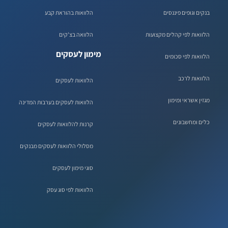
בנקים וגופים פיננסים
הלוואות בהוראת קבע
הלוואות לפי קהלים מקצועות
הלוואה בצ'קים
מימון לעסקים
הלוואות לפי סכומים
הלוואות לרכב
הלוואות לעסקים
מגזין אשראי ומימון
הלוואות לעסקים בערבות המדינה
כלים ומחשבונים
קרנות להלוואות לעסקים
מסלולי הלוואות לעסקים מבנקים
סוגי מימון לעסקים
הלוואות לפי סוג עסק