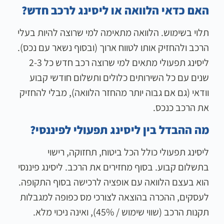
האם כדאי הלוואה או ליסינג לרכב חדש?
תלוי בשימוש. הלוואה מתאימה למי שרוצה להיות בעלי
הרכב ולהחזיק אותו לטווח ארוך (ובסוף נשאר עם נכס).
ליסינג תפעולי מתאים למי שרוצה רכב חדש כל 2-3
שנים עם כל השירותים כלולים ותשלום חודשי קבוע
וודאי (גם אם גבוה יותר מהחזר הלוואה), מבלי להחזיק
את הרכב כנכס.
מה ההבדל בין ליסינג תפעולי לפיננסי?
ליסינג תפעולי כולל הכל ביטוח, תחזוקה, רישוי
בתשלום קבוע. בסוף מחזירים את הרכב. ליסינג פיננסי
הוא בעצם הלוואה עם אופציה לרכישה בסוף התקופה.
לעסקים, ההכרה בהוצאה לצורכי מס כפופה למגבלות
תקנות הרכב (שווי שימוש / 45%), ואינה ניכוי מלא.