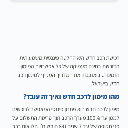
רכישת רכב חדש היא החלטה פיננסית משמעותית
הדורשת בחינה מעמיקה של כל אפשרויות המימון
הזמינות. בואו נבחן את המדריך המקיף למימון רכב
חדש בישראל.
מהו מימון לרכב חדש ואיך זה עובד?
מימון לרכב חדש הוא פתרון פיננסי המאפשר לרוכשים
לממן עד 100% מערך הרכב תוך פריסת התשלום על
פני תקופה של עד 7 שנים (84 חודשים). הלוואות רכב