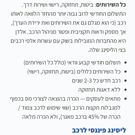
כל השירותים
: ביטוח, תחזוקה, רישוי ושירות דרך.
התשלום החודשי לרוב גבוה יותר מהחזר הלוואה לאותו
רכב (כי הוא מגלם גם את השירותים ואת ירידת הערך),
אך מספק ודאות תקציבית ופטור מניהול הרכב. אלדן
היא מהחברות המובילות בשוק עם עשרות אלפי רכבים
בצי הליסינג שלה.
תשלום חודשי קבוע וודאי (כולל כל השירותים)
כל השירותים כלולים (ביטוח, תחזוקה, רישוי)
רכב חדש כל 2-3 שנים
ללא דאגות תחזוקה
מתאים לעסקים — הכרה בהוצאה לצורכי מס בכפוף
למגבלות תקנות הרכב (שווי שימוש לרכב צמוד /
הכרה של 45% ברכב מאגר), ולא הכרה מלאה
ליסינג פיננסי לרכב