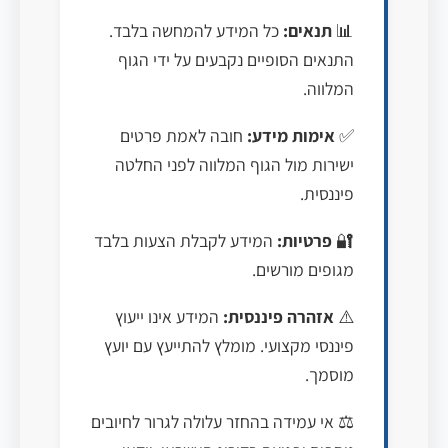
📊
תנאים:
כל המידע להמחשה בלבד.
התנאים הסופיים נקבעים על ידי הגוף
המלווה.
✅
אימות מידע:
חובה לאמת פרטים
ישירות מול הגוף המלווה לפני החלטה
פיננסית.
🔐
פרטיות:
המידע לקבלת הצעות בלבד
מגופים מורשים.
⚠️
אזהרה פיננסית:
המידע אינו ייעוץ
פיננסי מקצועי. מומלץ להתייעץ עם יועץ
מוסמך.
⚖️ אי עמידה בהחזר עלולה לגרור לחיובים