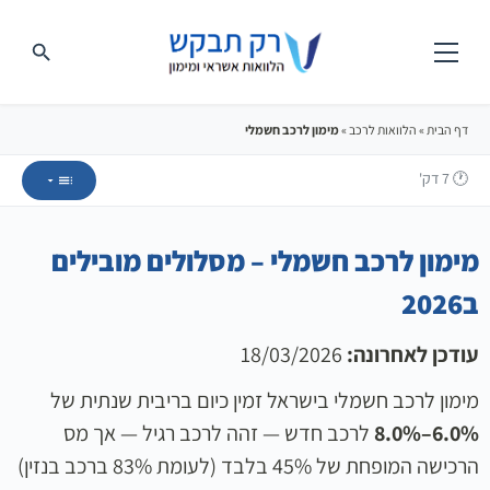
דף הבית
»
הלוואות לרכב
»
מימון לרכב חשמלי
🕐 7
דק'
מימון לרכב חשמלי – מסלולים מובילים
ב2026
עודכן לאחרונה:
18/03/2026
מימון לרכב חשמלי בישראל זמין כיום בריבית שנתית של
6.0%–8.0%
לרכב חדש — זהה לרכב רגיל — אך מס
הרכישה המופחת של 45% בלבד (לעומת 83% ברכב בנזין)