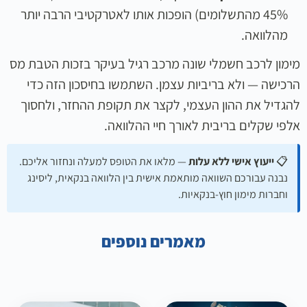
45% מהתשלומים) הופכות אותו לאטרקטיבי הרבה יותר
מהלוואה.
מימון לרכב חשמלי שונה מרכב רגיל בעיקר בזכות הטבת מס
הרכישה — ולא בריביות עצמן. השתמשו בחיסכון הזה כדי
להגדיל את ההון העצמי, לקצר את תקופת ההחזר, ולחסוך
אלפי שקלים בריבית לאורך חיי ההלוואה.
📋
ייעוץ אישי ללא עלות
— מלאו את הטופס למעלה ונחזור אליכם.
נבנה עבורכם השוואה מותאמת אישית בין הלוואה בנקאית, ליסינג
וחברות מימון חוץ-בנקאיות.
מאמרים נוספים