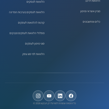
הלוואות לרכב
הלוואות לעסקים
מגזין אשראי ומימון
הלוואות לעסקים בערבות המדינה
כלים ומחשבונים
קרנות להלוואות לעסקים
מסלולי הלוואות לעסקים מבנקים
סוגי מימון לעסקים
הלוואות לפי סוג עסק
כל הזכויות שמורות לפורטל רק תבקש 2026 ©