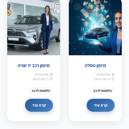
מימון טסלה
מימון רכב יד שניה
18/03/2026
19/03/2026
6 דקות קריאה
3 דקות קריאה
הלוואות לרכב
הלוואות לרכב
קרא עוד
קרא עוד