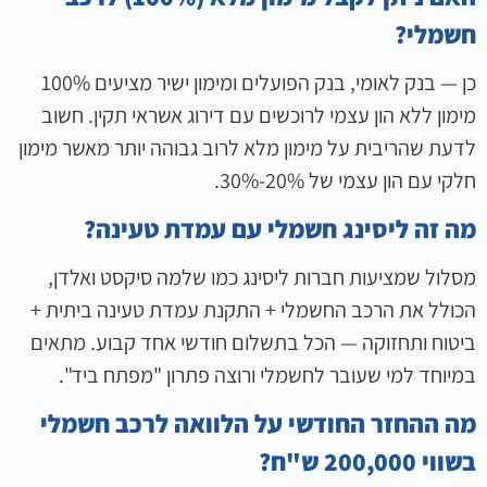
חשמלי?
כן — בנק לאומי, בנק הפועלים ומימון ישיר מציעים 100%
מימון ללא הון עצמי לרוכשים עם דירוג אשראי תקין. חשוב
לדעת שהריבית על מימון מלא לרוב גבוהה יותר מאשר מימון
חלקי עם הון עצמי של 20%-30%.
מה זה ליסינג חשמלי עם עמדת טעינה?
מסלול שמציעות חברות ליסינג כמו שלמה סיקסט ואלדן,
הכולל את הרכב החשמלי + התקנת עמדת טעינה ביתית +
ביטוח ותחזוקה — הכל בתשלום חודשי אחד קבוע. מתאים
במיוחד למי שעובר לחשמלי ורוצה פתרון "מפתח ביד".
מה ההחזר החודשי על הלוואה לרכב חשמלי
בשווי 200,000 ש"ח?