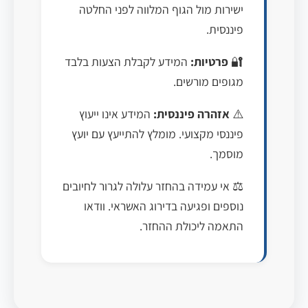
ישירות מול הגוף המלווה לפני החלטה
פיננסית.
🔐
פרטיות:
המידע לקבלת הצעות בלבד
מגופים מורשים.
⚠️
אזהרה פיננסית:
המידע אינו ייעוץ
פיננסי מקצועי. מומלץ להתייעץ עם יועץ
מוסמך.
⚖️ אי עמידה בהחזר עלולה לגרור לחיובים
נוספים ופגיעה בדירוג האשראי. וודאו
התאמה ליכולת ההחזר.