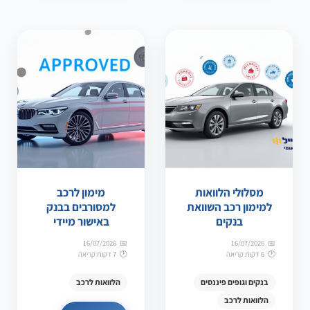
מסלולי הלוואות
מימון לרכב
למימון רכב השוואת
למסורבים בבנק
בנקים
באישור מיידי
16/07/2026
16/07/2026
6 דקות קריאה
7 דקות קריאה
בנקים וגופים פיננסים
הלוואות לרכב
הלוואות לרכב