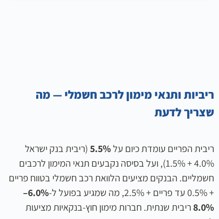
ריביות ותנאי מימון לרכב חשמלי — מה
שצריך לדעת
ריבית הפריים עומדת כיום על
5.5%
(ריבית בנק ישראל
4.0% + 1.5%), ועל בסיסה נקבעים תנאי המימון לרכבים
חשמליים. הבנקים מציעים הלוואת רכב חשמלי בטווח פריים
+ 0.5% עד פריים + 2.5%, מה שמגיע בפועל ל-
6.0%–
8.0%
ריבית שנתית. חברות מימון חוץ-בנקאיות מציעות