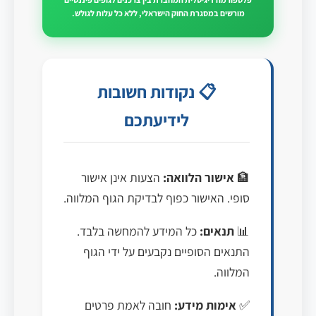
מורשים במסגרת החוק הישראלי, ללא כל עלות לגולש.
📋 נקודות חשובות
לידיעתכם
🏦
אישור הלוואה:
הצעות אינן אישור
סופי. האישור כפוף לבדיקת הגוף המלווה.
📊
תנאים:
כל המידע להמחשה בלבד.
התנאים הסופיים נקבעים על ידי הגוף
המלווה.
✅
אימות מידע:
חובה לאמת פרטים