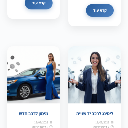
קרא עוד
קרא עוד
ליסינג לרכב יד שנייה
מימון לרכב חדש
16/07/2026
16/07/2026
7 דקות קריאה
5 דקות קריאה