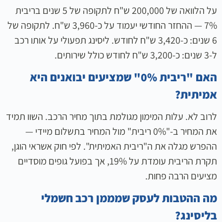
על הלוואה של 200,000 ש"ח לתקופה של 5 שנים בריבית
7% — ההחזר החודשי יעמוד על כ-3,960 ש"ח. לתקופה של
6 שנים: כ-3,420 ש"ח לחודש. ליסינג תפעולי על אותו רכב
ל-3 שנים: כ-3,200 ש"ח לחודש כולל שירותים.
האם "ריבית 0%" שמציעים יבואנים היא
אמיתית?
לרוב לא. עלות המימון מגולמת בתוך מחיר הרכב. השוו תמיד
את המחיר ב-"0% ריבית" מול המחיר בתשלום מיידי —
ההפרש מגלה את ה"ריבית האמיתית". לפי חוק אשראי הוגן,
תקרת הריבית עומדת על 19%, אך בפועל גופים מוסדיים
מציעים הרבה פחות.
מה ההטבות לעסק שמממן רכב חשמלי
בליסינג?