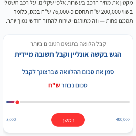
מקטין את מחיר הרכב בעשרות אלפי שקלים. על רכב חשמלי
בשווי 200,000 ש"ח תחסכו כ-76,000 ש"ח במס, כלומר
תממנו פחות — וזה מתורגם ישירות להחזר חודשי נמוך יותר.
קבל הלוואה בתנאים הטובים ביותר
הגש בקשה אונליין וקבל תשובה מיידית
סמן את סכום ההלוואה שברצונך לקבל
סכום נבחר
ש"ח
400,000
המשך
3,000