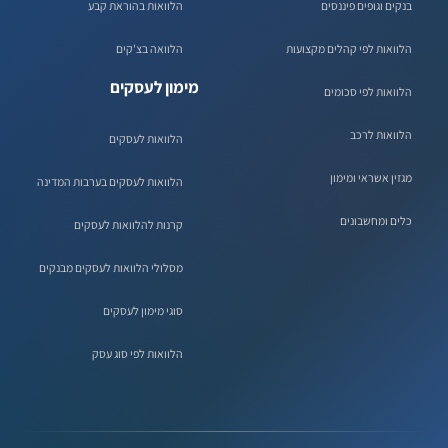
בנקים וגופים פיננסים
הלוואות בהוראת קבע
הלוואות לפי קהלים מקצועות
הלוואה בצ'קים
מימון לעסקים
הלוואות לפי סכומים
הלוואות לרכב
הלוואות לעסקים
מגזין אשראי ומימון
הלוואות לעסקים בערבות המדינה
כלים ומחשבונים
קרנות להלוואות לעסקים
מסלולי הלוואות לעסקים מבנקים
סוגי מימון לעסקים
הלוואות לפי סוג עסק