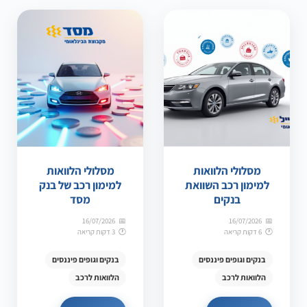
מסלולי הלוואות
מסלולי הלוואות
למימון רכב השוואת
למימון רכב של בנק
בנקים
מסד
16/07/2026
16/07/2026
6 דקות קריאה
3 דקות קריאה
בנקים וגופים פיננסים
בנקים וגופים פיננסים
הלוואות לרכב
הלוואות לרכב