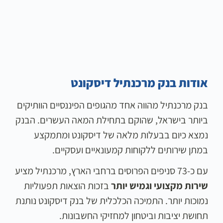
אודות בנק מרכנתיל דיסקונט
בנק מרכנתיל מהווה אחד מהגופים הפיננסיים הוותיקים
ביותר בישראל, שהוקם בתחילת המאה העשרים. הבנק
נמצא כיום בבעלות מלאה של דיסקונט ומתמקצע
במתן שירותים ללקוחות קמעונאיים ועסקיים.
עם כ-73 סניפים הפרוסים ברחבי הארץ, מרכנתיל מציע
שירות מקצועי וגמיש יותר
בזכות הוצאות תפעוליות
נמוכות יותר. התמיכה הכלכלית של בנק דיסקונט נותנת
תחושת יציבות וביטחון למחזיקי החשבונות.