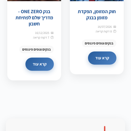
חוק המזומן, הפקדת
בנק ONE ZERO -
מזומן בבנק
מדריך שלם לפתיחת
חשבון
16/07/2026
8 דקות קריאה
16/12/2025
7 דקות קריאה
בנקים וגופים פיננסים
בנקים וגופים פיננסים
קרא עוד
קרא עוד