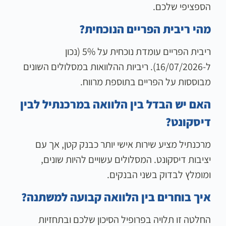
הספציפי שלכם.
מהי ריבית הפריים הנוכחית?
ריבית הפריים עומדת נוכחית על 5% (נכון
ל-16/07/2026). ריביות ההלוואות במסלולים השונים
מבוססות על הפריים בתוספת מרווח.
האם יש הבדל בין הלוואה במרכנתיל לבין
דיסקונט?
מרכנתיל מציע שירות אישי יותר כבנק קטן, אך עם
יציבות דיסקונט. המסלולים עשויים להיות שונים,
ומומלץ לבדוק בשני הבנקים.
איך בוחרים בין הלוואה קבועה למשתנה?
החלטה זו תלויה בפרופיל הסיכון שלכם ובתחזיות