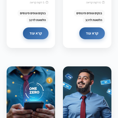
6 דקות קריאה
5 דקות קריאה
בנקים וגופים פיננסים
בנקים וגופים פיננסים
הלוואות לרכב
הלוואות לרכב
קרא עוד
קרא עוד