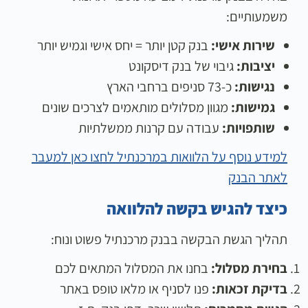
משמעותיים:
שירות אישי:
בנק קטן יותר = יחס אישי וגמיש יותר
יציבות:
גיבוי של בנק דיסקונט
נגישות:
כ-73 סניפים ברחבי הארץ
גמישות:
מגוון מסלולים מותאמים לצרכים שונים
שותפויות:
עבודה עם קרנות ממשלתיות
למידע נוסף על הלוואות במרכנתיל לחצו כאן למעבר
לאתר הבנק
כיצד להגיש בקשה להלוואה
תהליך הגשת הבקשה בבנק מרכנתיל פשוט ונוח:
בחירת מסלול:
בחנו את המסלול המתאים לכם
בדיקת זכאות:
פנו לסניף או מלאו טופס באתר