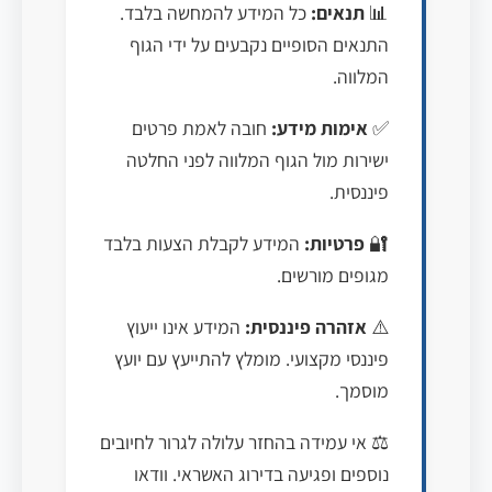
📊
תנאים:
כל המידע להמחשה בלבד.
התנאים הסופיים נקבעים על ידי הגוף
המלווה.
✅
אימות מידע:
חובה לאמת פרטים
ישירות מול הגוף המלווה לפני החלטה
פיננסית.
🔐
פרטיות:
המידע לקבלת הצעות בלבד
מגופים מורשים.
⚠️
אזהרה פיננסית:
המידע אינו ייעוץ
פיננסי מקצועי. מומלץ להתייעץ עם יועץ
מוסמך.
⚖️ אי עמידה בהחזר עלולה לגרור לחיובים
נוספים ופגיעה בדירוג האשראי. וודאו