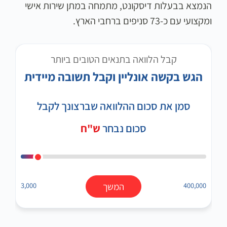
הנמצא בבעלות דיסקונט, מתמחה במתן שירות אישי
ומקצועי עם כ-73 סניפים ברחבי הארץ.
קבל הלוואה בתנאים הטובים ביותר
הגש בקשה אונליין וקבל תשובה מיידית
סמן את סכום ההלוואה שברצונך לקבל
סכום נבחר
ש"ח
400,000
המשך
3,000