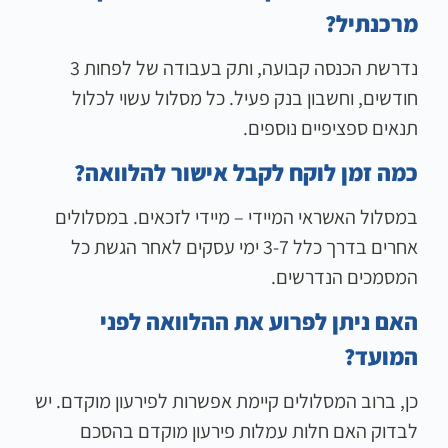
מרכנתיל?
נדרשת הכנסה קבועה, ותק בעבודה של לפחות 3
חודשים, וחשבון בנק פעיל. כל מסלול עשוי לכלול
תנאים ספציפיים נוספים.
כמה זמן לוקח לקבל אישור להלוואה?
במסלול האשראי המיידי – מיידי לזכאים. במסלולים
אחרים בדרך כלל 3-7 ימי עסקים לאחר הגשת כל
המסמכים הנדרשים.
האם ניתן לפרוע את ההלוואה לפני
המועד?
כן, ברוב המסלולים קיימת אפשרות לפירעון מוקדם. יש
לבדוק האם חלות עמלות פירעון מוקדם בהסכם