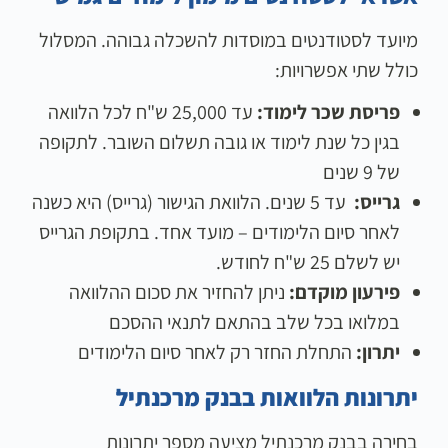
מיועד לסטודנטים במוסדות להשכלה גבוהה. המסלול
כולל שתי אפשרויות:
פריסת שכר לימוד:
עד 25,000 ש"ח לכל הלוואה
בגין כל שנת לימוד או גובה תשלום השובר. לתקופה
של 9 שנים
גרייס:
עד 5 שנים. הלוואת הגישור (גרייס) היא כשנה
לאחר סיום הלימודים – מועד אחד. בתקופת הגרייס
יש לשלם 25 ש"ח לחודש.
פירעון מוקדם:
ניתן להחזיר את סכום ההלוואה
במלואו בכל שלב בהתאם לתנאי ההסכם
יתרון:
התחלת החזר רק לאחר סיום הלימודים
יתרונות הלוואות בבנק מרכנתיל
בחירה בבנק מרכנתיל מציעה מספר יתרונות