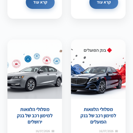
קרא עוד
קרא עוד
מסלולי הלוואות
מסלולי הלוואות
למימון רכב של בנק
למימון רכב של בנק
הפועלים
ירושלים
16/07/2026
16/07/2026