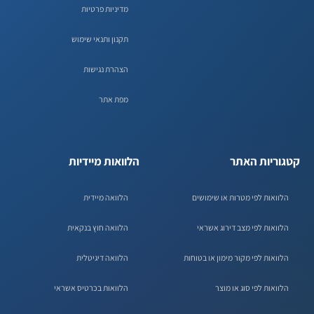
מדיניות פרטיות
תקנון ותנאי שימוש
הצהרת נגישות
מפת אתר
קטגוריות האתר
הלוואות מיידיות
הלוואות לפי מטרות או שימושים
הלוואה מיידית
הלוואות לפי מצב דירוג אשראי
הלוואה חוץ בנקאית
הלוואות לפי מקור מימון או בטוחות
הלוואה דיגיטלית
הלוואות לפי סוג או מוצר
הלוואות בכרטיס אשראי