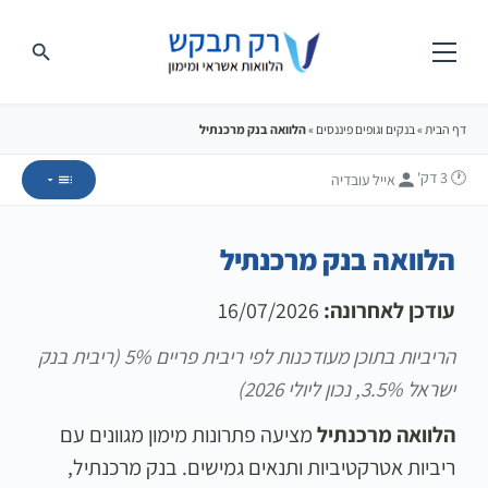
דף הבית
»
בנקים וגופים פיננסים
»
הלוואה בנק מרכנתיל
🕐 3
דק'
אייל עובדיה
הלוואה בנק מרכנתיל
עודכן לאחרונה:
16/07/2026
הריביות בתוכן מעודכנות לפי ריבית פריים 5% (ריבית בנק
ישראל 3.5%, נכון ליולי 2026)
הלוואה מרכנתיל
מציעה פתרונות מימון מגוונים עם
ריביות אטרקטיביות ותנאים גמישים. בנק מרכנתיל,