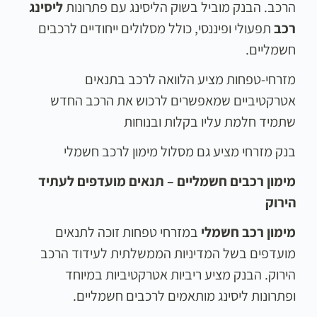
הרכב. הבנק מוביל בשוק הליסינג עם פתרונות
ליסינג
רכב
תפעולי ופיננסי, כולל מסלולים ייחודיים לרכבים
חשמליים.
מזרחי-טפחות מציע הלוואה לרכב בתנאים
אטרקטיביים שמאפשרים לרכוש את הרכב החדש
שתמיד חלמת עליו בקלות ובנוחות
בנק מזרחי מציע גם מסלול מימון לרכב חשמלי
מימון רכבים חשמליים – תנאים מועדפים לעתיד
הירוק
מימון רכב חשמלי
במזרחי טפחות זוכה לתנאים
מועדפים בשל המדיניות הממשלתית לעידוד הרכב
הירוק. הבנק מציע ריביות אטרקטיביות במיוחד
ופתרונות ליסינג מותאמים לרכבים חשמליים.