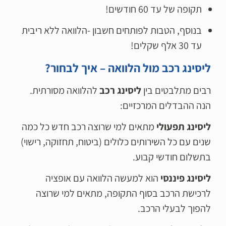
תקופה של עד 60 חודשים!
בנוסף, הטבות לפותחים חשבון -הלוואה ללא ריבית
עד 30 אלף שקלים!
ליסינג רכב מול הלוואה – איך לבחור
?
רבים מתלבטים בין
ליסינג רכב
להלוואה מסורתית.
הנה ההבדלים המרכזיים:
ליסינג תפעולי
מתאים למי שרוצה רכב חדש כל כמה
שנים עם כל השירותים כלולים (ביטוח, תחזוקה, רישוי)
בתשלום חודשי קבוע.
ליסינג פיננסי
הוא למעשה הלוואה עם אופציה
לרכישת הרכב בסוף התקופה, מתאים למי שרוצה
להפוך לבעלי הרכב.