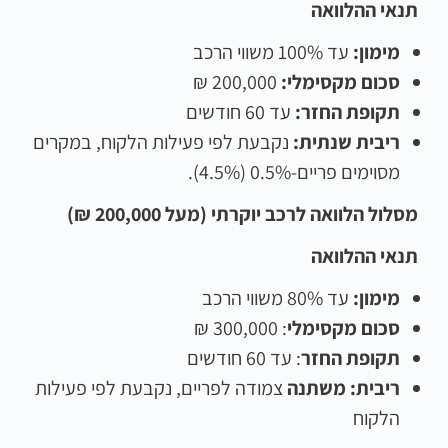
תנאי ההלוואה
מימון
:
עד 100% משווי הרכב
סכום מקסימלי
:
200,000 ₪
תקופת החזר
:
עד 60 חודשים
ריבית שנתית
:
נקבעת לפי פעילות הלקוח, במקרים
מסוימים פריים-0.5% (4.5%).
מסלול הלוואה לרכב יוקרתי (מעל 200,000 ₪)
תנאי ההלוואה
מימון
:
עד 80% משווי הרכב
סכום מקסימלי
: 300,000 ₪
תקופת החזר
: עד 60 חודשים
ריבית
:
משתנה
צמודה לפריים, נקבעת לפי פעילות
הלקוח