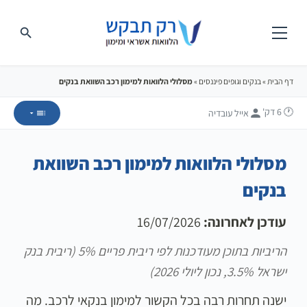
דף הבית
»
בנקים וגופים פיננסים
»
מסלולי הלוואות למימון רכב השוואת בנקים
🕐 6
דק'
אייל עובדיה
מסלולי הלוואות למימון רכב השוואת
בנקים
עודכן לאחרונה:
16/07/2026
הריביות בתוכן מעודכנות לפי ריבית פריים 5% (ריבית בנק
ישראל 3.5%, נכון ליולי 2026)
ישנה תחרות רבה בכל הקשור למימון בנקאי לרכב. מה