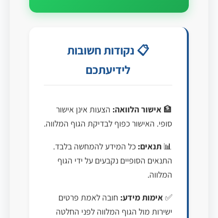
📋 נקודות חשובות
לידיעתכם
🏦
אישור הלוואה:
הצעות אינן אישור
סופי. האישור כפוף לבדיקת הגוף המלווה.
📊
תנאים:
כל המידע להמחשה בלבד.
התנאים הסופיים נקבעים על ידי הגוף
המלווה.
✅
אימות מידע:
חובה לאמת פרטים
ישירות מול הגוף המלווה לפני החלטה