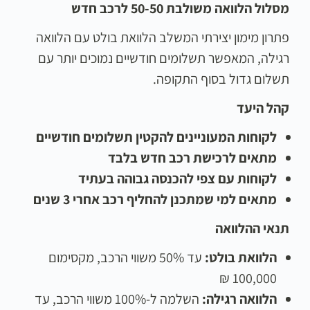
מסלול הלוואה משולבת 50-50 לרכב חדש
פתרון מימון יצירתי המשלב הלוואת בולט עם הלוואה
רגילה, המאפשר תשלומים חודשיים נמוכים יותר עם
תשלום גדול בסוף התקופה.
קהל היעד
לקוחות המעוניינים להקטין תשלומים חודשיים
מתאים לרכישת רכב חדש בלבד
לקוחות עם צפי להכנסה גבוהה בעתיד
מתאים למי שמתכנן להחליף רכב אחרי 3 שנים
תנאי ההלוואה
הלוואת בולט
:
עד 50% משווי הרכב, מקסימום
100,000 ₪
הלוואה רגילה
:
השלמה ל-100% משווי הרכב, עד