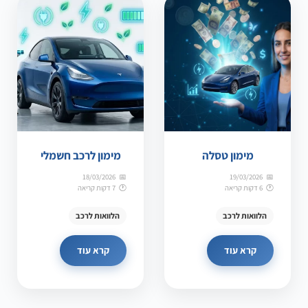
מימון טסלה
מימון לרכב חשמלי
18/03/2026
19/03/2026
6 דקות קריאה
7 דקות קריאה
הלוואות לרכב
הלוואות לרכב
קרא עוד
קרא עוד