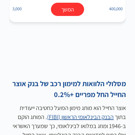
400,000
המשך
3,000
מסלולי הלוואות למימון רכב של בנק אוצר
החייל החל מפריים +0.2%
אוצר החייל הוא מותג מימון הפועל כחטיבה ייעודית
בתוך
הבנק הבינלאומי הראשון (FIBI)
. המותג הוקם
ב-1946 ומוזג במלואו לבינלאומי, כך שמערך האשראי