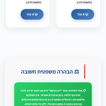
הלוואות לרכב
הלוואות לרכב
קרא עוד
קרא עוד
⚖️ הבהרה משפטית חשובה
📋 אופי השירות: אתר "רק תבקש" הינו אגריגטור מידע בלבד
ואינו גוף מלווה, בנק או חברת אשראי. אנו מספקים
פלטפורמה דיגיטלית המחברת בין צרכנים לגופים פיננסיים
מורשים במסגרת החוק הישראלי, ללא כל עלות לגולש.