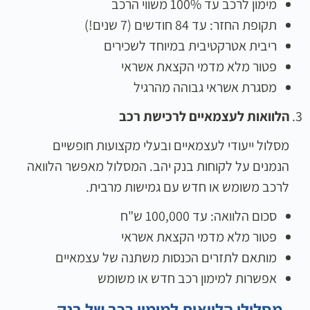
מימון לרכב עד 100% משווי הרכב
תקופת החזר: עד 84 חודשים (7 שנים!)
ריבית אטרקטיבית במיוחד לשכירים
פטור מלא מדמי הקצאת אשראי
מסגרת אשראי גבוהה מהרגיל
הלוואות לעצמאיים לרכישת רכב
מסלול ייעודי לעצמאיים ובעלי מקצועות חופשיים
הנמנים על לקוחות בנק יהב. המסלול מאפשר הלוואה
לרכב משומש או חדש עם גמישות מרבית.
סכום הלוואה: עד 100,000 ש"ח
פטור מלא מדמי הקצאת אשראי
מותאם לתזרים הכנסות משתנה של עצמאיים
אפשרות למימון רכב חדש או משומש
מסלולי הלוואות למימון רכב של בנק