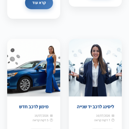
קרא עוד
ליסינג לרכב יד שנייה
מימון לרכב חדש
16/07/2026
16/07/2026
7 דקות קריאה
5 דקות קריאה