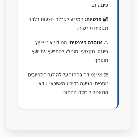
פיננסית.
🔐
פרטיות:
המידע לקבלת הצעות בלבד
מגופים מורשים.
⚠️
אזהרה פיננסית:
המידע אינו ייעוץ
פיננסי מקצועי. מומלץ להתייעץ עם יועץ
מוסמך.
⚖️ אי עמידה בהחזר עלולה לגרור לחיובים
נוספים ופגיעה בדירוג האשראי. וודאו
התאמה ליכולת ההחזר.