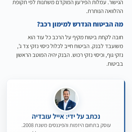
הגישור. עמלות הפירעון המוקדם משתנות לפי תקופת
ההלוואה הנותרת.
מה הביטוח הנדרש למימון רכב?
חובה לקחת ביטוח מקיף על הרכב כל עוד הוא
משועבד לבנק. הביטוח חייב לכלול כיסוי נזקי צד ג',
נזקי גוף, וכיסוי נזקי רכוש. הבנק יהיה המוטב הראשון
בביטוח.
נכתב על ידי: אייל עובדיה
עוסק בתחום היזמות והפיננסים משנת 2008.