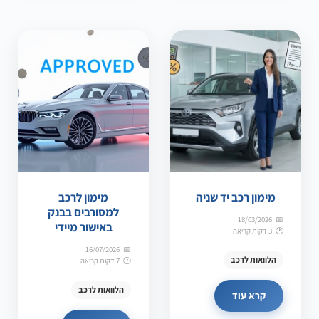
מימון רכב יד שניה
מימון לרכב
למסורבים בבנק
18/03/2026
באישור מיידי
3 דקות קריאה
16/07/2026
הלוואות לרכב
7 דקות קריאה
הלוואות לרכב
קרא עוד