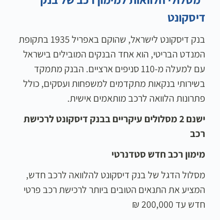
דיסקונט
בנק דיסקונט לישראל, שהוקם באפריל 1935 בתקופת
המנדט הבריטי, הוא אחד הבנקים המובילים בישראל
עם למעלה מ-110 סניפים ארציים. הבנק מתמקד
בשירותי בנקאות מתקדמים למשפחות ועסקים, כולל
פתרונות הלוואה לרכב מותאמים אישית.
ישנם 2 מסלולים עיקריים בבנק דיסקונט לרכישת
רכב
מימון רכב חדש סטדנרטי
מסלול הדגל של בנק דיסקונט להלוואה לרכב חדש,
המציע את התנאים הטובים ביותר לרכישת רכב פרטי
חדש עד 200,000 ₪