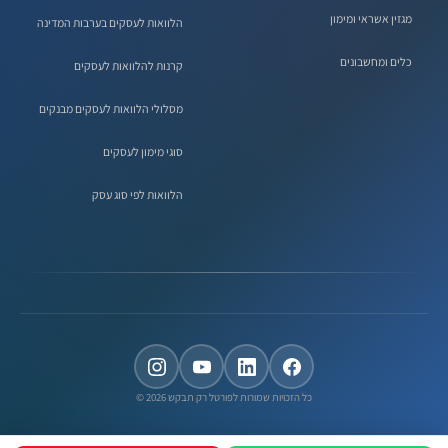
מגזין אשראי ומימון
הלוואות לעסקים בערבות המדינה
כלים ומחשבונים
קרנות להלוואות לעסקים
מסלולי הלוואות לעסקים מבנקים
סוגי מימון לעסקים
הלוואות לפי סוג עסק
כל הזכויות שמורות לפורטל רק תבקש 2026 ©