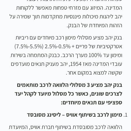
המדינה. המיזוג עם מזרחי טפחות מאפשר ללקוחות
יהב ליהנות מיכולות פיננסיות מתקדמות תוך שמירה על
הזהות המיוחדת של הבנק.
בנק יהב מציע מסלולי מימון רכב מיוחדים עם ריביות
אטרקטיביות של פריים + 0.5%-2.5% (5.5%-7.5%)
ומימון עד 100% מערך הרכב. כבנק המתמחה בשירות
עובדי המדינה מאז 1954, יהב מעניק תנאים מועדפים
שקשה למצוא במקום אחר.
בנק יהב מציע 3 מסלולי הלוואה לרכב מותאמים
לצרכים שונים, כאשר כל מסלול מיועד לקהל יעד
ספציפי עם תנאים מיוחדים
:
מימון לרכב בשיתוף אוויס – ליסינג מסובסד
הלוואה לרכב מסובסדת בשיתוף חברת אוויס, המיועדת