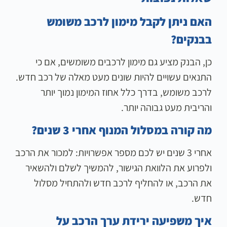
האם ניתן לקבל מימון לרכב משומש
בבנקים?
כן, הבנק מציע גם מימון לרכבים משומשים, אם כי
התנאים עשויים להיות שונים מעט מאלה של רכב חדש.
לרכב משומש, בדרך כלל אחוז המימון נמוך יותר
והריבית מעט גבוהה יותר.
מה קורה במסלול המנוף אחרי 3 שנים?
אחרי 3 שנים יש לכם מספר אפשרויות: למכור את הרכב
ולפרוע את הלוואת הגישור, להמשיך לשלם ולהשאיר
את הרכב, או להחליף לרכב חדש ולהתחיל מסלול
חדש.
איך משפיעה ירידת ערך הרכב על