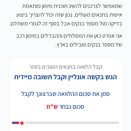
שמאפשר לצרכנים להשיג תוכנית מימון מותאמת
אישית בתנאים מעולים. נכון שזה יכול להצריך ביצוע
בדיקה מול מספר בנקים אבל בסוף זה לגמרי משתלם.
אני אפרט כאן את המסלולים וההבדלים במימון רכב
של מספר בנקים מובילים בארץ.
קבל הלוואה בתנאים הטובים ביותר
הגש בקשה אונליין וקבל תשובה מיידית
סמן את סכום ההלוואה שברצונך לקבל
סכום נבחר
ש"ח