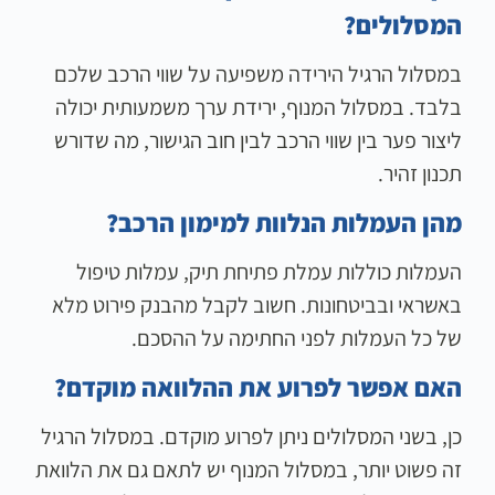
המסלולים?
במסלול הרגיל הירידה משפיעה על שווי הרכב שלכם
בלבד. במסלול המנוף, ירידת ערך משמעותית יכולה
ליצור פער בין שווי הרכב לבין חוב הגישור, מה שדורש
תכנון זהיר.
מהן העמלות הנלוות למימון הרכב?
העמלות כוללות עמלת פתיחת תיק, עמלות טיפול
באשראי ובביטחונות. חשוב לקבל מהבנק פירוט מלא
של כל העמלות לפני החתימה על ההסכם.
האם אפשר לפרוע את ההלוואה מוקדם?
כן, בשני המסלולים ניתן לפרוע מוקדם. במסלול הרגיל
זה פשוט יותר, במסלול המנוף יש לתאם גם את הלוואת